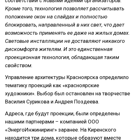
соответствии с новыми идеями организаторов.
Кроме того, технология позволяет рассчитывать
положение окон на слайдах и полностью
блокировать, направленный в них свет, что дает
возможность применять ее даже на жилых домах.
Световые инсталляции не доставляют никакого
дискомфорта жителям. И это единственная
проекционная технология, обладающая таким
свойством.
Управление архитектуры Красноярска определило
тематику проекций как «красноярские
художники». Выбор был остановлен на творчестве
Василия Сурикова и Андрея Поздеева.
Адреса, где будут проекции, были определены
нашими партнерами – компанией ООО
«ЭнергоИнжиниринг» заранее. На Киренского
находится три дома, которые образуют вместе