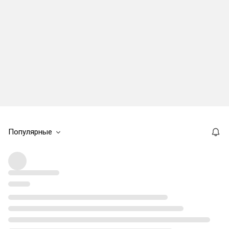
Популярные