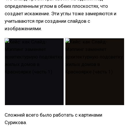
определенным углом в обеих плоскостях, что
создает искажение. Эти углы тоже замеряются и
учитываются при создании слайдов с
изображениями.
Сложней всего было работать с картинами
Сурикова.