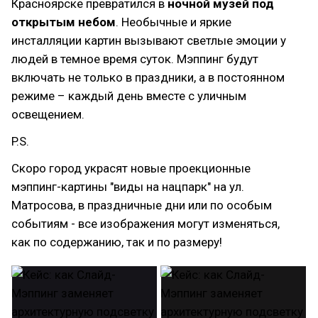
Красноярске превратился в
ночной музей под
открытым небом
. Необычные и яркие
инсталляции картин вызывают светлые эмоции у
людей в темное время суток. Мэппинг будут
включать не только в праздники, а в постоянном
режиме – каждый день вместе с уличным
освещением.
P.S.
Скоро город украсят новые проекционные
мэппинг-картины "виды на нацпарк" на ул.
Матросова, в праздничные дни или по особым
событиям - все изображения могут изменяться,
как по содержанию, так и по размеру!