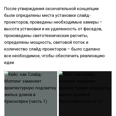
После утверждения окончательной концепции
были определены места установки слайд-
проекторов, проведены необходимые замеры –
высота установки и их удаленность от фасадов,
произведены светотехнические расчеты,
определены мощность, световой поток и
количество слайд-проекторов – было сделано
все необходимое, чтобы обеспечить реализацию
идеи.