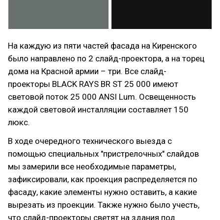
На каждую из пяти частей фасада на Киренского
было направлено по 2 слайд-проектора, а на торец
дома на Красной армии – три. Все слайд-
проекторы BLACK RAYS BR ST 25 000 имеют
световой поток 25 000 ANSI Lum. Освещенность
каждой световой инсталляции составляет 150
люкс.
В ходе очередного технического выезда с
помощью специальных "пристрелочных" слайдов
мы замерили все необходимые параметры,
зафиксировали, как проекция распределяется по
фасаду, какие элементы нужно оставить, а какие
вырезать из проекции. Также нужно было учесть,
что слайд-проекторы светят на здания под