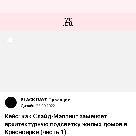
BLACK RAYS Проекции
Дизайн
22.09.2022
Кейс: как Слайд-Мэппинг заменяет
архитектурную подсветку жилых домов в
Красноярке (часть 1)