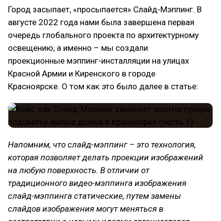
Город засыпает, «просыпается» Слайд-Мэппинг. В
августе 2022 года нами была завершена первая
очередь глобального проекта по архитектурному
освещению, а именно – мы создали
проекционные мэппинг-инсталляции на улицах
Красной Армии и Киренского в городе
Красноярске. О том как это было далее в статье:
Напомним, что слайд-мэппинг – это технология,
которая позволяет делать проекции изображений
на любую поверхность. В отличии от
традиционного видео-мэппинга изображения
слайд-мэппинга статические, путем замены
слайдов изображения могут меняться в