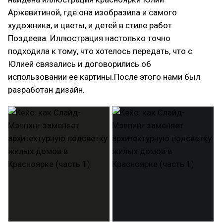
Аржевитиной, где она изобразила и самого
художника, и цветы, и детей в стиле работ
Поздеева. Иллюстрация настолько точно
подходила к тому, что хотелось передать, что с
Юлией связались и договорились об
использовании ее картины.После этого нами был
разработан дизайн.