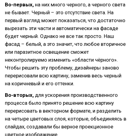
Во-первых,
на них много черного, а черного света
не бывает. Черный – это отсутствие света. На
первый взгляд может показаться, что достаточно
вырезать эти части и автоматически на фасаде
будет черный. Однако не все так просто. Наш
фасад – белый, а это значит, что любое вторичное
или паразитное освещение сможет
неконтролируемо изменить «области чёрного».
Чтобы решить эту проблему, дизайнеры заново
перерисовали всю картину, заменив весь черный
на коричневый и его оттенки.
Во-вторых,
для ускорения производственного
процесса было принято решение всю картину
перерисовать в векторном формате, и разделить
на четыре цветовых слоя, которые, объединяясь в
слайдах, создавали бы верное проекционное
цветное изображение.