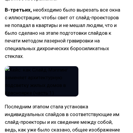
В-третьих,
необходимо было вырезать все окна
с иллюстрации, чтобы свет от слайд-проекторов
не попадал в квартиры и не мешал людям, что и
было сделано на этапе подготовки слайдов к
печати методом лазерной гравировки на
специальных дихроических боросиликатных
стеклах.
Последним этапом стала установка
индивидуальных слайдов в соответствующие им
слайд-проекторы и их сведение между собой,
ведь, как уже было сказано, общее изображение