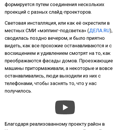
формируется путем соединения нескольких
проекций с разных слайд-проекторов.
Световая инсталляция, или как её окрестили в
местных СМИ «мэппинг-подсветка» (
ДЕЛА.RU
),
сводилась поздно вечером, и было приятно
видеть, как все прохожие останавливаются и с
восхищением и удивлением смотрят на то, как
преображаются фасады домов. Проезжающие
машины притормаживали, а некоторые и вовсе
останавливались, люди выходили из них с
телефонами, чтобы заснять то, что у нас
получилось.
Благодаря реализованному проекту район в