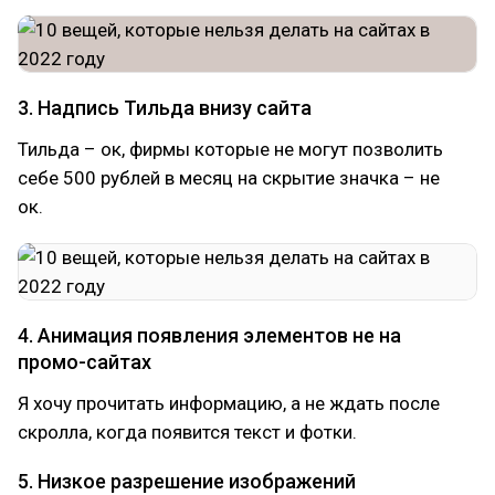
3. Надпись Тильда внизу сайта
Тильда – ок, фирмы которые не могут позволить
себе 500 рублей в месяц на скрытие значка – не
ок.
4. Анимация появления элементов не на
промо-сайтах
Я хочу прочитать информацию, а не ждать после
скролла, когда появится текст и фотки.
5. Низкое разрешение изображений