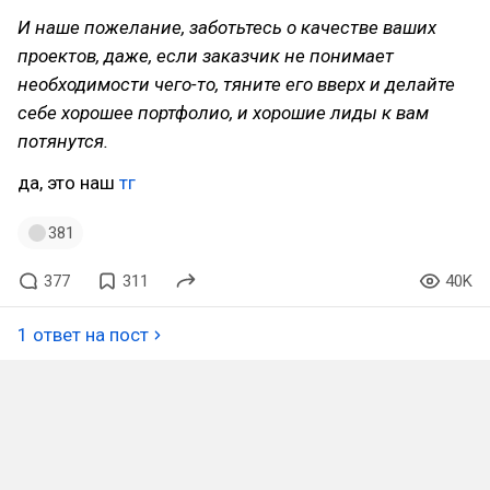
И наше пожелание, заботьтесь о качестве ваших
проектов, даже, если заказчик не понимает
необходимости чего-то, тяните его вверх и делайте
себе хорошее портфолио, и хорошие лиды к вам
потянутся.
да, это наш
тг
381
377
311
40K
1 ответ на пост