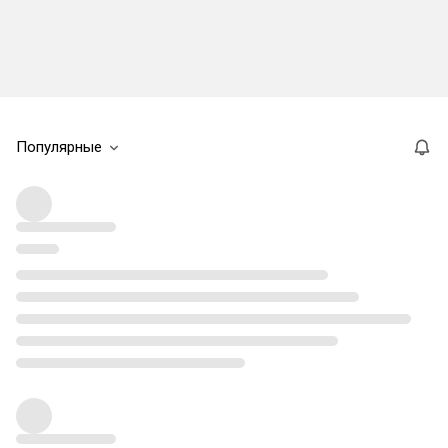
Популярные