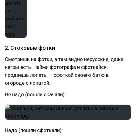
2. Стоковые фотки
Смотришь на фотки, а там видно нерусские, даже
негры есть. Найми фотографа и сфоткайся,
продаешь лопаты – сфоткай своего батю в
огороде с лопатой.
Не надо (пошли скачали):
Надо (пошли сфоткали):