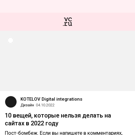
KOTELOV Digital integrations
Дизайн
04.10.2022
10 вещей, которые нельзя делать на
сайтах в 2022 году
Пост-бомбеж. Если вы напишете в комментариях,