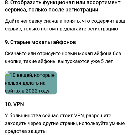
8. Отобразить функционал или ассортимент
сервиса, только после регистрации
Дайте человеку сначала понять, что содержит ваш
сервис, только потом предлагайте регистрацию
9. Старые мокапы айфонов
Скачайте или отрисуйте новый мокап айфона без
кнопки, такие айфоны выпускаются уже 5 лет
10. VPN
У большинства сейчас стоит VPN, разрешите
заходить через другие страны, используйте умные
средства защиты