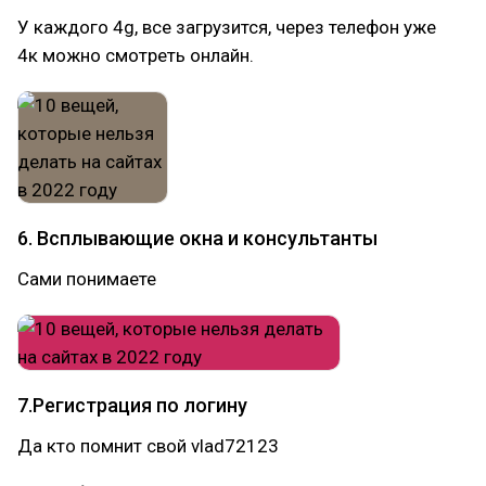
У каждого 4g, все загрузится, через телефон уже
4к можно смотреть онлайн.
6. Всплывающие окна и консультанты
Сами понимаете
7.Регистрация по логину
Да кто помнит свой vlad72123