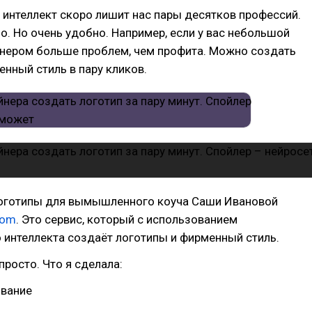
интеллект скоро лишит нас пары десятков профессий.
о. Но очень удобно. Например, если у вас небольшой
йнером больше проблем, чем профита. Можно создать
енный стиль в пару кликов.
логотипы для вымышленного коуча Саши Ивановой
com
. Это сервис, который с использованием
 интеллекта создаёт логотипы и фирменный стиль.
просто. Что я сделала:
звание