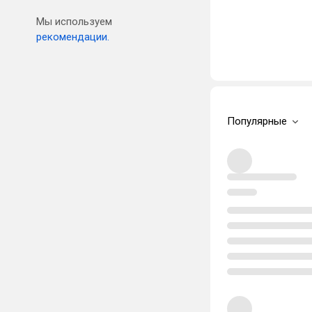
Мы используем
рекомендации.
Популярные