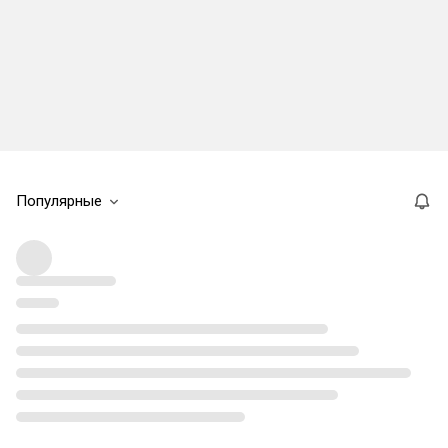
Популярные