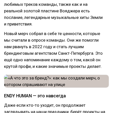
любимых треков команды, также как и на
реальной золотой пластине Вояджера есть
послание, легендарные музыкальные хиты Земли
и приветствия.
Новый мерч собрал в себе те ценности, которые
мы считали в опросе команды. Они же помогли
нам рвануть в 2022 году и стать лучшим
брендинговым агентством Санкт-Петербурга. Это
ещё одно напоминание каждому о том, какой он
крутой профи, и какие значимые проекты делает.
ENDY HUMAN — это навсегда
Даже если кто-то уходит, он продолжает
заглядывать на наши праздники, берёт проекты на