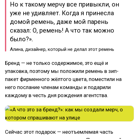
Но к такому мерчу все привыкли, он
уже не удивляет. Когда я принесла
домой ремень, даже мой парень
сказал: О, ремень! А что так можно
было?».
Алина, дизайнер, который не делал этот ремень
Бренд — не только содержимое, это ещё и
упаковка, поэтому мы положили ремень в зип-
пакет фирменного жёлтого цвета, поместили на
него послание членам команды и подарили
каждому в честь дня рождения агентства.
Сейчас этот подарок — неотъемлемая часть