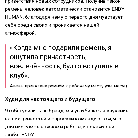
приветствия новых сотрудников. Получив такой
ремень, человек автоматически становится ENDY
HUMAN, благодаря чему с первого дня чувствует
себя среди своих и проникается нашей
атмосферой.
«Когда мне подарили ремень, я
ощутила причастность,
вовлечённость, будто вступила в
клуб».
Алёна, привязана ремнём к рабочему месту уже месяц
Худи для настоящего и будущего
Чтобы усилить hr-бренд, мы углубились в изучение
наших ценностей и спросили команду о том, что
для них самое важное в работе, и почему они
любят ENDY.