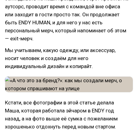
аутсорс, проводит время с командой вне офиса
или заходит в гости просто так. Он продолжает
быть ENDY HUMAN, и для него у нас есть
персональный мерч, который напоминает об этом
— exit-мерч.
Мы учитываем, какую одежду, или аксессуар,
носит человек и создаём для него
индивидуальный дизайн и копирайт.
Кстати, все фотографии в этой статье делала
Маша, которая работала эйчаром в ENDY год
назад, а на фото выше её сумка с пожеланием
хорошенько отдохнуть перед новым стартом.