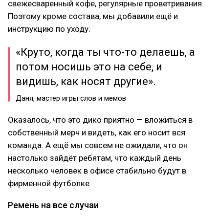
свежесваренный кофе, регулярные проветривания.
Поэтому кроме состава, мы добавили ещё и
инструкцию по уходу.
«Круто, когда ты что-то делаешь, а
потом носишь это на себе, и
видишь, как носят другие».
Даня, мастер игры слов и мемов
Оказалось, что это дико приятно — вложиться в
собственный мерч и видеть, как его носит вся
команда. А ещё мы совсем не ожидали, что он
настолько зайдёт ребятам, что каждый день
несколько человек в офисе стабильно будут в
фирменной футболке.
Ремень на все случаи