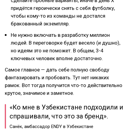
сделайте пробные варианты, иначе в день X
придётся героически снять с себя футболку,
чтобы кому-то из команды не достался
бракованный экземпляр.
Не нужно включать в разработку миллион
людей. В переговорке будет весело (и душно),
но идеям это не поможет. В общем, 3-4
ключевых человек вполне достаточно.
Самое главное — дать себе полную свободу
фантазировать и пробовать. Тут нет никаких
рамок. Вот тогда получится что-то действительно
крутое, значимое и заметное.
«Ко мне в Узбекистане подходили и
спрашивали, что это за бренд».
Санёк, амбассадор ENDY в Узбекистане