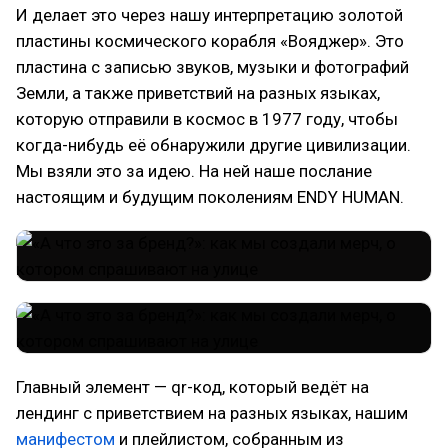
И делает это через нашу интерпретацию золотой
пластины космического корабля «Вояджер». Это
пластина с записью звуков, музыки и фотографий
Земли, а также приветствий на разных языках,
которую отправили в космос в 1977 году, чтобы
когда-нибудь её обнаружили другие цивилизации.
Мы взяли это за идею. На ней наше послание
настоящим и будущим поколениям ENDY HUMAN.
Главный элемент — qr-код, который ведёт на
лендинг с приветствием на разных языках, нашим
манифестом
и плейлистом, собранным из