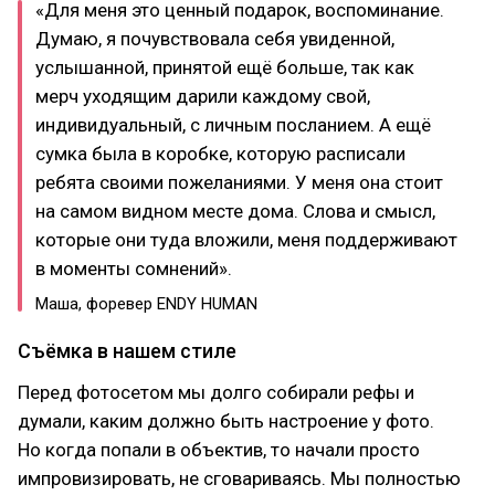
«Для меня это ценный подарок, воспоминание.
Думаю, я почувствовала себя увиденной,
услышанной, принятой ещё больше, так как
мерч уходящим дарили каждому свой,
индивидуальный, с личным посланием. А ещё
сумка была в коробке, которую расписали
ребята своими пожеланиями. У меня она стоит
на самом видном месте дома. Слова и смысл,
которые они туда вложили, меня поддерживают
в моменты сомнений».
Маша, форевер ENDY HUMAN
Съёмка в нашем стиле
Перед фотосетом мы долго собирали рефы и
думали, каким должно быть настроение у фото.
Но когда попали в объектив, то начали просто
импровизировать, не сговариваясь. Мы полностью