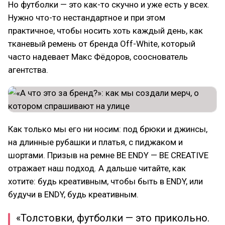
Но футболки — это как-то скучно и уже есть у всех.
Нужно что-то нестандартное и при этом
практичное, чтобы носить хоть каждый день, как
тканевый ремень от бренда Off-White, который
часто надевает Макс Фёдоров, сооснователь
агентства.
Как только мы его ни носим: под брюки и джинсы,
на длинные рубашки и платья, с пиджаком и
шортами. Призыв на ремне BE ENDY — BE CREATIVE
отражает наш подход. А дальше читайте, как
хотите: будь креативным, чтобы быть в ENDY, или
будучи в ENDY, будь креативным.
«Толстовки, футболки — это прикольно.