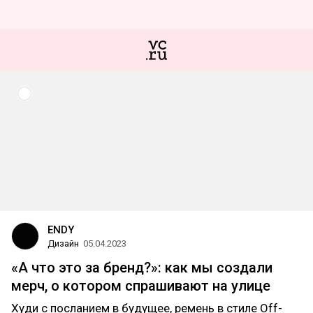
ENDY
Дизайн
05.04.2023
«А что это за бренд?»: как мы создали
мерч, о котором спрашивают на улице
Худи с посланием в будущее, ремень в стиле Off-