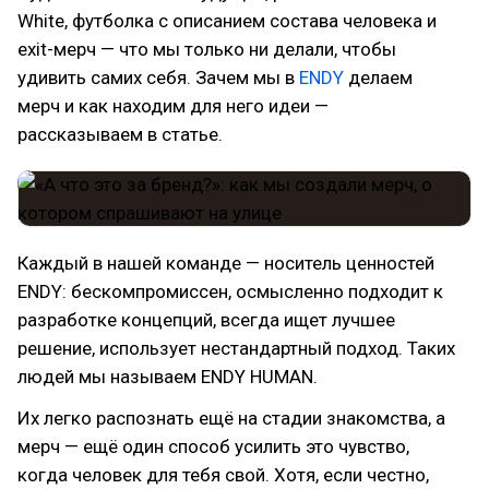
White, футболка с описанием состава человека и
exit-мерч — что мы только ни делали, чтобы
удивить самих себя. Зачем мы в
ENDY
делаем
мерч и как находим для него идеи —
рассказываем в статье.
Каждый в нашей команде — носитель ценностей
ENDY: бескомпромиссен, осмысленно подходит к
разработке концепций, всегда ищет лучшее
решение, использует нестандартный подход. Таких
людей мы называем ENDY HUMAN.
Их легко распознать ещё на стадии знакомства, а
мерч — ещё один способ усилить это чувство,
когда человек для тебя свой. Хотя, если честно,