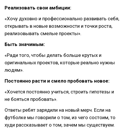
Реализовать свои амбиции:
«Хочу духовно и профессионально развивать себя,
открывать в новые возможности и точки роста,
реализовывать смелые проекты».
Быть значимым:
«Ради того, чтобы делать больше крутых и
оригинальных проектов, которые реально нужны
людям».
Постоянно расти и смело пробовать новое:
«Хочется постоянно учиться, строить гипотезы и
не бояться пробовать».
Ответы ребят зарядили на новый мерч. Если на
футболке мы говорили о том, из чего состоим, то
худи рассказывает о том, зачем мы существуем.