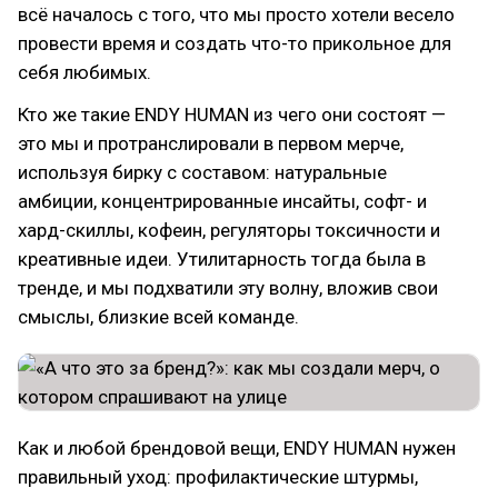
всё началось с того, что мы просто хотели весело
провести время и создать что-то прикольное для
себя любимых.
Кто же такие ENDY HUMAN из чего они состоят —
это мы и протранслировали в первом мерче,
используя бирку с составом: натуральные
амбиции, концентрированные инсайты, софт- и
хард-скиллы, кофеин, регуляторы токсичности и
креативные идеи. Утилитарность тогда была в
тренде, и мы подхватили эту волну, вложив свои
смыслы, близкие всей команде.
Как и любой брендовой вещи, ENDY HUMAN нужен
правильный уход: профилактические штурмы,