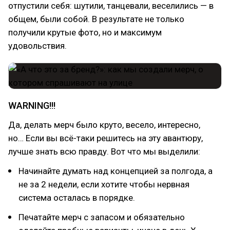
отпустили себя: шутили, танцевали, веселились — в
общем, были собой. В результате не только
получили крутые фото, но и максимум
удовольствия.
WARNING!!!
Да, делать мерч было круто, весело, интересно,
но… Если вы всё-таки решитесь на эту авантюру,
лучше знать всю правду. Вот что мы выделили:
Начинайте думать над концепцией за полгода, а
не за 2 недели, если хотите чтобы нервная
система осталась в порядке.
Печатайте мерч с запасом и обязательно