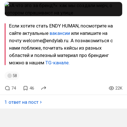
Если хотите стать ENDY HUMAN, посмотрите на
сайте актуальные
вакансии
или напишите на
почту welcome@endylab.ru. А познакомиться с
нами поближе, почитать кейсы из разных
областей и полезный материал про брендинг
можно в нашем
TG-канале.
58
74
46
22K
1 ответ на пост