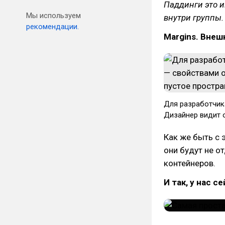
Паддинги это и
Мы используем
внутри группы.
рекомендации.
Margins. Внеш
Для разработчик
Дизайнер видит 
Как же быть с 
они будут не о
контейнеров.
И так, у нас с