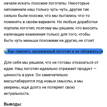
начали искать похожие логотипы. Некоторые
напоминали наш только чуть-чуть, другие так
сильно были похожи, что мы пытались что-то
поменять в своём варианте. Но любые доработки
портили логотип, поэтому мы решили, что вносить
калечащие изменения только для того, чтобы
быть чуть меньше похожими на других, не стоит.
Для себя мы решили, что не готовы отказаться от
идеи. Наш логотип идеально отражает продукт —
ценность в руке. Он замечательно
масштабируется под новые смыслы, и мы
уверены, ещё долго не потеряет свою
актуальность.
Выводы: