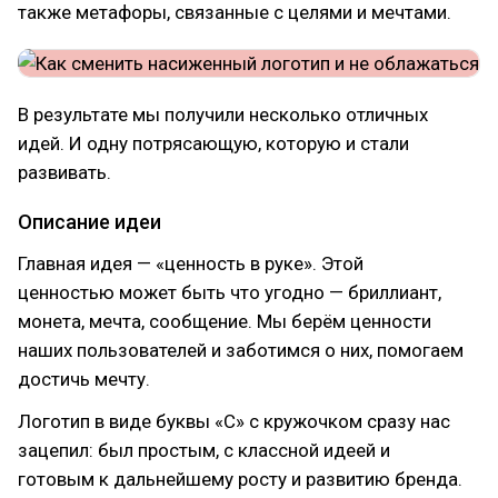
также метафоры, связанные с целями и мечтами.
В результате мы получили несколько отличных
идей. И одну потрясающую, которую и стали
развивать.
Описание идеи
Главная идея — «ценность в руке». Этой
ценностью может быть что угодно — бриллиант,
монета, мечта, сообщение. Мы берём ценности
наших пользователей и заботимся о них, помогаем
достичь мечту.
Логотип в виде буквы «С» с кружочком сразу нас
зацепил: был простым, с классной идеей и
готовым к дальнейшему росту и развитию бренда.