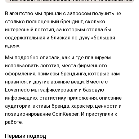
В агентство мы пришли с запросом получить не
столько полноценный брендинг, сколько
интересный логотип, за которым стояла бы
содержательная и близкая по духу «большая
идея».
Мы подробно описали, как и где планируем
использовать логотип, места фирменного
оформления, примеры брендинга, которые нам
нравится, и другие важные вещи. Вместе с
Lovemedo мы зафиксировали и базовую
информацию: статистику приложения, описание
аудитории, активы бренда, характер, ценности и
позиционирование CoinKeeper. И приступили к
работе.
Первый подход