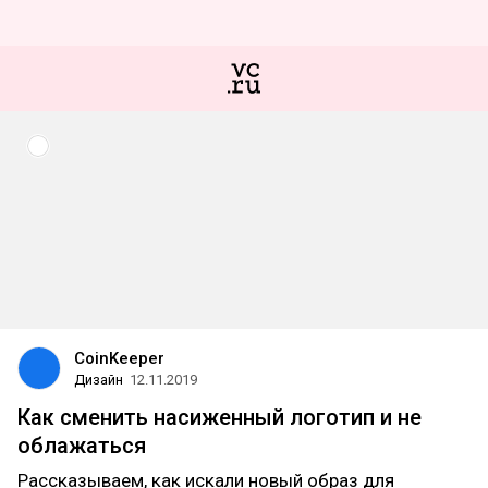
CoinKeeper
Дизайн
12.11.2019
Как сменить насиженный логотип и не
облажаться
Рассказываем, как искали новый образ для