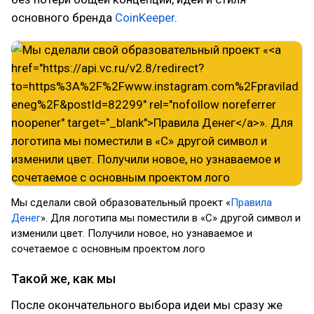
основного бренда
CoinKeeper
.
Мы сделали свой образовательный проект «
Правила
Денег
». Для логотипа мы поместили в «С» другой символ и
изменили цвет. Получили новое, но узнаваемое и
сочетаемое с основным проектом лого
Такой же, как мы
После окончательного выбора идеи мы сразу же