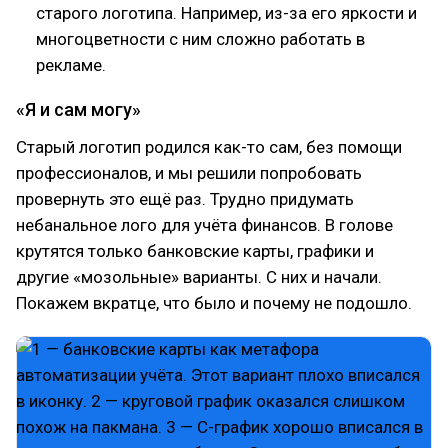
старого логотипа. Например, из-за его яркости и
многоцветности с ним сложно работать в
рекламе.
«Я и сам могу»
Старый логотип родился как-то сам, без помощи
профессионалов, и мы решили попробовать
провернуть это ещё раз. Трудно придумать
небанальное лого для учёта финансов. В голове
крутятся только банковские карты, графики и
другие «мозольные» варианты. С них и начали.
Покажем вкратце, что было и почему не подошло.