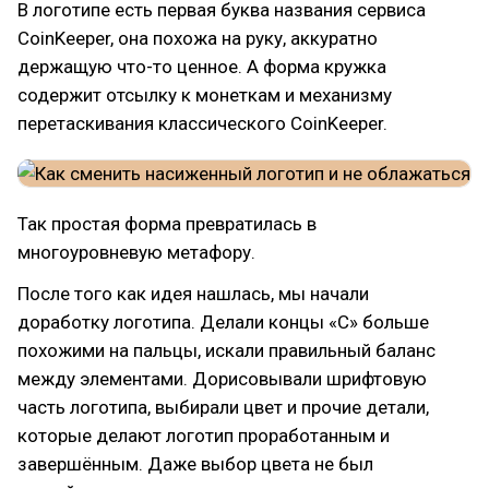
В логотипе есть первая буква названия сервиса
CoinKeeper, она похожа на руку, аккуратно
держащую что-то ценное. А форма кружка
содержит отсылку к монеткам и механизму
перетаскивания классического CoinKeeper.
Так простая форма превратилась в
многоуровневую метафору.
После того как идея нашлась, мы начали
доработку логотипа. Делали концы «С» больше
похожими на пальцы, искали правильный баланс
между элементами. Дорисовывали шрифтовую
часть логотипа, выбирали цвет и прочие детали,
которые делают логотип проработанным и
завершённым. Даже выбор цвета не был