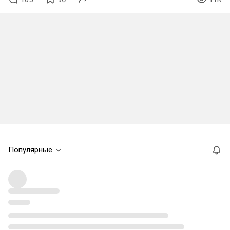
Популярные