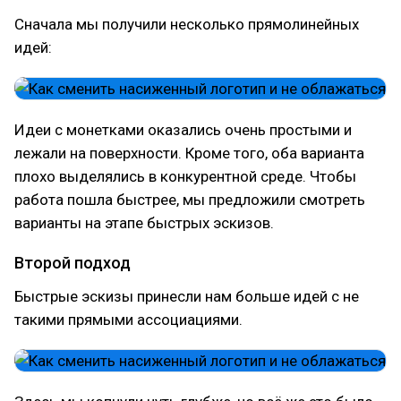
Сначала мы получили несколько прямолинейных
идей:
Идеи с монетками оказались очень простыми и
лежали на поверхности. Кроме того, оба варианта
плохо выделялись в конкурентной среде. Чтобы
работа пошла быстрее, мы предложили смотреть
варианты на этапе быстрых эскизов.
Второй подход
Быстрые эскизы принесли нам больше идей с не
такими прямыми ассоциациями.