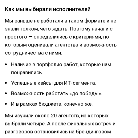
Как мы выбирали исполнителей
Мы раньше не работали в таком формате и не
знали толком, чего ждать. Поэтому начали с
простого — определились с критериями, по
которым оценивали агентства и возможность
сотрудничества с ними:
Наличие в портфолио работ, которые нам
понравились.
Успешные кейсы для ИТ-сегмента.
Возможность работать «до победы».
И в рамках бюджета, конечно же.
Мы изучили около 20 агентств, из которых
выбрали четыре. А после финальных встреч и
разговоров остановились на брендинговом