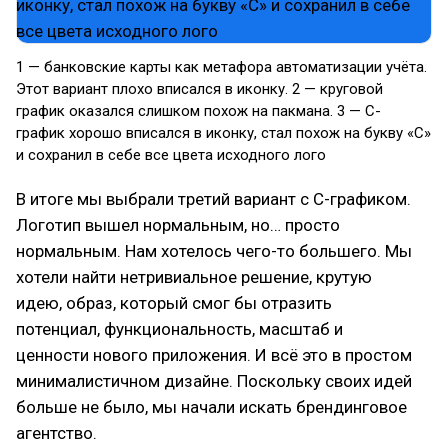
1 — банковские карты как метафора автоматизации учёта.
Этот вариант плохо вписался в иконку. 2 — круговой
график оказался слишком похож на пакмана. 3 — С-
график хорошо вписался в иконку, стал похож на букву «С»
и сохранил в себе все цвета исходного лого
В итоге мы выбрали третий вариант с С-графиком.
Логотип вышел нормальным, но… просто
нормальным. Нам хотелось чего-то большего. Мы
хотели найти нетривиальное решение, крутую
идею, образ, который смог бы отразить
потенциал, функциональность, масштаб и
ценности нового приложения. И всё это в простом
минималистичном дизайне. Поскольку своих идей
больше не было, мы начали искать брендинговое
агентство.