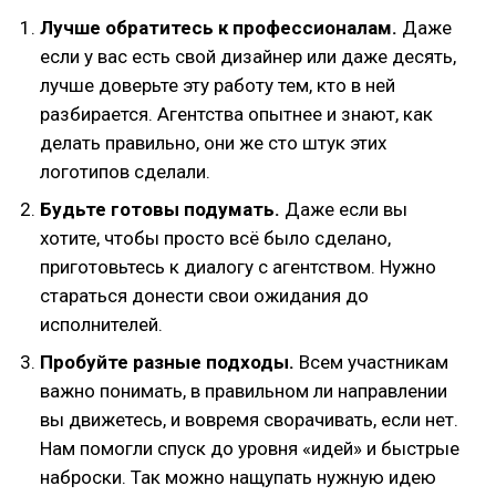
Лучше обратитесь к профессионалам.
Даже
если у вас есть свой дизайнер или даже десять,
лучше доверьте эту работу тем, кто в ней
разбирается. Агентства опытнее и знают, как
делать правильно, они же сто штук этих
логотипов сделали.
Будьте готовы подумать.
Даже если вы
хотите, чтобы просто всё было сделано,
приготовьтесь к диалогу с агентством. Нужно
стараться донести свои ожидания до
исполнителей.
Пробуйте разные подходы.
Всем участникам
важно понимать, в правильном ли направлении
вы движетесь, и вовремя сворачивать, если нет.
Нам помогли спуск до уровня «идей» и быстрые
наброски. Так можно нащупать нужную идею