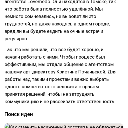
агентстве Lovemedo. Они находятся в Томске, так
что работа была полностью удалённой. Мы
немного сомневались, не вызовет ли это
трудностей, но даже находясь в одном городе,
вряд ли вы будете ездить на очные встречи
регулярно.
Так что мы решили, что всё будет хорошо, и
начали работать с ними. Чтобы процесс был
эффективным, мы отдали общение с агентством
нашему арт-директору Кристине Почаивской. Для
работы над такими проектами важно выбрать
одного компетентного человека с правом
принятия решений, чтобы не затруднять
коммуникацию и не рассеивать ответственность.
Поиск идеи