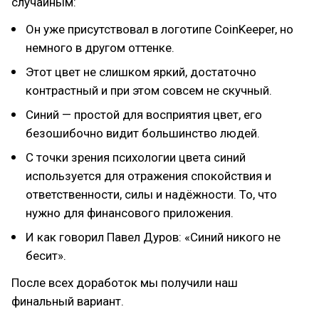
случайным:
Он уже присутствовал в логотипе CoinKeeper, но
немного в другом оттенке.
Этот цвет не слишком яркий, достаточно
контрастный и при этом совсем не скучный.
Синий — простой для восприятия цвет, его
безошибочно видит большинство людей.
С точки зрения психологии цвета синий
используется для отражения спокойствия и
ответственности, силы и надёжности. То, что
нужно для финансового приложения.
И как говорил Павел Дуров: «Синий никого не
бесит».
После всех доработок мы получили наш
финальный вариант.