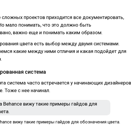
 сложных проектов приходится все документировать,
Но мало понимать, что это должно быть
вано, важно еще и понимать каким образом.
рования цвета есть выбор между двумя системами.
емся какие между ними отличия и какая подойдет для
.
рованная система
 эта система часто встречается у начинающих дизайнеров
е. Тоже с нее начинал.
ehance вижу такие примеры гайдов для обозначения цвета.