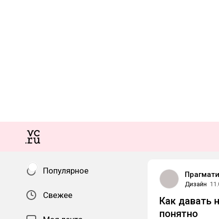
Популярное
Прагмат
Дизайн
11.
Свежее
Как давать 
понятно