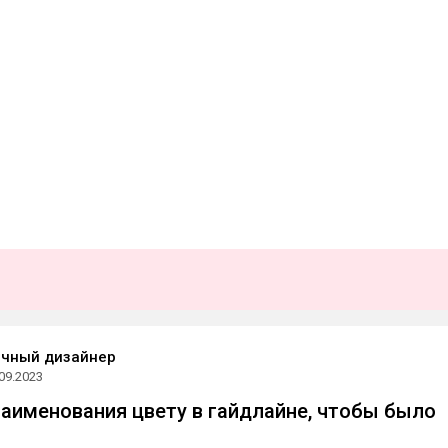
ичный дизайнер
09.2023
наименования цвету в гайдлайне, чтобы было