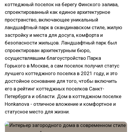
коттеджный поселок на берегу Финского залива,
спроектированный как единое архитектурное
пространство, включающее уникальный
ландшафтный парк в скандинавском стиле, жилую
застройку и места для досуга, комфорта и
безопасности жильцов. Ландшафтный парк был
спроектирован архитектурным бюро,
осуществлявшим благоустройство Парка
Горького в Москве, а сам поселок получил статус
лучшего коттеджного поселка в 2021 году, и это
достойное основание для того, чтобы включить
его в рейтинг коттеджных поселков Санкт-
Петербурга и области. Дом в коттеджном поселке
Honkanova - отличное вложение и комфортное и
статусное место для жизни.