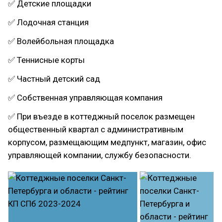
✅ Детские площадки
✅ Лодочная станция
✅ Волейбольная площадка
✅ Теннисные корты
✅ Частный детский сад
✅ Собственная управляющая компания
✅ При въезде в коттеджный поселок размещен
общественный квартал с административным
корпусом, размещающим медпункт, магазин, офис
управляющей компании, службу безопасности.