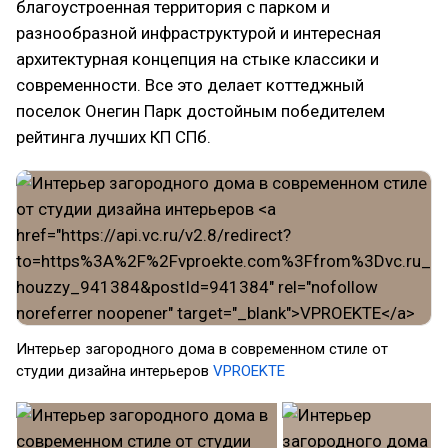
благоустроенная территория с парком и
разнообразной инфраструктурой и интересная
архитектурная концепция на стыке классики и
современности. Все это делает коттеджный
поселок Онегин Парк достойным победителем
рейтинга лучших КП СПб.
Интерьер загородного дома в современном стиле от
студии дизайна интерьеров
VPROEKTE