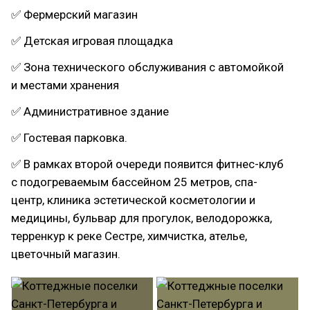
✅ Фермерский магазин
✅ Детская игровая площадка
✅ Зона технического обслуживания с автомойкой
и местами хранения
✅ Административное здание
✅ Гостевая парковка.
✅ В рамках второй очереди появится фитнес-клуб
с подогреваемым бассейном 25 метров, спа-
центр, клиника эстетической косметологии и
медицины, бульвар для прогулок, велодорожка,
терренкур к реке Сестре, химчистка, ателье,
цветочный магазин.