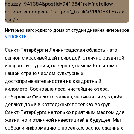
Интерьер загородного дома от студии дизайна интерьеров
VPROEKTE
Санкт-Петербург и Ленинградская область - это
регион с красивейшей природой, отлично развитой
инфраструктурой и, наверное, самым большим в
нашей стране числом культурных
достопримечательностей на квадратный
километр. Сосновые леса, чистейшие озера,
побережье Финского залива, знаменитые усадьбы
делают дома в коттеджных поселках вокруг
Санкт-Петербурга не только приятным местом для
жизни, но и отличной инвестицией в будущее. Мы
собрали информацию о поселках, расположенных