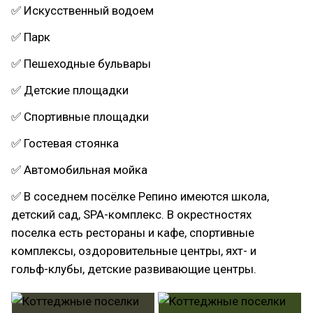
✅ Искусственный водоем
✅ Парк
✅ Пешеходные бульвары
✅ Детские площадки
✅ Спортивные площадки
✅ Гостевая стоянка
✅ Автомобильная мойка
✅ В соседнем посёлке Репино имеются школа,
детский сад, SPA-комплекс. В окрестностях
поселка есть рестораны и кафе, спортивные
комплексы, оздоровительные центры, яхт- и
гольф-клубы, детские развивающие центры.