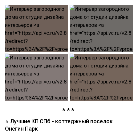
⭐ Лучшие КП СПб - коттеджный поселок
Онегин Парк