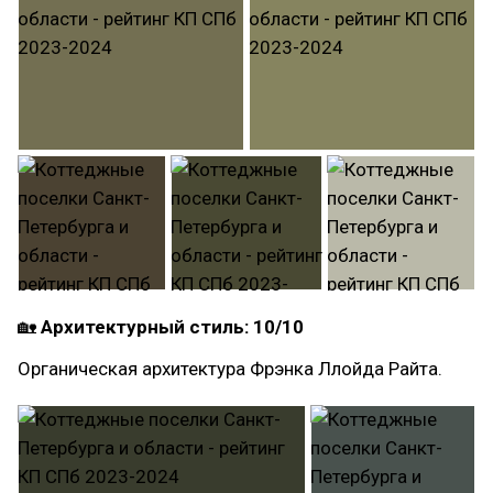
🏡
Архитектурный стиль: 10/10
Органическая архитектура Фрэнка Ллойда Райта.