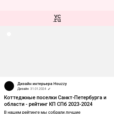
Дизайн интерьера Houzzy
Дизайн
31.01.2024
Коттеджные поселки Санкт-Петербурга и
области - рейтинг КП СПб 2023-2024
В нашем рейтинге мы собрали лучшие