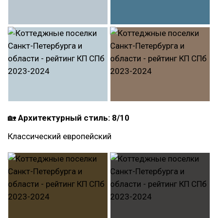
🏡
Архитектурный стиль: 8/10
Классический европейский