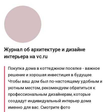
Журнал об архитектуре и дизайне
интерьера на vc.ru
Покупка дома в коттеджном поселке - важное
решение и хорошая инвестиция в будущее.
Чтобы ваш дом был по-настоящему удобным и
уютным местом, рекомендуем обратиться к
профессиональным дизайнерам, которые
создадут индивидуальный интерьер дома
именно для вас. Смотрите фото