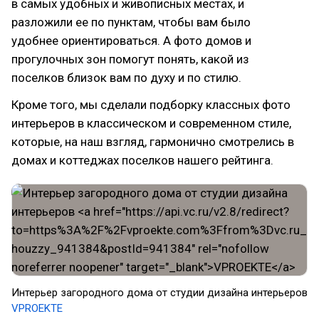
в самых удобных и живописных местах, и
разложили ее по пунктам, чтобы вам было
удобнее ориентироваться. А фото домов и
прогулочных зон помогут понять, какой из
поселков близок вам по духу и по стилю.
Кроме того, мы сделали подборку классных фото
интерьеров в классическом и современном стиле,
которые, на наш взгляд, гармонично смотрелись в
домах и коттеджах поселков нашего рейтинга.
Интерьер загородного дома от студии дизайна интерьеров
VPROEKTE