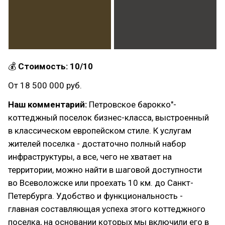
💰
Стоимость: 10/10
От 18 500 000 руб.
Наш комментарий:
Петровское барокко"-
коттеджный поселок бизнес-класса, выстроенный
в классическом европейском стиле. К услугам
жителей поселка - достаточно полный набор
инфраструктуры, а все, чего не хватает на
территории, можно найти в шаговой доступности
во Всеволожске или проехать 10 км. до Санкт-
Петербурга. Удобство и функциональность -
главная составляющая успеха этого коттеджного
поселка, на основании которых мы включили его в