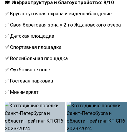
🍽
Инфраструктура и благоустройство: 9/10
✅ Круглосуточная охрана и видеонаблюдение
✅ Своя береговая зона у 2-го Ждановского озера
✅ Детская площадка
✅ Спортивная площадка
✅ Волейбольная площадка
✅ Футбольное поле
✅ Гостевая парковка
✅ Минимаркет