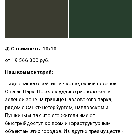
💰
Стоимость: 10/10
от 19 566 000 руб.
Наш комментарий:
Лидер нашего рейтинга - коттеджный поселок
Онегин Парк. Поселок удачно расположен в
зеленой зоне на границе Павловского парка,
рядом с Санкт-Петербургом, Павловском и
Пушкиным, так что его жители имеют
быстрыйдоступ ко всем инфраструктурным
объектам этих городов. Из других преимуществ -