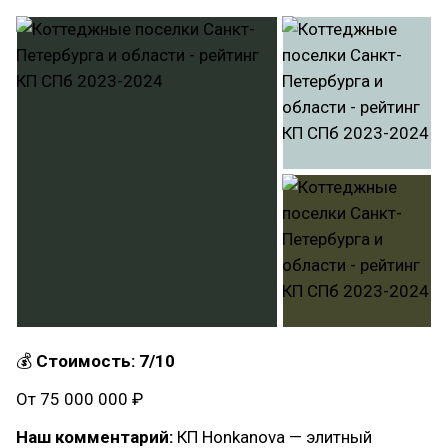
💰
Стоимость: 7/10
От 75 000 000 ₽
Наш комментарий:
КП Honkanova — элитный