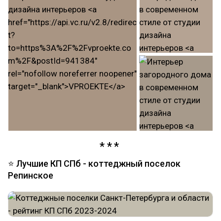
⭐ Лучшие КП СПб - коттеджный поселок
Репинское