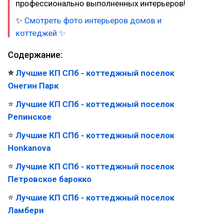
профессионально выполненных интерьеров!
✨
Смотреть фото интерьеров домов и
коттеджей ✨
Содержание:
⭐
Лучшие КП СПб - коттеджный поселок
Онегин Парк
⭐
Лучшие КП СПб - коттеджный поселок
Репинское
⭐
Лучшие КП СПб - коттеджный поселок
Honkanova
⭐
Лучшие КП СПб - коттеджный поселок
Петровское барокко
⭐
Лучшие КП СПб - коттеджный поселок
Ламбери