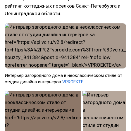
рейтинг коттеджных поселков Санкт-Петербурга и
Ленинградской области.
Интерьер загородного дома в неоклассическом стиле от
студии дизайна интерьеров
VPROEKTE