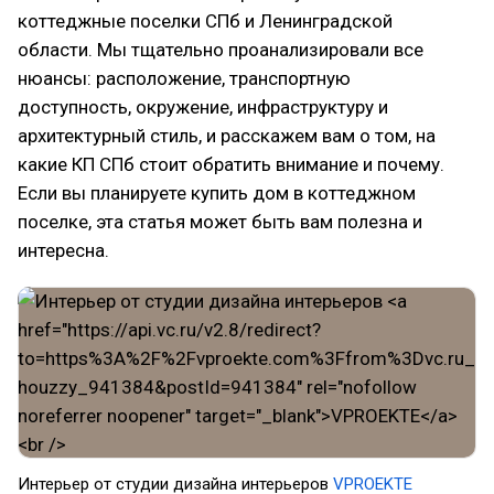
коттеджные поселки СПб и Ленинградской
области. Мы тщательно проанализировали все
нюансы: расположение, транспортную
доступность, окружение, инфраструктуру и
архитектурный стиль, и расскажем вам о том, на
какие КП СПб стоит обратить внимание и почему.
Если вы планируете купить дом в коттеджном
поселке, эта статья может быть вам полезна и
интересна.
Интерьер от студии дизайна интерьеров
VPROEKTE