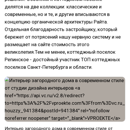
делятся на две коллекции: классические и
современные, но и те, и другие вписываются в
концепцию органической архитектуры Райта.
Отдельная благодарность застройщику, который
бережет от потрясений нашу нервную систему и не
размещает на сайте стоимость этого
великолепия.Тем не менее, коттеджный поселок
Репинское - достойный участник ТОП коттеджных
поселков Санкт-Петербурга и области.
Интерьер загородного дома в современном стиле от