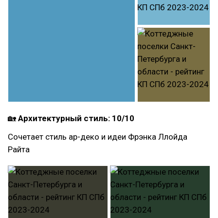
🏡
Архитектурный стиль: 10/10
Сочетает стиль ар-деко и идеи Фрэнка Ллойда
Райта