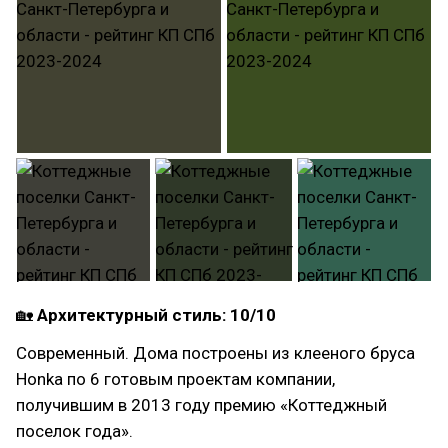
🏡
Архитектурный стиль: 10/10
Современный. Дома построены из клееного бруса
Honka по 6 готовым проектам компании,
получившим в 2013 году премию «Коттеджный
поселок года».