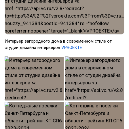
Интерьер загородного дома в современном стиле от
студии дизайна интерьеров
VPROEKTE