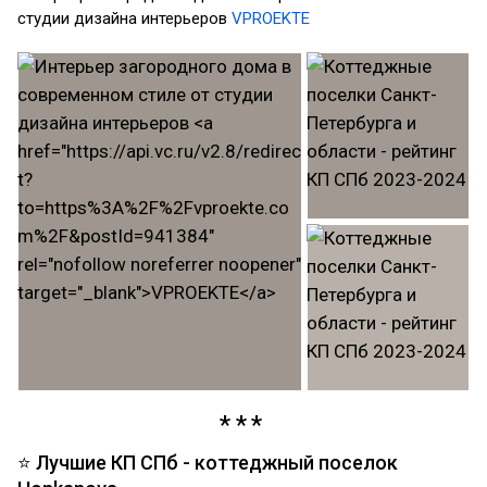
студии дизайна интерьеров
VPROEKTE
⭐ Лучшие КП СПб - коттеджный поселок