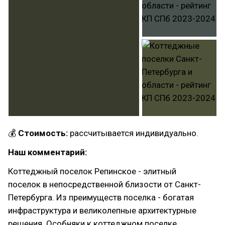
💰
Стоимость:
рассчитывается индивидуально.
Наш комментарий:
Коттеджный поселок Репинское - элитный
поселок в непосредственной близости от Санкт-
Петербурга. Из преимуществ поселка - богатая
инфраструктура и великолепные архитектурные
решения. Особняки к коттеджном поселке