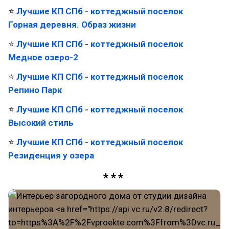
⭐
Лучшие КП СПб - коттеджный поселок
Горная деревня. Образ жизни
⭐
Лучшие КП СПб - коттеджный поселок
Медное озеро-2
⭐
Лучшие КП СПб - коттеджный поселок
Репино Парк
⭐
Лучшие КП СПб - коттеджный поселок
Высокий стиль
⭐
Лучшие КП СПб - коттеджный поселок
Резиденция у озера