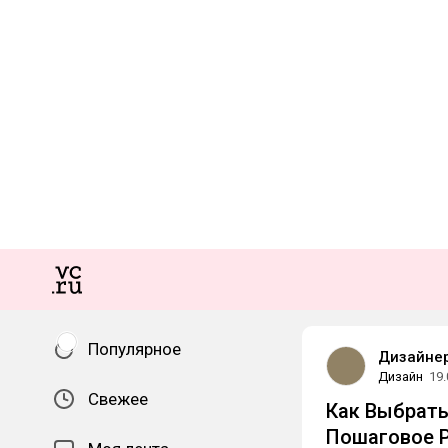
Популярное
Дизайнер
Дизайн
19.
Свежее
Как Выбрать
Пошаговое Р