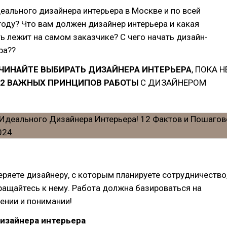
еального дизайнера интерьера в Москве и по всей
году? Что вам должен дизайнер интерьера и какая
ь лежит на самом заказчике? С чего начать дизайн-
ра??
ЧИНАЙТЕ ВЫБИРАТЬ ДИЗАЙНЕРА ИНТЕРЬЕРА
, ПОКА Н
12 ВАЖНЫХ ПРИНЦИПОВ РАБОТЫ
С ДИЗАЙНЕРОМ
еряете дизайнеру, с которым планируете сотрудничество
ращайтесь к нему. Работа должна базироваться на
ении и понимании!
дизайнера интерьера