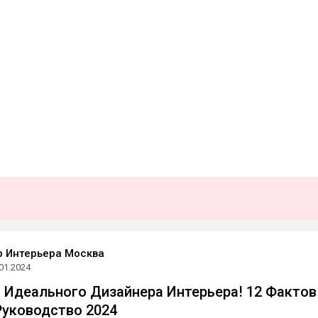
 Интерьера Москва
01.2024
 Идеального Дизайнера Интерьера! 12 Фактов
уководство 2024