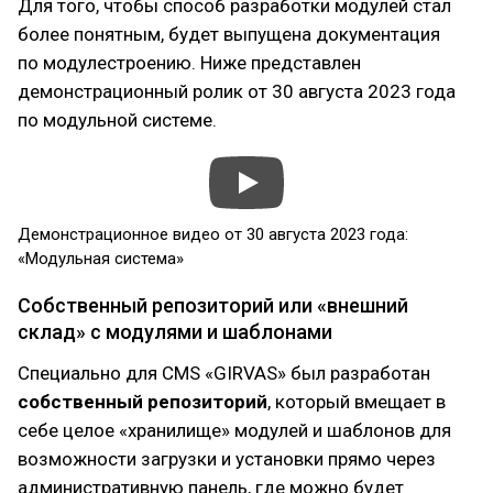
Для того, чтобы способ разработки модулей стал
более понятным, будет выпущена документация
по модулестроению. Ниже представлен
демонстрационный ролик от 30 августа 2023 года
по модульной системе.
Демонстрационное видео от 30 августа 2023 года:
«Модульная система»
Собственный репозиторий или «внешний
склад» с модулями и шаблонами
Специально для CMS «GIRVAS» был разработан
собственный репозиторий
, который вмещает в
себе целое «хранилище» модулей и шаблонов для
возможности загрузки и установки прямо через
административную панель, где можно будет