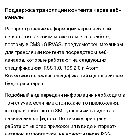
Поддержка трансляции контента через веб-
каналы
Распространение информации через веб-сайт
является ключевым моментом в его работе,
поэтому в CMS «GIRVAS» предусмотрен механизм
для трансляции контента посредством веб-
каналов, которые работают на следующих
спецификациях: RSS 1.0, RSS 2.0 и Atom.
Возможно перечень спецификаций в дальнейшем
будет расширен.
Подобный вид передачи информации необходим в
том случае, если имеются какие-то приложения,
которые работают с XML-данными в виде так
называемых «фидов». По такому принципу
работают многие приложения в виде интернет-
читалок, импортирующие новости через RSS-