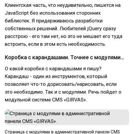
Клиентская часть, что неудивительно, пишется на
JavaScript без использования сторонних
библиотек. Я придерживаюсь разработки
собственных решений. Любителей jQuery сразу
расстрою - его там нет, но это не мешает его туда
встроить, если в этом есть необходимость.
Коробка с карандашами. Точнее с модулями...
О какой коробке с карандашами я пишу?
Карандаш - один из инструментов, который
позволяет что-то дорисовать/нарисовать, если
это необходимо. Так и с модулями. Речь пойдет о
модульной системе CMS «GIRVAS».
Страница с модулями в административной панели CMS