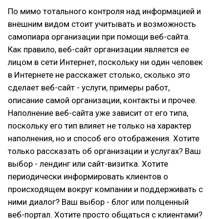
По мимо тотального контроля над информацией и
внешним видом стоит учитывать и возможность
самопиара организации при помощи веб-сайта.
Как правило, веб-сайт организации является ее
лицом в сети Интернет, поскольку ни один человек
в Интернете не расскажет столько, сколько это
сделает веб-сайт - услуги, примеры работ,
описание самой организации, контакты и прочее.
Наполнение веб-сайта уже зависит от его типа,
поскольку его тип влияет не только на характер
наполнения, но и способ его отображения. Хотите
только рассказать об организации и услугах? Ваш
выбор - лендинг или сайт-визитка. Хотите
периодически информировать клиентов о
происходящем вокруг компании и поддерживать с
ними диалог? Ваш выбор - блог или полценный
веб-портал. Хотите просто общаться с клиентами?