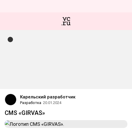
Карельский разработчик
Разработка
20.01.2024
CMS «GIRVAS»