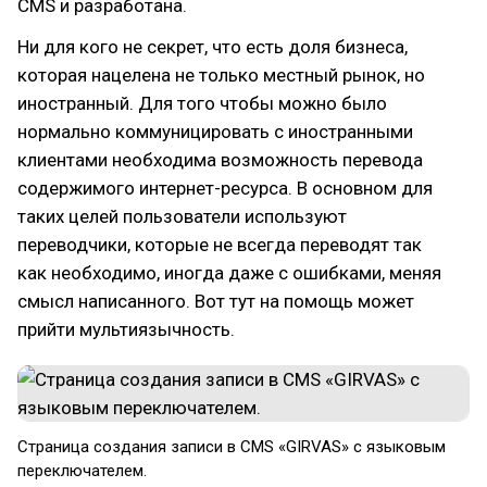
CMS и разработана.
Ни для кого не секрет, что есть доля бизнеса,
которая нацелена не только местный рынок, но
иностранный. Для того чтобы можно было
нормально коммуницировать с иностранными
клиентами необходима возможность перевода
содержимого интернет-ресурса. В основном для
таких целей пользователи используют
переводчики, которые не всегда переводят так
как необходимо, иногда даже с ошибками, меняя
смысл написанного. Вот тут на помощь может
прийти мультиязычность.
Страница создания записи в CMS «GIRVAS» с языковым
переключателем.