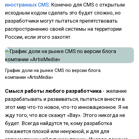
иностранных CMS
. Конечно для CMS с открытым
исходным кодом сделать это будет сложно, но
разработчики могут пытаться препятствовать
распространению своей системы на территории
России, если этого захотят.
График доли на рынке CMS по версии блога
компании «ArtisMedia»
Смысл работы любого разработчика
- желание
разрабатывать и развиваться, пытаться внести в
этот мир что-то новое, что-то инновационное. Я не
жду того, что все скажут «Вау». Этого никогда не
будет. Всегда найдутся те, кому разработка
покажется плохой или ненужной, и для для