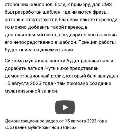
сторонних шаблонов. Если, к примеру, для CMS
был разработан шаблон, где имеются фразы,
которые отсутствуют в базовом пакете перевода,
то можно добавить такой перевод в
дополнительный пакет, предварительно включив
его непосредственно в шаблон. Принцип работы
будет описан в документации.
Система мультиязычности будет развиваться и
дорабатываться. Чуть ниже представлен
демонстрационный ролик, который был выпущен
15 августа 2023 года - там показано создание
мультиязычной записи.
Демонстрационное видео от 15 августа 2023 года:
«Создание мультиязычной записи»