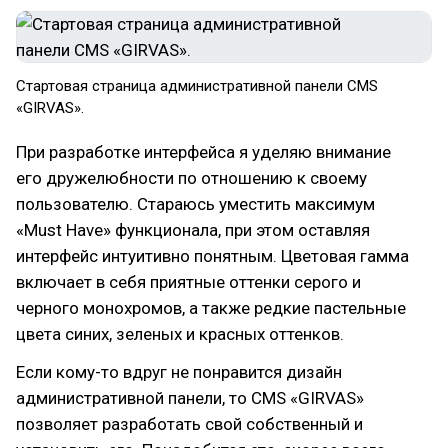
Стартовая страница административной панели CMS
«GIRVAS».
При разработке интерфейса я уделяю внимание
его дружелюбности по отношению к своему
пользователю. Стараюсь уместить максимум
«Must Have» функционала, при этом оставляя
интерфейс интуитивно понятным. Цветовая гамма
включает в себя приятные оттенки серого и
черного монохромов, а также редкие пастельные
цвета синих, зеленых и красных оттенков.
Если кому-то вдруг не понравится дизайн
административной панели, то CMS «GIRVAS»
позволяет разработать свой собственный и