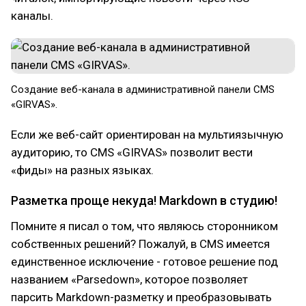
каналы.
Создание веб-канала в административной панели CMS
«GIRVAS».
Если же веб-сайт ориентирован на мультиязычную
аудиторию, то CMS «GIRVAS» позволит вести
«фиды» на разных языках.
Разметка проще некуда! Markdown в студию!
Помните я писал о том, что являюсь сторонником
собственных решений? Пожалуй, в CMS имеется
единственное исключение - готовое решение под
названием «Parsedown», которое позволяет
парсить Markdown-разметку и преобразовывать