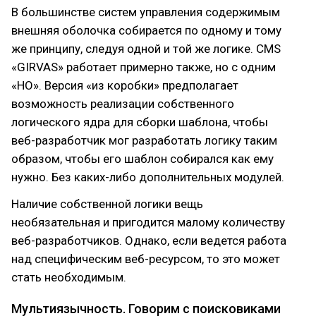
В большинстве систем управления содержимым
внешняя оболочка собирается по одному и тому
же принципу, следуя одной и той же логике. CMS
«GIRVAS» работает примерно также, но с одним
«НО». Версия «из коробки» предполагает
возможность реализации собственного
логического ядра для сборки шаблона, чтобы
веб-разработчик мог разработать логику таким
образом, чтобы его шаблон собирался как ему
нужно. Без каких-либо дополнительных модулей.
Наличие собственной логики вещь
необязательная и пригодится малому количеству
веб-разработчиков. Однако, если ведется работа
над специфическим веб-ресурсом, то это может
стать необходимым.
Мультиязычность. Говорим с поисковиками