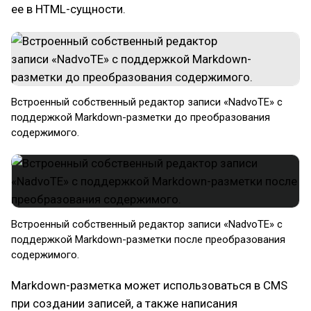
ее в HTML-сущности.
Встроенный собственный редактор записи «NadvoTE» с
поддержкой Markdown-разметки до преобразования
содержимого.
Встроенный собственный редактор записи «NadvoTE» с
поддержкой Markdown-разметки после преобразования
содержимого.
Markdown-разметка может использоваться в CMS
при создании записей, а также написания