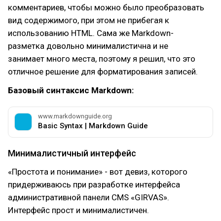
комментариев, чтобы можно было преобразовать
вид содержимого, при этом не прибегая к
использованию HTML. Сама же Markdown-
разметка довольно минималистична и не
занимает много места, поэтому я решил, что это
отличное решение для форматирования записей.
Базовый синтаксис Markdown:
www.markdownguide.org
Basic Syntax | Markdown Guide
Минималистичный интерфейс
«Простота и понимание» - вот девиз, которого
придерживаюсь при разработке интерфейса
административной панели CMS «GIRVAS».
Интерфейс прост и минималистичен.