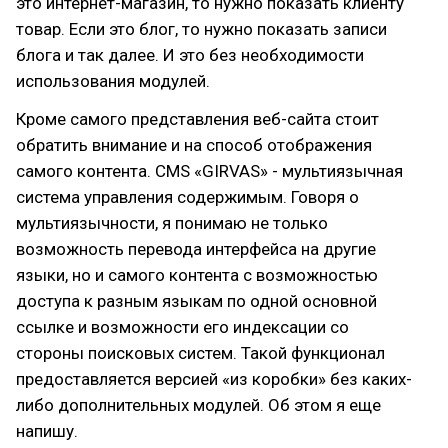
это интернет-магазин, то нужно показать клиенту
товар. Если это блог, то нужно показать записи
блога и так далее. И это без необходимости
использования модулей.
Кроме самого представления веб-сайта стоит
обратить внимание и на способ отображения
самого контента. CMS «GIRVAS» - мультиязычная
система управления содержимым. Говоря о
мультиязычности, я понимаю не только
возможность перевода интерфейса на другие
языки, но и самого контента с возможностью
доступа к разным языкам по одной основной
ссылке и возможности его индексации со
стороны поисковых систем. Такой функционал
предоставляется версией «из коробки» без каких-
либо дополнительных модулей. Об этом я еще
напишу.