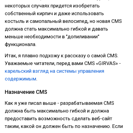
некоторых случаях придется изобретать
собственный кирпич и даже использовать
костыль и самопальный велосипед, но новая CMS
должна стать максимально гибкой и давать
меньше необходимости в "допиливании"
функционала.
Итак, я плавно подхожу к рассказу о самой CMS.
Уважаемые читатели, перед вами CMS «GIRVAS» -
карельский взгляд на системы управления
содержимым
.
Назначение CMS
Как я уже писал выше - разрабатываемая CMS
должна быть максимально гибкой и должна
предоставить возможность сделать веб-сайт
таким, какой он должен быть по назначению. Если