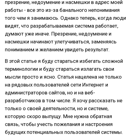
презрение, недоумение и насмешки в адрес моей
работы - все это из-за банального непонимания
того чем я занимаюсь. Однако теперь, когда люди
видят, что разрабатываемая система работает,
думают уже иначе. Презрение, недоумение и
насмешки начинают улетучиваться, заменяясь
пониманием и желанием увидеть результат.
В этой статье я буду стараться избегать сложной
терминологии и буду стараться излагать свои
мысли просто и ясно. Статья нацелена не только
на рядовых пользователей сети Интернет и
администраторов сайтов, но и на веб-
разработчиков в том числе. Я хочу рассказать не
только о своей деятельности, но и системе,
которую скоро выпущу. Мне нужна обратная
связь, чтобы учесть пожелания и настроения
будущих потенциальных пользователей системы.