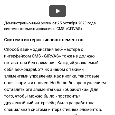
Демонстрационный ролик от 25 октября 2023 года
системы комментирования в CMS «GIRVAS».
Система интерактивных элементов
Способ взаимодействия веб-мастера с
интерфейсом CMS «GIRVAS» тоже не должно
оставаться без внимания. Каждый уважаемый
себя веб-разработчик знаком с такими
элементами управления, как кнопки, текстовые
поля, формы и прочее. Но было бы преступлением
оставлять эти элементы без «обработки». Для
того, чтобы можно было «построить»
дружелюбный интерфейс, была разработана
специальная система интерактивных элементов,