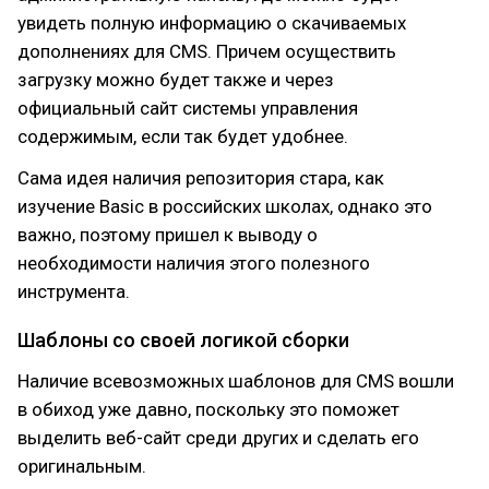
увидеть полную информацию о скачиваемых
дополнениях для CMS. Причем осуществить
загрузку можно будет также и через
официальный сайт системы управления
содержимым, если так будет удобнее.
Сама идея наличия репозитория стара, как
изучение Basic в российских школах, однако это
важно, поэтому пришел к выводу о
необходимости наличия этого полезного
инструмента.
Шаблоны со своей логикой сборки
Наличие всевозможных шаблонов для CMS вошли
в обиход уже давно, поскольку это поможет
выделить веб-сайт среди других и сделать его
оригинальным.