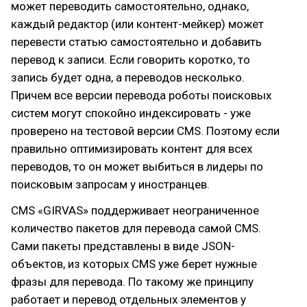
может переводить самостоятельно, однако,
каждый редактор (или контент-мейкер) может
перевести статью самостоятельно и добавить
перевод к записи. Если говорить коротко, то
запись будет одна, а переводов несколько.
Причем все версии перевода роботы поисковых
систем могут спокойно индексировать - уже
проверено на тестовой версии CMS. Поэтому если
правильно оптимизировать контент для всех
переводов, то он может выбиться в лидеры по
поисковым запросам у иностранцев.
CMS «GIRVAS» поддерживает неограниченное
количество пакетов для перевода самой CMS.
Сами пакеты представлены в виде JSON-
объектов, из которых CMS уже берет нужные
фразы для перевода. По такому же принципу
работает и перевод отдельных элементов у