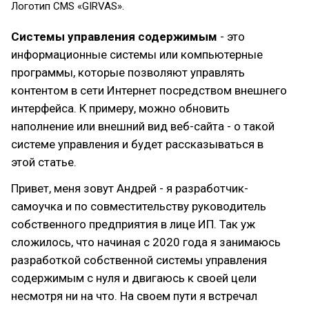
Логотип CMS «GIRVAS».
Системы управления содержимым
- это
информационные системы или компьютерные
программы, которые позволяют управлять
контентом в сети Интернет посредством внешнего
интерфейса. К примеру, можно обновить
наполнение или внешний вид веб-сайта - о такой
системе управления и будет рассказываться в
этой статье.
Привет, меня зовут Андрей - я разработчик-
самоучка и по совместительству руководитель
собственного предприятия в лице ИП. Так уж
сложилось, что начиная с 2020 года я занимаюсь
разработкой собственной системы управления
содержимым с нуля и двигаюсь к своей цели
несмотря ни на что. На своем пути я встречал