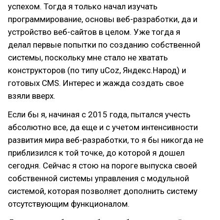
успехом. Тогда я только начал изучать
программирование, основы веб-разработки, да и
устройство веб-сайтов в целом. Уже тогда я
делал первые попытки по созданию собственной
системы, поскольку мне стало не хватать
конструкторов (по типу uCoz, Яндекс.Народ) и
готовых CMS. Интерес и жажда создать свое
взяли вверх.
Если бы я, начиная с 2015 года, пытался учесть
абсолютно все, да еще и с учетом интенсивности
развития мира веб-разработки, то я бы никогда не
приблизился к той точке, до которой я дошел
сегодня. Сейчас я стою на пороге выпуска своей
собственной системы управления с модульной
системой, которая позволяет дополнить систему
отсутствующим функционалом.