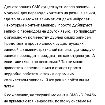
Для сторонних CMS существует масса различных
модулей для перевода контента на разные языки,
где-то этим может заниматься даже нейросеть.
Некоторые контент-мейкеры просто дублируют
записи с переводом на другой язык, что приводит
к огромному количеству дублей самих записей.
Представьте просто список существующих
записей в административной панели, где каждую
запись переводят и создают ее как отдельную. А
если таких языков несколько? Такое может
привести к переполнению и станет просто
неудобно работать с таким огромным
количеством записей. Я же решил пойти иным
путем.
К сожалению, на текущий момент в CMS «GIRVAS»
не применяются нейросети, поэтому система не