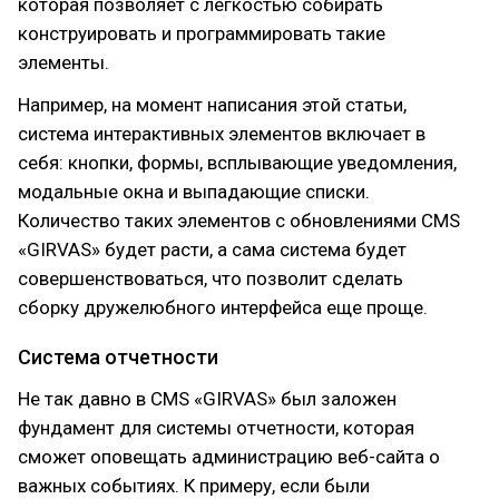
которая позволяет с легкостью собирать
конструировать и программировать такие
элементы.
Например, на момент написания этой статьи,
система интерактивных элементов включает в
себя: кнопки, формы, всплывающие уведомления,
модальные окна и выпадающие списки.
Количество таких элементов с обновлениями CMS
«GIRVAS» будет расти, а сама система будет
совершенствоваться, что позволит сделать
сборку дружелюбного интерфейса еще проще.
Система отчетности
Не так давно в CMS «GIRVAS» был заложен
фундамент для системы отчетности, которая
сможет оповещать администрацию веб-сайта о
важных событиях. К примеру, если были