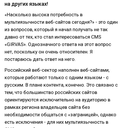
на других языках!
«Насколько высока потребность в
мультиязычности веб-сайтов сегодня?» - это один
из вопросов, который я начал получать не так
давно от тех, кто стал интересоваться CMS
«GIRVAS». Однозначного ответа на этот вопрос
нет, поскольку он очень относителен. Я
постараюсь дать ответ на него.
Российский веб-сектор наполнен веб-сайтами,
которые работают только с одним языком - с
русским. В плане контента, конечно. Это связано с
тем, что большинство российских сайтов
ориентируются исключительно на аудиторию в
рамках региона владельцев сайта без
необходимости общаться с «заграницей», однако
есть исключения - для них мультиязычность в