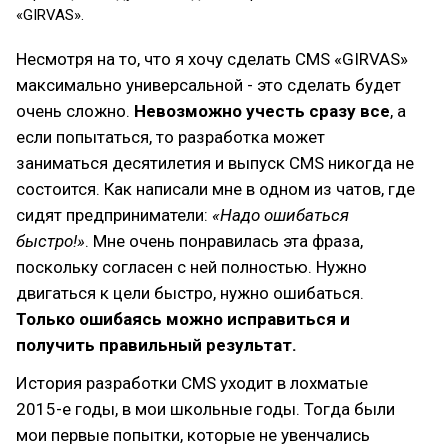
«GIRVAS».
Несмотря на то, что я хочу сделать CMS «GIRVAS»
максимально универсальной - это сделать будет
очень сложно.
Невозможно учесть сразу все
, а
если попытаться, то разработка может
заниматься десятилетия и выпуск CMS никогда не
состоится. Как написали мне в одном из чатов, где
сидят предприниматели:
«Надо ошибаться
быстро!»
. Мне очень понравилась эта фраза,
поскольку согласен с ней полностью. Нужно
двигаться к цели быстро, нужно ошибаться.
Только ошибаясь можно исправиться и
получить правильный результат.
История разработки CMS уходит в лохматые
2015-е годы, в мои школьные годы. Тогда были
мои первые попытки, которые не увенчались