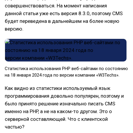
совершенствоваться. На момент написания
данной статьи уже есть версия 8.3.0, поэтому CMS
будет переведена в дальнейшем на более новую
версию.
Статистика использования PHP веб-сайтами по состоянию
на 18 января 2024 года по версии компании «W3Techs».
Как видно из статистики используемый язык
программирования довольно популярен, поэтому и
было принято решение изначально писать CMS
именно на PHP, а не на каком-то другом. Это о
серверной составляющей. Что с клиентской
частью?