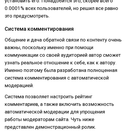
установить его. Понадобится это, скорее всего
0.0001% всех пользователей, но решил все равно
это предусмотреть.
Система комментирования
Общение и дача обратной связи по контенту очень
важны, поскольку именно при помощи
коммуникации со своей аудиторией автор сможет
узнать реальное отношение к себе, как к автору.
Именно поэтому была разработана полноценная
система комментирования с автоматической
модерацией.
Система позволяет настроить рейтинг
комментариев, а также включить возможность
автоматической модерации для упрощения
работы модераторам сайта. Чуть ниже
представлен демонстрационный ролик.