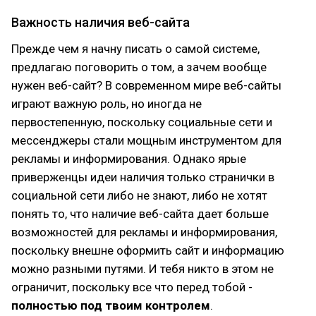
Важность наличия веб-сайта
Прежде чем я начну писать о самой системе,
предлагаю поговорить о том, а зачем вообще
нужен веб-сайт? В современном мире веб-сайты
играют важную роль, но иногда не
первостепенную, поскольку социальные сети и
мессенджеры стали мощным инструментом для
рекламы и информирования. Однако ярые
приверженцы идеи наличия только странички в
социальной сети либо не знают, либо не хотят
понять то, что наличие веб-сайта дает больше
возможностей для рекламы и информирования,
поскольку внешне оформить сайт и информацию
можно разными путями. И тебя никто в этом не
ограничит, поскольку все что перед тобой -
полностью под твоим контролем
.