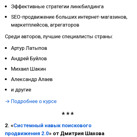
Эффективные стратегии линкбилдинга
SEO-продвижение больших интернет-магазинов,
маркетплейсов, агрегаторов
Среди авторов, лучшие специалисты страны:
Артур Латыпов
Андрей Буйлов
Михаил Шакин
Александр Алаев
и другие
→ Подробнее о курсе
2. «
Системный навык поискового
продвижения 2.0
» от Дмитрия Шахова