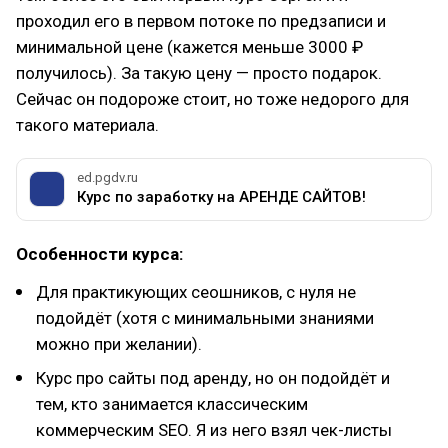
проходил его в первом потоке по предзаписи и
минимальной цене (кажется меньше 3000 ₽
получилось). За такую цену — просто подарок.
Сейчас он подороже стоит, но тоже недорого для
такого материала.
ed.pgdv.ru
Курс по заработку на АРЕНДЕ САЙТОВ!
Особенности курса:
Для практикующих сеошников, с нуля не
подойдёт (хотя с минимальными знаниями
можно при желании).
Курс про сайты под аренду, но он подойдёт и
тем, кто занимается классическим
коммерческим SEO. Я из него взял чек-листы