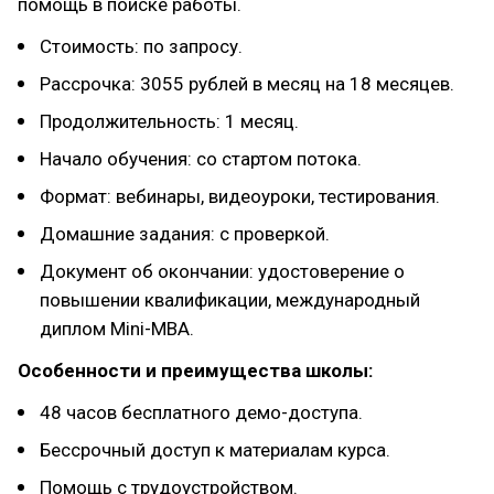
помощь в поиске работы.
Стоимость: по запросу.
Рассрочка: 3055 рублей в месяц на 18 месяцев.
Продолжительность: 1 месяц.
Начало обучения: со стартом потока.
Формат: вебинары, видеоуроки, тестирования.
Домашние задания: с проверкой.
Документ об окончании: удостоверение о
повышении квалификации, международный
диплом Mini-MBA.
Особенности и преимущества школы:
48 часов бесплатного демо-доступа.
Бессрочный доступ к материалам курса.
Помощь с трудоустройством.