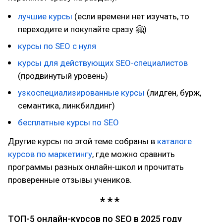
лучшие курсы
(если времени нет изучать, то
переходите и покупайте сразу 🤗)
курсы по SEO с нуля
курсы для действующих SEO-специалистов
(продвинутый уровень)
узкоспециализированные курсы
(лидген, бурж,
семантика, линкбилдинг)
бесплатные курсы по SEO
Другие курсы по этой теме собраны в
каталоге
курсов по маркетингу
, где можно сравнить
программы разных онлайн-школ и прочитать
проверенные отзывы учеников.
ТОП-5 онлайн-курсов по SEO в 2025 году