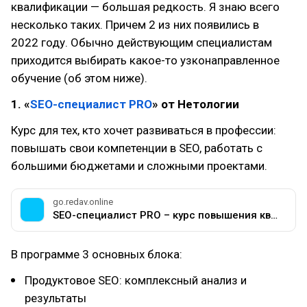
квалификации — большая редкость. Я знаю всего
несколько таких. Причем 2 из них появились в
2022 году. Обычно действующим специалистам
приходится выбирать какое-то узконаправленное
обучение (об этом ниже).
1. «
SEO-специалист PRO
» от Нетологии
Курс для тех, кто хочет развиваться в профессии:
повышать свои компетенции в SEO, работать с
большими бюджетами и сложными проектами.
go.redav.online
SEO-специалист PRO – курс повышения квалификации
В программе 3 основных блока:
Продуктовое SEO: комплексный анализ и
результаты