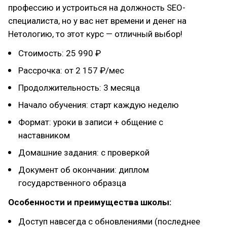
профессию и устроиться на должность SEO-
специалиста, но у вас нет времени и денег на
Нетологию, то этот курс — отличный выбор!
Стоимость: 25 990 ₽
Рассрочка: от 2 157 ₽/мес
Продолжительность: 3 месяца
Начало обучения: старт каждую неделю
Формат: уроки в записи + общение с
наставником
Домашние задания: с проверкой
Документ об окончании: диплом
государственного образца
Особенности и преимущества школы:
Доступ навсегда с обновлениями (последнее