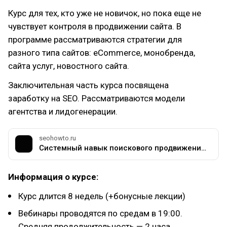
Курс для тех, кто уже не новичок, но пока еще не
чувствует контроля в продвижении сайта. В
программе рассматриваются стратегии для
разного типа сайтов: eCommerce, монобренда,
сайта услуг, новостного сайта.
Заключительная часть курса посвящена
заработку на SEO. Рассматриваются модели
агентства и лидогенерации.
seohowto.ru
Системный навык поискового продвижения 2.0
Информация о курсе:
Курс длится 8 недель (+бонусные лекции)
Вебинары проводятся по средам в 19:00.
Средняя продолжительность — 2 часа.