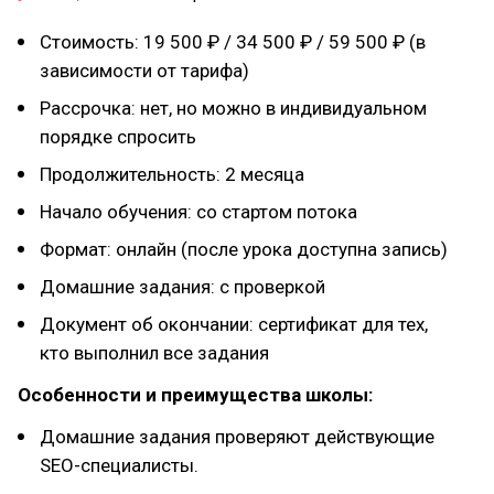
Стоимость: 19 500 ₽ / 34 500 ₽ / 59 500 ₽ (в
зависимости от тарифа)
Рассрочка: нет, но можно в индивидуальном
порядке спросить
Продолжительность: 2 месяца
Начало обучения: со стартом потока
Формат: онлайн (после урока доступна запись)
Домашние задания: с проверкой
Документ об окончании: сертификат для тех,
кто выполнил все задания
Особенности и преимущества школы:
Домашние задания проверяют действующие
SEO-специалисты.