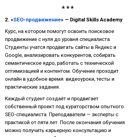
2. «
SEO-продвижение
» — Digital Skills Academy
Курс, на котором помогут освоить поисковое
продвижение с нуля до уровня специалиста.
Студенты учатся продвигать сайты в Яндекс и
Google, анализировать конкурентов, собирать
семантическое ядро, работать с технической
оптимизацией и контентом. Обучение проходит
онлайн в удобное время: видеоуроки, тесты и
практические задания.
Каждый студент создаёт и продвигает
собственный проект под кураторством опытного
SEO-специалиста. Преподаватели — эксперты с
практикой от пяти лет. После окончания обучения
можно получить карьерную консультацию и