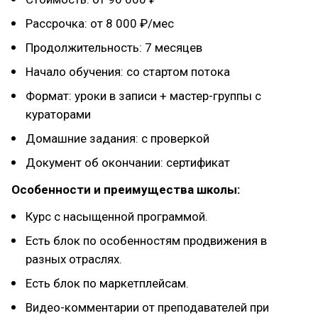
Рассрочка: от 8 000 ₽/мес
Продолжительность: 7 месяцев
Начало обучения: со стартом потока
Формат: уроки в записи + мастер-группы с
кураторами
Домашние задания: с проверкой
Документ об окончании: сертификат
Особенности и преимущества школы:
Курс с насыщенной программой.
Есть блок по особенностям продвижения в
разных отраслях.
Есть блок по маркетплейсам.
Видео-комментарии от преподавателей при