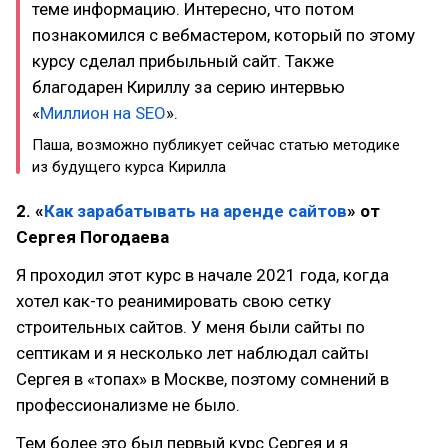
теме информацию. Интересно, что потом
познакомился с вебмастером, который по этому
курсу сделал прибыльный сайт. Также
благодарен Кириллу за серию интервью
«
Миллион на SEO
».
Паша, возможно публикует сейчас статью методике
из будущего курса Кирилла
2. «
Как зарабатывать на аренде сайтов
» от
Сергея Погодаева
Я проходил этот курс в начале 2021 года, когда
хотел как-то реанимировать свою сетку
строительных сайтов. У меня были сайты по
септикам и я несколько лет наблюдал сайты
Сергея в «топах» в Москве, поэтому сомнений в
профессионализме не было.
Тем более это был первый курс Сергея и я