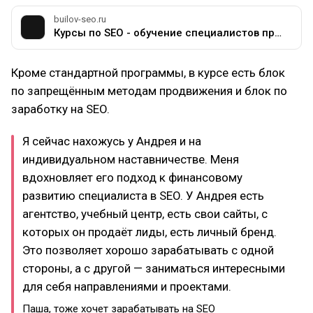
builov-seo.ru
Курсы по SEO - обучение специалистов продвижению и оптимизации сайтов | SEO
Кроме стандартной программы, в курсе есть блок
по запрещённым методам продвижения и блок по
заработку на SEO.
Я сейчас нахожусь у Андрея и на
индивидуальном наставничестве. Меня
вдохновляет его подход к финансовому
развитию специалиста в SEO. У Андрея есть
агентство, учебный центр, есть свои сайты, с
которых он продаёт лиды, есть личный бренд.
Это позволяет хорошо зарабатывать с одной
стороны, а с другой — заниматься интересными
для себя направлениями и проектами.
Паша, тоже хочет зарабатывать на SEO