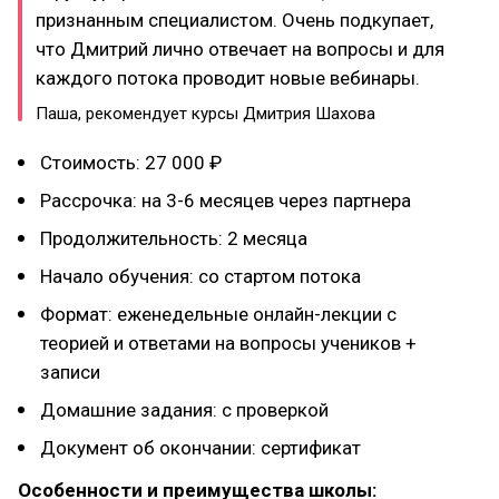
признанным специалистом. Очень подкупает,
что Дмитрий лично отвечает на вопросы и для
каждого потока проводит новые вебинары.
Паша, рекомендует курсы Дмитрия Шахова
Стоимость: 27 000 ₽
Рассрочка: на 3-6 месяцев через партнера
Продолжительность: 2 месяца
Начало обучения: со стартом потока
Формат: еженедельные онлайн-лекции с
теорией и ответами на вопросы учеников +
записи
Домашние задания: с проверкой
Документ об окончании: сертификат
Особенности и преимущества школы: