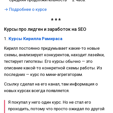
→ Подробнее о курсе
Курсы про лидген и заработок на SEO
1.
Курсы Кирилла Рамираса
Кирилл постоянно придумывает какие-то новые
схемы, анализирует конкурентов, находит лазейки,
тестирует гипотезы. Его курсы обычно — это
описание какой-то конкретной схемы работы. Из
последних — курс по мини-агрегаторам.
Ссылку сделал на его канал, там информация о
новых курсах всегда появляется.
Я покупал у него один курс. Но не стал его
проходить, потому что просто ожидал по другой