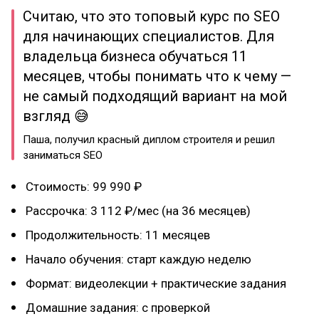
Считаю, что это топовый курс по SEO
для начинающих специалистов. Для
владельца бизнеса обучаться 11
месяцев, чтобы понимать что к чему —
не самый подходящий вариант на мой
взгляд 😅
Паша, получил красный диплом строителя и решил
заниматься SEO
Стоимость: 99 990 ₽
Рассрочка: 3 112 ₽/мес (на 36 месяцев)
Продолжительность: 11 месяцев
Начало обучения: старт каждую неделю
Формат: видеолекции + практические задания
Домашние задания: с проверкой