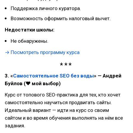
Поддержка личного куратора.
Возможность оформить налоговый вычет.
Недостатки школы:
Не обнаружены.
→ Посмотреть программу курса
3. «
Самостоятельное SEO без воды
» — Андрей
Буйлов (❤ мой выбор)
Курс от топового SEO-практика для тех, кто хочет
самостоятельно научиться продвигать сайты.
Идеальный вариант — идти на курс со своим
сайтом и во время обучения выполнять на нём все
задания.