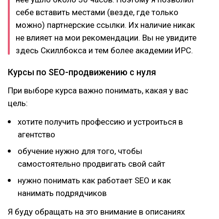
себе вставить местами (везде, где только
можно) партнерские ссылки. Их наличие никак
не влияет на мои рекомендации. Вы не увидите
здесь Скиллбокса и тем более академии ИРС.
Курсы по SEO-продвижению с нуля
При выборе курса важно понимать, какая у вас
цель:
хотите получить профессию и устроиться в
агентство
обучение нужно для того, чтобы
самостоятельно продвигать свой сайт
нужно понимать как работает SEO и как
нанимать подрядчиков
Я буду обращать на это внимание в описаниях