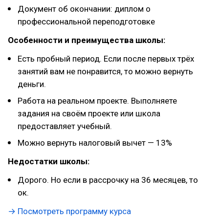
Документ об окончании: диплом о
профессиональной переподготовке
Особенности и преимущества школы:
Есть пробный период. Если после первых трёх
занятий вам не понравится, то можно вернуть
деньги.
Работа на реальном проекте. Выполняете
задания на своём проекте или школа
предоставляет учебный.
Можно вернуть налоговый вычет — 13%
Недостатки школы:
Дорого. Но если в рассрочку на 36 месяцев, то
ок.
→ Посмотреть программу курса