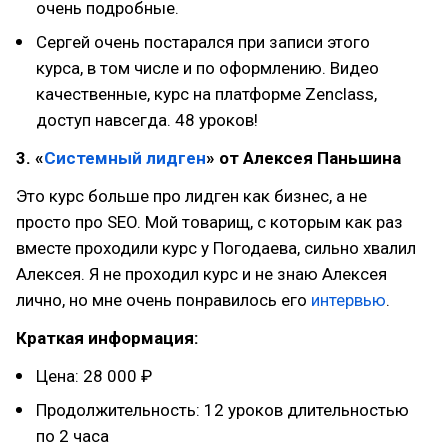
очень подробные.
Сергей очень постарался при записи этого
курса, в том числе и по оформлению. Видео
качественные, курс на платформе Zenclass,
доступ навсегда. 48 уроков!
3. «
Системный лидген
» от Алексея Паньшина
Это курс больше про лидген как бизнес, а не
просто про SEO. Мой товарищ, с которым как раз
вместе проходили курс у Погодаева, сильно хвалил
Алексея. Я не проходил курс и не знаю Алексея
лично, но мне очень понравилось его
интервью
.
Краткая информация:
Цена: 28 000 ₽
Продолжительность: 12 уроков длительностью
по 2 часа