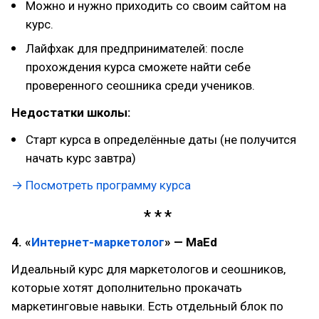
Можно и нужно приходить со своим сайтом на
курс.
Лайфхак для предпринимателей: после
прохождения курса сможете найти себе
проверенного сеошника среди учеников.
Недостатки школы:
Старт курса в определённые даты (не получится
начать курс завтра)
→ Посмотреть программу курса
4. «
Интернет-маркетолог
» — MaEd
Идеальный курс для маркетологов и сеошников,
которые хотят дополнительно прокачать
маркетинговые навыки. Есть отдельный блок по