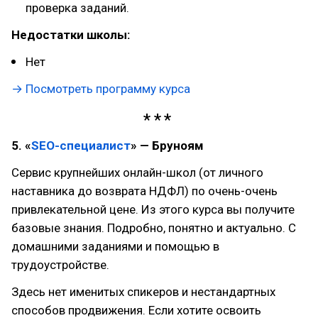
проверка заданий.
Недостатки школы:
Нет
→ Посмотреть программу курса
5. «
SEO-специалист
» — Бруноям
Сервис крупнейших онлайн-школ (от личного
наставника до возврата НДФЛ) по очень-очень
привлекательной цене. Из этого курса вы получите
базовые знания. Подробно, понятно и актуально. С
домашними заданиями и помощью в
трудоустройстве.
Здесь нет именитых спикеров и нестандартных
способов продвижения. Если хотите освоить