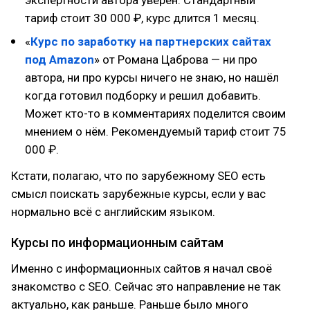
экспертности автора уверен. Стандартный
тариф стоит 30 000 ₽, курс длится 1 месяц.
«
Курс по заработку на партнерских сайтах
под Amazon
» от Романа Цаброва — ни про
автора, ни про курсы ничего не знаю, но нашёл
когда готовил подборку и решил добавить.
Может кто-то в комментариях поделится своим
мнением о нём. Рекомендуемый тариф стоит 75
000 ₽.
Кстати, полагаю, что по зарубежному SEO есть
смысл поискать зарубежные курсы, если у вас
нормально всё с английским языком.
Курсы по информационным сайтам
Именно с информационных сайтов я начал своё
знакомство с SEO. Сейчас это направление не так
актуально, как раньше. Раньше было много