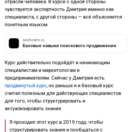
отрасли человека. В курсе с одной стороны
чувствуется экспертность Дмитрия именно как
специалиста, с другой стороны — всё объясняется
понятным языком.
seohowto.ru
Базовые навыки поискового продвижения
Курс действительно подойдёт и начинающим
специалистам и маркетологам и
предпринимателям. Сейчас у Дмитрия есть
продвинутый курс
, но раньше я и базовый курс
считал полезным для действующих специалистов
для того, чтобы структурировать и
актуализировать знания.
Я проходил этот курс в 2019 году, чтобы
структурировать знания и пообщаться с