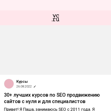
Курсы
26.08.2022
30+ лучших курсов по SEO продвижению
сайтов с нуля и для специалистов
Привет! Я Паша, занимаюсь SEO c 2011 года. Я