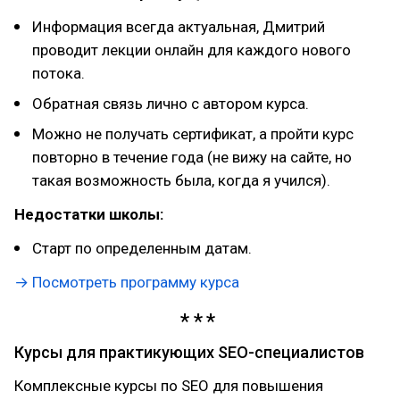
Информация всегда актуальная, Дмитрий
проводит лекции онлайн для каждого нового
потока.
Обратная связь лично с автором курса.
Можно не получать сертификат, а пройти курс
повторно в течение года (не вижу на сайте, но
такая возможность была, когда я учился).
Недостатки школы:
Старт по определенным датам.
→ Посмотреть программу курса
Курсы для практикующих SEO-специалистов
Комплексные курсы по SEO для повышения