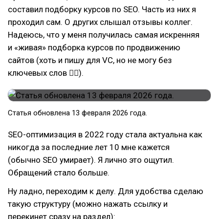
составил подборку курсов по SEO. Часть из них я
проходил сам. О других слышал отзывы коллег.
Надеюсь, что у меня получилась самая искренняя
и «живая» подборка курсов по продвижению
сайтов (хоть и пишу для VC, но не могу без
ключевых слов 🤷‍♂).
Статья обновлена 13 февраля 2026 года.
SEO-оптимизация в 2022 году стала актуальна как
никогда за последние лет 10 мне кажется
(обычно SEO умирает). Я лично это ощутил.
Обращений стало больше.
Ну ладно, переходим к делу. Для удобства сделаю
такую структуру (можно нажать ссылку и
перекинет сразу на раздел):