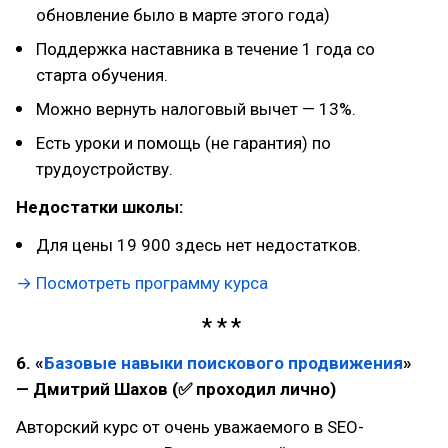
обновление было в марте этого года)
Поддержка наставника в течение 1 года со
старта обучения.
Можно вернуть налоговый вычет — 13%.
Есть уроки и помощь (не гарантия) по
трудоустройству.
Недостатки школы:
Для цены 19 900 здесь нет недостатков.
→ Посмотреть программу курса
6. «
Базовые навыки поискового продвижения
»
— Дмитрий Шахов (✅ проходил лично)
Авторский курс от очень уважаемого в SEO-