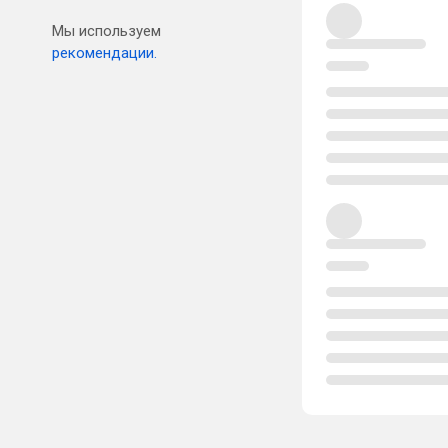
Мы используем
рекомендации.