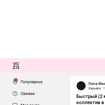
Популярное
Daria Mas
Карьера
1
Свежее
Быстрый (2 
коллектив в