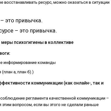
е восстанавливать ресурс, можно оказаться в ситуации
– это привычка.
сурсе – это привычка.
меры психогигиены в коллективе
воги:
ое информирование команды
(план а, план б).)
фективности коммуникации (как онлайн-, так и
и соблюдение регламента качественной коммуникации –
 этим вопросом, если вы этого не сделали раньше