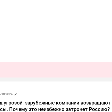
6.10.2024
д угрозой: зарубежные компании возвращают
сы. Почему это неизбежно затронет Россию?