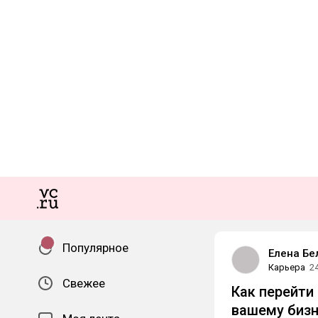
Популярное
Елена Бе
Карьера
2
Свежее
Как перейти
вашему бизн