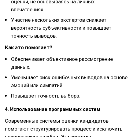
оценки, не основываясь на личных
впечатлениях.
Участие нескольких экспертов снижает
вероятность субъективности и повышает
точность выводов.
Как это помогает?
Обеспечивает объективное рассмотрение
данных.
Уменьшает риск ошибочных выводов на основе
эмоций или симпатий.
Повышает точность выбора.
4. Использование программных систем
Современные системы оценки кандидатов
помогают структурировать процесс и исключить
человеческие ошибки. Эти системы