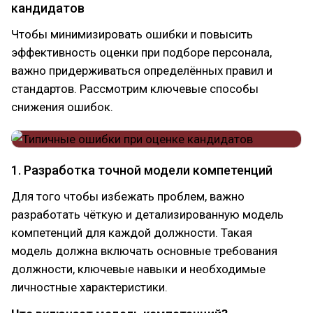
кандидатов
Чтобы минимизировать ошибки и повысить
эффективность оценки при подборе персонала,
важно придерживаться определённых правил и
стандартов. Рассмотрим ключевые способы
снижения ошибок.
1. Разработка точной модели компетенций
Для того чтобы избежать проблем, важно
разработать чёткую и детализированную модель
компетенций для каждой должности. Такая
модель должна включать основные требования
должности, ключевые навыки и необходимые
личностные характеристики.