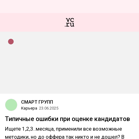
СМАРТ ГРУПП
Карьера
23.06.2025
Типичные ошибки при оценке кандидатов
Ищете 1,2,3..месяца, применили все возможные
методики, но до оффера так никто и не дошел? В