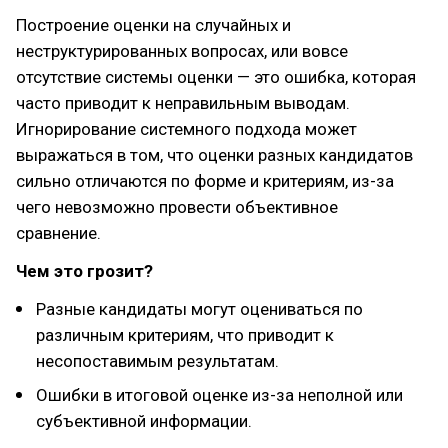
Построение оценки на случайных и
неструктурированных вопросах, или вовсе
отсутствие системы оценки — это ошибка, которая
часто приводит к неправильным выводам.
Игнорирование системного подхода может
выражаться в том, что оценки разных кандидатов
сильно отличаются по форме и критериям, из-за
чего невозможно провести объективное
сравнение.
Чем это грозит?
Разные кандидаты могут оцениваться по
различным критериям, что приводит к
несопоставимым результатам.
Ошибки в итоговой оценке из-за неполной или
субъективной информации.