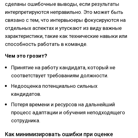
сделаны ошибочные выводы, если результаты
интерпретируются неправильно. Это может быть
связано с тем, что интервьюеры фокусируются на
отдельных аспектах и упускают из виду важные
характеристики, такие как технические навыки или
способность работать в команде.
Чем это грозит?
Принятие на работу кандидата, который не
соответствует требованиям должности.
Недооценка потенциально сильных
кандидатов.
Потеря времени и ресурсов на дальнейший
процесс адаптации и обучения неподходящего
сотрудника.
Как минимизировать ошибки при оценке