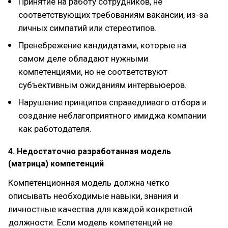
Принятие на работу сотрудников, не
соответствующих требованиям вакансии, из-за
личных симпатий или стереотипов.
Пренебрежение кандидатами, которые на
самом деле обладают нужными
компетенциями, но не соответствуют
субъективным ожиданиям интервьюеров.
Нарушение принципов справедливого отбора и
создание неблагоприятного имиджа компании
как работодателя.
4. Недостаточно разработанная модель
(матрица) компетенций
Компетенционная модель должна чётко
описывать необходимые навыки, знания и
личностные качества для каждой конкретной
должности. Если модель компетенций не