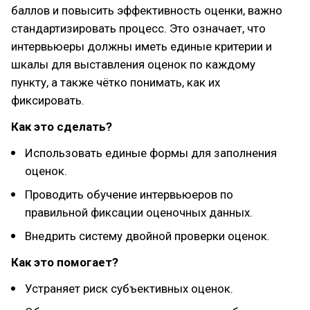
баллов и повысить эффективность оценки, важно
стандартизировать процесс. Это означает, что
интервьюеры должны иметь единые критерии и
шкалы для выставления оценок по каждому
пункту, а также чётко понимать, как их
фиксировать.
Как это сделать?
Использовать единые формы для заполнения
оценок.
Проводить обучение интервьюеров по
правильной фиксации оценочных данных.
Внедрить систему двойной проверки оценок.
Как это помогает?
Устраняет риск субъективных оценок.