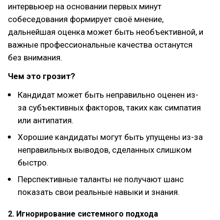
интервьюер на основании первых минут
собеседования формирует своё мнение,
дальнейшая оценка может быть необъективной, и
важные профессиональные качества останутся
без внимания.
Чем это грозит?
Кандидат может быть неправильно оценен из-
за субъективных факторов, таких как симпатия
или антипатия.
Хорошие кандидаты могут быть упущены из-за
неправильных выводов, сделанных слишком
быстро.
Перспективные таланты не получают шанс
показать свои реальные навыки и знания.
2. Игнорирование системного подхода