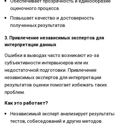
Обеспечивает прозрачность и единообразие
оценочного процесса.
Повышает качество и достоверность
полученных результатов.
3. Привлечение независимых экспертов для
интерпретации данных
Ошибки в выводах часто возникают из-за
субъективности интервьюеров или их
недостаточной подготовки. Привлечение
независимых экспертов для интерпретации
результатов оценки помогает избежать таких
проблем.
Как это работает?
Независимый эксперт анализирует результаты
тестов, собеседований и других методов