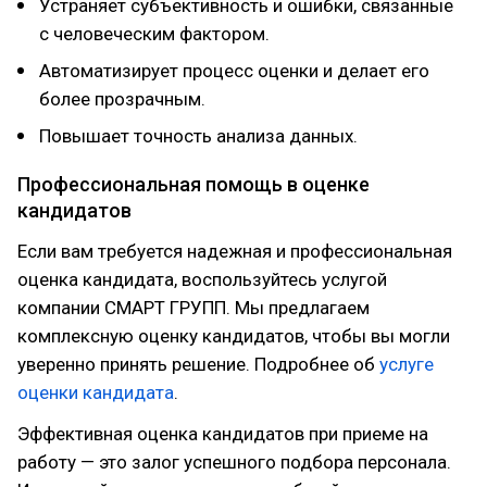
Устраняет субъективность и ошибки, связанные
с человеческим фактором.
Автоматизирует процесс оценки и делает его
более прозрачным.
Повышает точность анализа данных.
Профессиональная помощь в оценке
кандидатов
Если вам требуется надежная и профессиональная
оценка кандидата, воспользуйтесь услугой
компании СМАРТ ГРУПП. Мы предлагаем
комплексную оценку кандидатов, чтобы вы могли
уверенно принять решение. Подробнее об
услуге
оценки кандидата
.
Эффективная оценка кандидатов при приеме на
работу — это залог успешного подбора персонала.