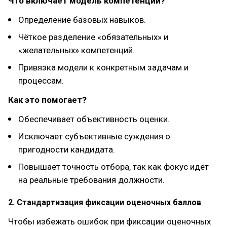
Что включает модель компетенций?
Определение базовых навыков.
Чёткое разделение «обязательных» и
«желательных» компетенций.
Привязка модели к конкретным задачам и
процессам.
Как это помогает?
Обеспечивает объективность оценки.
Исключает субъективные суждения о
пригодности кандидата.
Повышает точность отбора, так как фокус идёт
на реальные требования должности.
2. Стандартизация фиксации оценочных баллов
Чтобы избежать ошибок при фиксации оценочных