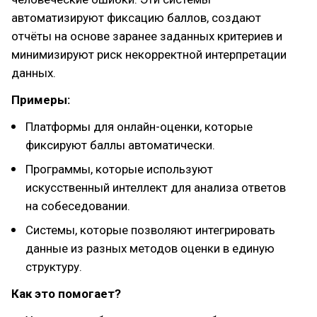
автоматизируют фиксацию баллов, создают
отчёты на основе заранее заданных критериев и
минимизируют риск некорректной интерпретации
данных.
Примеры:
Платформы для онлайн-оценки, которые
фиксируют баллы автоматически.
Программы, которые используют
искусственный интеллект для анализа ответов
на собеседовании.
Системы, которые позволяют интегрировать
данные из разных методов оценки в единую
структуру.
Как это помогает?