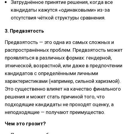
Затруднённое принятие решения, когда все
кандидаты кажутся «одинаковыми» из-за
отсутствия чёткой структуры сравнения.
3. Предвзятость
Предвзятость — это одна из самых сложных и
распространённых проблем. Предвзятость может
проявляться в различных формах: гендерной,
этнической, возрастной, или даже в предпочтении
кандидатов с определёнными личными
характеристиками (например, сильной харизмой).
Это существенно влияет на качество финального
решения и может стать причиной того, что
подходящие кандидаты не проходят оценку, а
неподходящие — получают преимущество.
Чем это грозит?