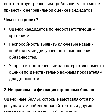
соответствует реальным требованиям, это может
привести к неправильной оценке кандидатов.
Чем это грозит?
Оценка кандидатов по несоответствующим
критериям.
Неспособность выявить ключевые навыки,
необходимые для успешного выполнения
обязанностей.
Упор на второстепенные характеристики вместо
оценки по действительно важным показателям
для должности.
2. Неправильная фиксация оценочных баллов
Оценочные баллы, которые выставляются по
результатам собеседований, тестов и других