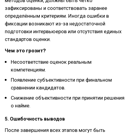
методов оценки, должны быть чётко
зафиксированы и соответствовать заранее
определённым критериям. Иногда ошибки в
фиксации возникают из-за недостаточной
подготовки интервьюеров или отсутствия единых
стандартов оценки.
Чем это грозит?
Несоответствие оценок реальным
компетенциям.
Появление субъективности при финальном
сравнении кандидатов.
Снижение объективности при принятии решения
о найме.
5. Ошибочность выводов
После завершения всех этапов могут быть