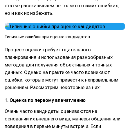
статье рассказываем не только о самих ошибках,
но и как их избежать.
Типичные ошибки при оценке кандидатов
Процесс оценки требует тщательного
планирования и использования разнообразных
методов для получения объективных и точных
данных. Однако на практике часто возникают
ошибки, которые могут привести к неправильным
решениям. Рассмотрим некоторые из них:
1. Оценка по первому впечатлению
Очень часто кандидаты оцениваются на
основании их внешнего вида, манеры общения или
поведения в первые минуты встречи. Если