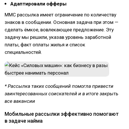
Адаптировали офферы
ММС рассылка имеет ограничение по количеству
знаков в сообщении. Основная задача при этом —
сделать ёмкое, вовлекающее предложение. Эту
задачу мы решили, указав уровень заработной
платы, факт оплаты жилья и список
специальностей.
* Рассылка таких сообщений помогла привести
заинтересованных соискателей и в итоге закрыть
все вакансии
Мобильные рассылки эффективно помогают
в задаче найма