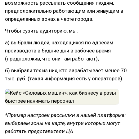
возможность рассылать сообщения людям,
предположительно работающим или живущим в
определенных зонах в черте города.
Чтобы сузить аудиторию, мы:
а) выбрали людей, находящихся по адресам
производств в будние дни в рабочее время
(предположив, что они там работают);
б) выбрали тех из них, кто зарабатывает менее 70
тыс. руб. (такая информация есть у операторов).
*Пример настроек рассылки в нашей платформе:
выбираем зоны на карте, внутри которых могут
работать представители ЦА