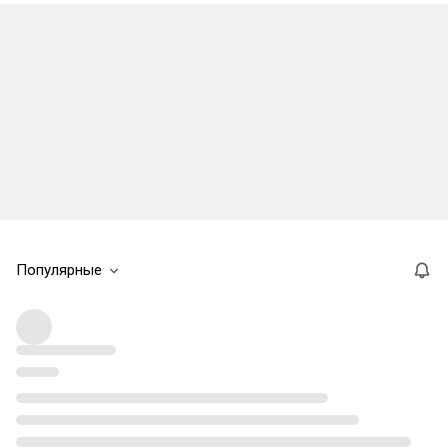
Популярные