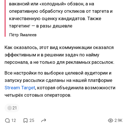
вакансий или «холодный» обзвон, а на
оперативную обработку откликов от таргета и
качественную оценку кандидатов. Также
таргетинг — в разы дешевле
Пётр Ямалеев
Как оказалось, этот вид коммуникации оказался
эффективным и в решении задач по найму
персонала, а не только для рекламных рассылок.
Все настройки по выборке целевой аудитории и
запуску рассылки сделаны на нашей платформе
Stream Target
, которая объединила возможности
четырёх сотовых операторов.
21
12
25
2.9K