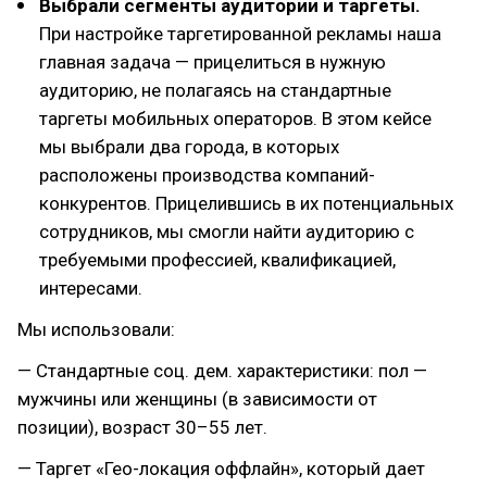
Выбрали сегменты аудитории и таргеты.
При настройке таргетированной рекламы наша
главная задача — прицелиться в нужную
аудиторию, не полагаясь на стандартные
таргеты мобильных операторов. В этом кейсе
мы выбрали два города, в которых
расположены производства компаний-
конкурентов. Прицелившись в их потенциальных
сотрудников, мы смогли найти аудиторию с
требуемыми профессией, квалификацией,
интересами.
Мы использовали:
— Стандартные соц. дем. характеристики: пол —
мужчины или женщины (в зависимости от
позиции), возраст 30–55 лет.
— Таргет «Гео-локация оффлайн», который дает