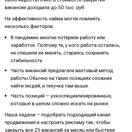
вакансии доходила до 50 тыс. руб.
На эффективность найма могли повлиять
несколько факторов:
В пандемию многие потеряли работу или
заработок. Поэтому те, у кого работа осталась,
не спешили ее менять, стараясь сохранить
стабильность.
Часть вакансий предлагала вахтовый метод
работы.Обычно на таких позициях сложнее
найти людей, и текучка там выше.
Часть позиций — узкоспециализированные,
которые в целом сложно искать на рынке.
Наша задача — подобрать подходящий канал
продвижения и настроить рекламу так, чтобы
закрыть все 25 вакансий за месяц или быстрее.