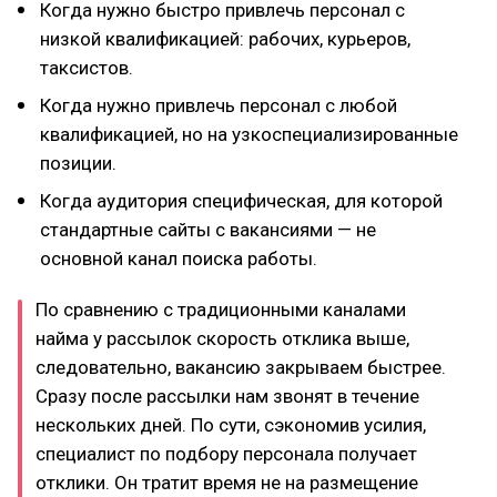
Когда нужно быстро привлечь персонал с
низкой квалификацией: рабочих, курьеров,
таксистов.
Когда нужно привлечь персонал с любой
квалификацией, но на узкоспециализированные
позиции.
Когда аудитория специфическая, для которой
стандартные сайты с вакансиями — не
основной канал поиска работы.
По сравнению с традиционными каналами
найма у рассылок скорость отклика выше,
следовательно, вакансию закрываем быстрее.
Сразу после рассылки нам звонят в течение
нескольких дней. По сути, сэкономив усилия,
специалист по подбору персонала получает
отклики. Он тратит время не на размещение