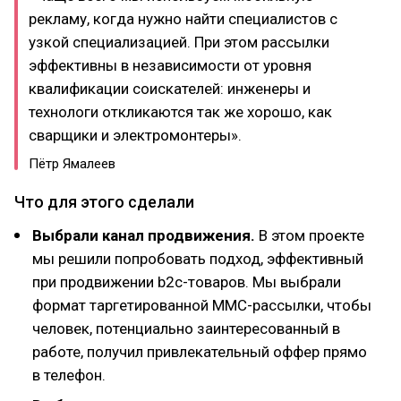
рекламу, когда нужно найти специалистов с
узкой специализацией. При этом рассылки
эффективны в независимости от уровня
квалификации соискателей: инженеры и
технологи откликаются так же хорошо, как
сварщики и электромонтеры».
Пётр Ямалеев
Что для этого сделали
Выбрали канал продвижения.
В этом проекте
мы решили попробовать подход, эффективный
при продвижении b2c-товаров. Мы выбрали
формат таргетированной ММС-рассылки, чтобы
человек, потенциально заинтересованный в
работе, получил привлекательный оффер прямо
в телефон.