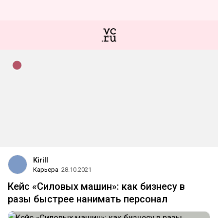
Kirill
Карьера
28.10.2021
Кейс «Силовых машин»: как бизнесу в
разы быстрее нанимать персонал