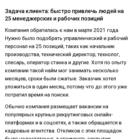
Задача клиента: быстро привлечь людей на
25 менеджерских и рабочих позиций
Компания обратилась к нам в марте 2021 года.
Нужно было подобрать управленческий и рабочий
персонал на 25 позиций, таких как начальник
производства, технический директор, технолог,
слесарь, оператор станка и другие. Хотя по опыту
компании такой найм мог занимать несколько
месяцев, сроки были сжатые. Заказчик хотел
уложиться в один месяц, потому что до этого уже
потратил время на поиски.
Обычно компания размещает вакансии на
популярных крупных рекрутинговых онлайн-
платформах и в соцсетях, а также обращается в
кадровые агентства. Откликов с этих площадок
было недостаточно, а стоимость закрытия