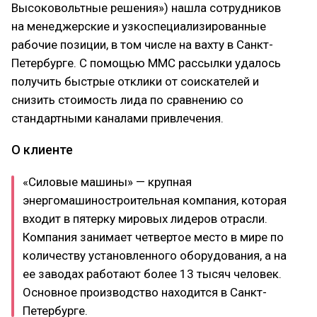
Высоковольтные решения») нашла сотрудников
на менеджерские и узкоспециализированные
рабочие позиции, в том числе на вахту в Санкт-
Петербурге. С помощью MMC рассылки удалось
получить быстрые отклики от соискателей и
снизить стоимость лида по сравнению со
стандартными каналами привлечения.
О клиенте
«Силовые машины» — крупная
энергомашиностроительная компания, которая
входит в пятерку мировых лидеров отрасли.
Компания занимает четвертое место в мире по
количеству установленного оборудования, а на
ее заводах работают более 13 тысяч человек.
Основное производство находится в Санкт-
Петербурге.