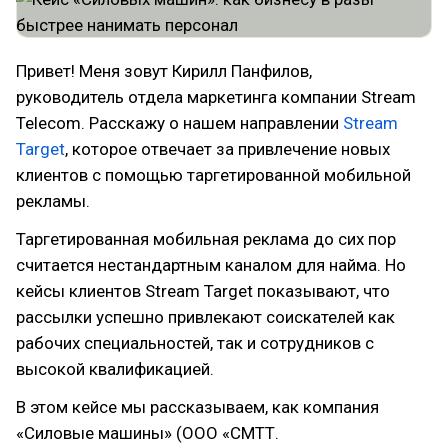
Привет! Меня зовут Кирилл Панфилов,
руководитель отдела маркетинга компании Stream
Telecom. Расскажу о нашем направлении
Stream
Target
, которое отвечает за привлечение новых
клиентов с помощью таргетированной мобильной
рекламы.
Таргетированная мобильная реклама до сих пор
считается нестандартным каналом для найма. Но
кейсы клиентов Stream Target показывают, что
рассылки успешно привлекают соискателей как
рабочих специальностей, так и сотрудников с
высокой квалификацией.
В этом кейсе мы рассказываем, как компания
«Силовые машины» (ООО «СМТТ.