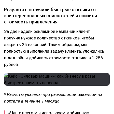
Результат: получили быстрые отклики от
заинтересованных соискателей и снизили
стоимость привлечения
За две недели рекламной кампании клиент
получил нужное количество откликов, чтобы
закрыть 25 вакансий. Таким образом, мы
полностью выполнили задачу клиента, уложились
в дедлайн и добились стоимости отклика в 1 256
рублей.
* Расчеты указаны при размещении вакансии на
портале в течение 1 месяца
«Чаще всего мы используем мобильную