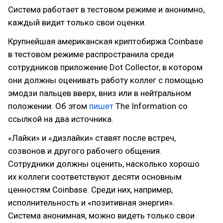
Система работает в тестовом режиме и анонимно,
каждый видит только свои оценки.
Крупнейшая американская криптобиржа Coinbase
в тестовом режиме распространила среди
сотрудников приложение Dot Collector, в котором
они должны оценивать работу коллег с помощью
эмодзи пальцев вверх, вниз или в нейтральном
положении. Об этом
пишет
The Information со
ссылкой на два источника.
«Лайки» и «дизлайки» ставят после встреч,
созвонов и другого рабочего общения.
Сотрудники должны оценить, насколько хорошо
их коллеги соответствуют десяти основным
ценностям Coinbase. Среди них, например,
исполнительность и «позитивная энергия».
Система анонимная, можно видеть только свои