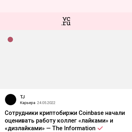
TJ
Карьера
24.05.2022
Сотрудники криптобиржи Coinbase начали
оценивать работу коллег «лайками» и
«дизлайками» — The
Information