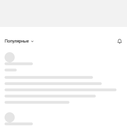
Популярные