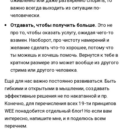
оживлённо или даже разъярённо спорить, то
важно всегда выходить из ситуации по-
человечески.
Отдавать, чтобы получить больше.
Это не
про то, чтобы оказать услугу, ожидая чего-то
взамен. Наоборот, про чистоту намерений и
желание сделать что-то хорошее, потому что
ты можешь и хочешь помочь. Вернутся к тебе в
кратном размере это может вообще из другого
стрима или другого человека.
Ещё для нас важно постоянно развиваться. Быть
гибкими и открытыми в мышлении, создавать
эффективные решения не по накатанной и пр.
Конечно, для перечисления всех 19-ти принципов
WEE понадобится отдельный блог! Но если вам
интересно, напишите мне, и я поделюсь всем
перечнем.