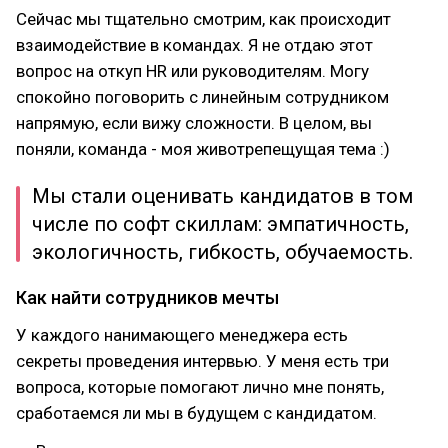
Сейчас мы тщательно смотрим, как происходит
взаимодействие в командах. Я не отдаю этот
вопрос на откуп HR или руководителям. Могу
спокойно поговорить с линейным сотрудником
напрямую, если вижу сложности. В целом, вы
поняли, команда - моя животрепещущая тема :)
Мы стали оценивать кандидатов в том
числе по софт скиллам: эмпатичность,
экологичность, гибкость, обучаемость.
Как найти сотрудников мечты
У каждого нанимающего менеджера есть
секреты проведения интервью. У меня есть три
вопроса, которые помогают лично мне понять,
сработаемся ли мы в будущем с кандидатом.