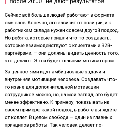
после 20:00” не дают результатов.
Сейчас всё больше людей работают в формате
смыслов. Конечно, это зависит от позиции, и к
работникам склада нужен совсем другой подход.
Но ребята, которые пришли что-то создавать,
которые взаимодействуют с клиентами и B2B-
партнёрами, — они должны видеть ценность того,
что делают. Это и будет главным мотиватором.
За ценностями идут амбициозные задачи и
внутренняя мотивация человека. Создавать что-
то извне для дополнительной мотивации
сотрудников можно, но, на мой взгляд, это будет
менее эффективно. К примеру, показывать на
своём примере, какой подход в работе вы ждёте
от коллег. В целом свобода — один из главных
принципов работы. Так человек делает по-