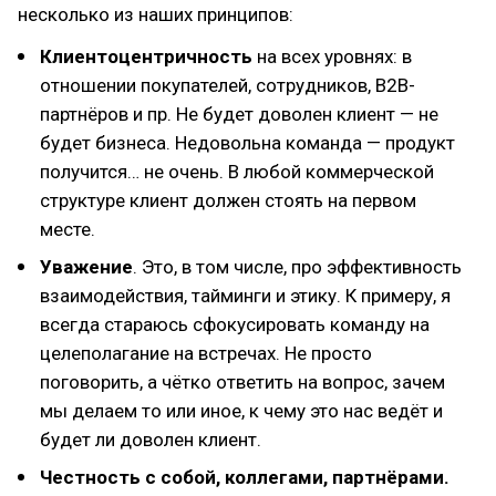
несколько из наших принципов:
Клиентоцентричность
на всех уровнях: в
отношении покупателей, сотрудников, B2B-
партнёров и пр. Не будет доволен клиент — не
будет бизнеса. Недовольна команда — продукт
получится… не очень. В любой коммерческой
структуре клиент должен стоять на первом
месте.
Уважение
. Это, в том числе, про эффективность
взаимодействия, тайминги и этику. К примеру, я
всегда стараюсь сфокусировать команду на
целеполагание на встречах. Не просто
поговорить, а чётко ответить на вопрос, зачем
мы делаем то или иное, к чему это нас ведёт и
будет ли доволен клиент.
Честность с собой, коллегами, партнёрами.