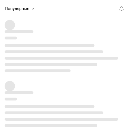
Популярные