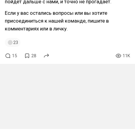
пойдёт дальше с нами, и точно не прогадает.
Если у вас остались вопросы или вы хотите
присоединиться к нашей команде, пишите в
комментариях или в личку.
23
15
28
11K