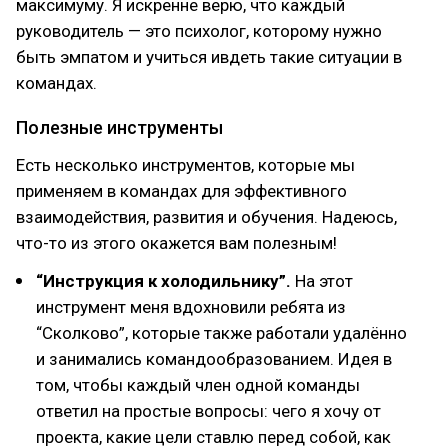
максимуму. Я искренне верю, что каждый
руководитель — это психолог, которому нужно
быть эмпатом и учиться ивдеть такие ситуации в
командах.
Полезные инструменты
Есть несколько инструментов, которые мы
применяем в командах для эффективного
взаимодействия, развития и обучения. Надеюсь,
что-то из этого окажется вам полезным!
“Инструкция к холодильнику”.
На этот
инструмент меня вдохновили ребята из
“Сколково”, которые также работали удалённо
и занимались командообразованием. Идея в
том, чтобы каждый член одной команды
ответил на простые вопросы: чего я хочу от
проекта, какие цели ставлю перед собой, как