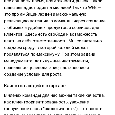
всё сошлось: время, возможности, рынок. Такой
шанс выпадает один на миллион! Так что WEE —
это про амбиции людей и максимальную
реализацию потенциала команды через создание
любимых и удобных продуктов и сервисов для
клиентов. Здесь есть свобода и возможность
взять на себя ответственность. Мы сознательно
создаём среду, в которой каждый может
проявляться по-максимуму. При этом задачи
менеджмента: дать нужные инструменты,
правильное целеполагание, наставление и
создание условий для роста.
Качества людей в стартапе
В членах команды для нас важны такие качества,
как клиентоориентированность, уважение
(популярное слово “экологичность”), готовность