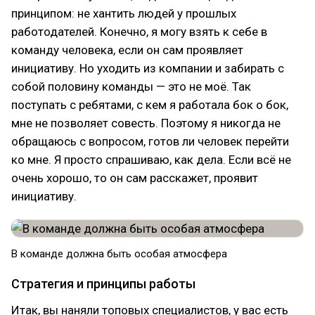
принципом: не хантить людей у прошлых
работодателей. Конечно, я могу взять к себе в
команду человека, если он сам проявляет
инициативу. Но уходить из компании и забирать с
собой половину команды — это не моё. Так
поступать с ребятами, с кем я работала бок о бок,
мне не позволяет совесть. Поэтому я никогда не
обращаюсь с вопросом, готов ли человек перейти
ко мне. Я просто спрашиваю, как дела. Если всё не
очень хорошо, то он сам расскажет, проявит
инициативу.
В команде должна быть особая атмосфера
Стратегия и принципы работы
Итак, вы наняли топовых специалистов, у вас есть