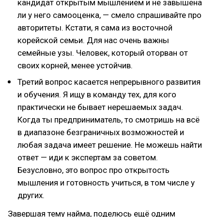
кандидат открытым мышлением и не завышена
ли у него самооценка, — смело спрашивайте про
авторитеты. Кстати, я сама из восточной
корейской семьи. Для нас очень важны
семейные узы. Человек, который оторван от
своих корней, менее устойчив.
Третий вопрос касается непрерывного развития
и обучения. Я ищу в команду тех, для кого
практически не бывает нерешаемых задач.
Когда ты предприниматель, то смотришь на всё
в диапазоне безграничных возможностей и
любая задача имеет решение. Не можешь найти
ответ — иди к экспертам за советом.
Безусловно, это вопрос про открытость
мышления и готовность учиться, в том числе у
других.
Завершая тему найма, поделюсь ещё одним