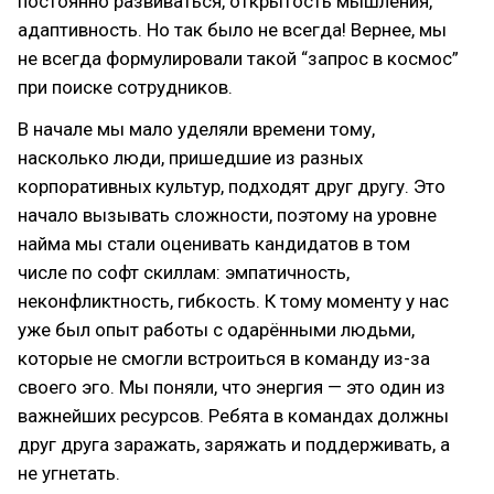
постоянно развиваться, открытость мышления,
адаптивность. Но так было не всегда! Вернее, мы
не всегда формулировали такой “запрос в космос”
при поиске сотрудников.
В начале мы мало уделяли времени тому,
насколько люди, пришедшие из разных
корпоративных культур, подходят друг другу. Это
начало вызывать сложности, поэтому на уровне
найма мы стали оценивать кандидатов в том
числе по софт скиллам: эмпатичность,
неконфликтность, гибкость. К тому моменту у нас
уже был опыт работы с одарёнными людьми,
которые не смогли встроиться в команду из-за
своего эго. Мы поняли, что энергия — это один из
важнейших ресурсов. Ребята в командах должны
друг друга заражать, заряжать и поддерживать, а
не угнетать.