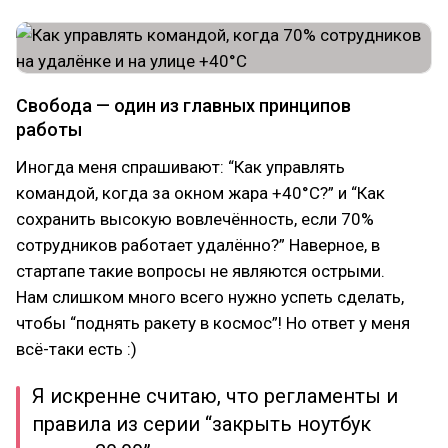
Свобода — один из главных принципов
работы
Иногда меня спрашивают: “Как управлять
командой, когда за окном жара +40°C?” и “Как
сохранить высокую вовлечённость, если 70%
сотрудников работает удалённо?” Наверное, в
стартапе такие вопросы не являются острыми.
Нам слишком много всего нужно успеть сделать,
чтобы “поднять ракету в космос”! Но ответ у меня
всё-таки есть :)
Я искренне считаю, что регламенты и
правила из серии “закрыть ноутбук