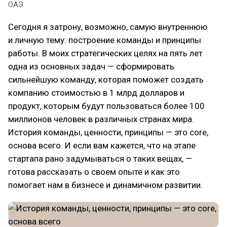
ОАЭ
Сегодня я затрону, возможно, самую внутреннюю
и личную тему: построение команды и принципы
работы. В моих стратегических целях на пять лет
одна из основных задач — сформировать
сильнейшую команду, которая поможет создать
компанию стоимостью в 1 млрд долларов и
продукт, которым будут пользоваться более 100
миллионов человек в различных странах мира.
История команды, ценности, принципы — это core,
основа всего. И если вам кажется, что на этапе
стартапа рано задумываться о таких вещах, —
готова рассказать о своем опыте и как это
помогает нам в бизнесе и динамичном развитии.