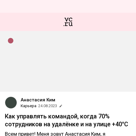
Анастасия Ким
Карьера
24.08.2023
Как управлять командой, когда 70%
сотрудников на удалёнке и на улице +40°С
Всем привет! Меня зовут Анастасия Ким, я