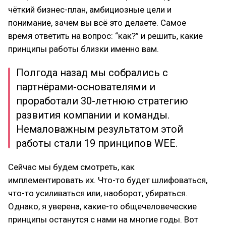
чёткий бизнес-план, амбициозные цели и
понимание, зачем вы всё это делаете. Самое
время ответить на вопрос: “как?” и решить, какие
принципы работы близки именно вам.
Полгода назад мы собрались с
партнёрами-основателями и
проработали 30-летнюю стратегию
развития компании и команды.
Немаловажным результатом этой
работы стали 19 принципов WEE.
Сейчас мы будем смотреть, как
имплементировать их. Что-то будет шлифоваться,
что-то усиливаться или, наоборот, убираться.
Однако, я уверена, какие-то общечеловеческие
принципы останутся с нами на многие годы. Вот