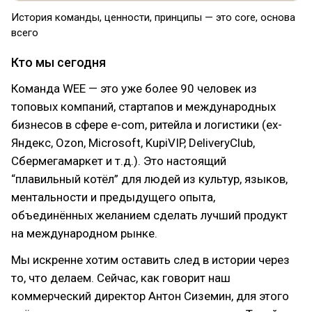
История команды, ценности, принципы — это core, основа
всего
Кто мы сегодня
Команда WEE — это уже более 90 человек из
топовых компаний, стартапов и международных
бизнесов в сфере e-com, ритейла и логистики (ex-
Яндекс, Ozon, Microsoft, KupiVIP, DeliveryClub,
Сбермегамаркет и т.д.). Это настоящий
“плавильный котёл” для людей из культур, языков,
ментальности и предыдущего опыта,
объединённых желанием сделать лучший продукт
на международном рынке.
Мы искренне хотим оставить след в истории через
то, что делаем. Сейчас, как говорит наш
коммерческий директор Антон Сиземин, для этого