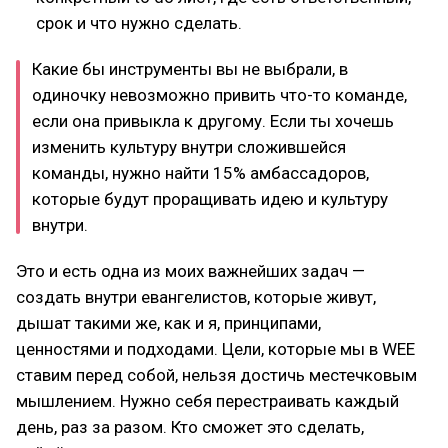
срок и что нужно сделать.
Какие бы инструменты вы не выбрали, в
одиночку невозможно привить что-то команде,
если она привыкла к другому. Если ты хочешь
изменить культуру внутри сложившейся
команды, нужно найти 15% амбассадоров,
которые будут проращивать идею и культуру
внутри.
Это и есть одна из моих важнейших задач —
создать внутри евангелистов, которые живут,
дышат такими же, как и я, принципами,
ценностями и подходами. Цели, которые мы в WEE
ставим перед собой, нельзя достичь местечковым
мышлением. Нужно себя перестраивать каждый
день, раз за разом. Кто сможет это сделать,