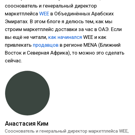
сооснователь и генеральный директор
маркетплейса
WEE
в Объединённых Арабских
Эмиратах. В этом блоге я делюсь тем, как мы
строим маркетплейс доставки за час в ОАЭ. Если
вы ещё не читали,
как начинался
WEE и как
привлекать
продавцов
в регионе MENA (Ближний
Восток и Северная Африка), то можно это сделать
сейчас.
Анастасия Ким
Сооснователь и генеральный директор маркетплейса WEE,