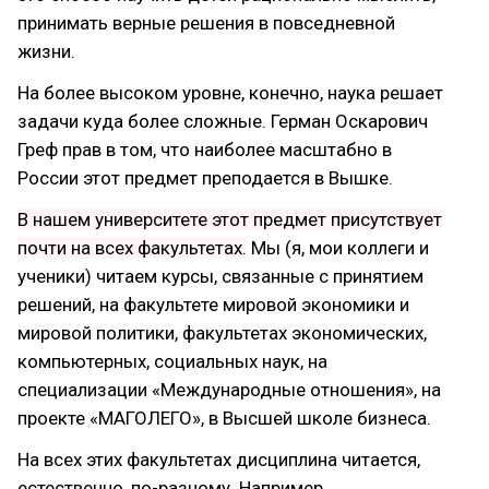
принимать верные решения в повседневной
жизни.
На более высоком уровне, конечно, наука решает
задачи куда более сложные. Герман Оскарович
Греф прав в том, что наиболее масштабно в
России этот предмет преподается в Вышке.
В нашем университете этот предмет присутствует
почти на всех факультетах.
Мы (я, мои коллеги и
ученики) читаем курсы, связанные с принятием
решений, на факультете мировой экономики и
мировой политики, факультетах экономических,
компьютерных, социальных наук, на
специализации «Международные отношения», на
проекте «МАГОЛЕГО», в Высшей школе бизнеса.
На всех этих факультетах дисциплина читается,
естественно, по-разному. Например,