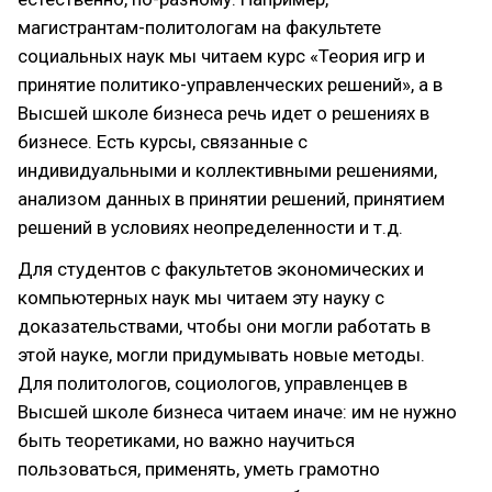
магистрантам-политологам на факультете
социальных наук мы читаем курс «Теория игр и
принятие политико-управленческих решений», а в
Высшей школе бизнеса речь идет о решениях в
бизнесе. Есть курсы, связанные с
индивидуальными и коллективными решениями,
анализом данных в принятии решений, принятием
решений в условиях неопределенности и т.д.
Для студентов с факультетов экономических и
компьютерных наук мы читаем эту науку с
доказательствами, чтобы они могли работать в
этой науке, могли придумывать новые методы.
Для политологов, социологов, управленцев в
Высшей школе бизнеса читаем иначе: им не нужно
быть теоретиками, но важно научиться
пользоваться, применять, уметь грамотно