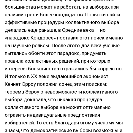
большинства может не работать на выборах при
наличии трех и более кандидатов. Попытки найти
эффективные процедуры коллективного выбора
делались еще раньше, в Средние века — но
«парадокс Кондорсе» поставил этот поиск именно
на научные рельсы. После этого два века ученые
пытались обойти этот парадокс, придумать
правила коллективных решений, при которых
интересы большинства отражались бы корректно.
И только в XX веке выдающийся экономист
Кеннет Эрроу положил конец этим поискам:
теорема Эрроу о невозможности коллективного
выбора доказала, что никакая процедура
коллективного выбора не может оптимально
отразить индивидуальные предпочтения
избирателей. То есть благодаря этому ученому мы
знаем, что демократические выборы возможны и