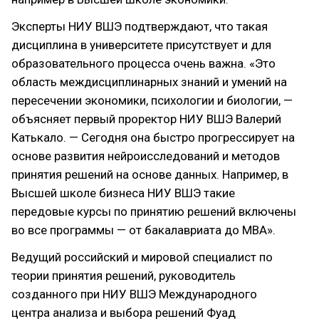
Эксперты НИУ ВШЭ подтверждают, что такая
дисциплина в университете присутствует и для
образовательного процесса очень важна. «Это
область междисциплинарных знаний и умений на
пересечении экономики, психологии и биологии, —
объясняет первый проректор НИУ ВШЭ Валерий
Катькало. — Сегодня она быстро прогрессирует на
основе развития нейроисследований и методов
принятия решений на основе данных. Например, в
Высшей школе бизнеса НИУ ВШЭ такие
передовые курсы по принятию решений включены
во все программы — от бакалавриата до МВА».
Ведущий российский и мировой специалист по
теории принятия решений, руководитель
созданного при НИУ ВШЭ Международного
центра анализа и выбора решений Фуад