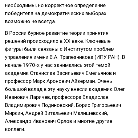
необходимы, но корректное определение
победителя на демократических выборах
возможно не всегда.
В России бурное развитие теории принятия
решений происходило в ХХ веке. Ключевые
фигуры были связаны с Институтом проблем
управления имени В.А. Трапезникова (ИПУ РАН). В
начале 1970-х у нас занимались этой темой
академик Станислав Васильевич Емельянов и
профессор Марк Аронович Айзерман. Очень
большой вклад в эту науку внесли академик Олег
Иванович Ларичев, профессора Владислав
Владимирович Подиновский, Борис Григорьевич
Миркин, Андрей Витальевич Малишевский,
Александр Иванович Орлов и многие другие
коллеги.