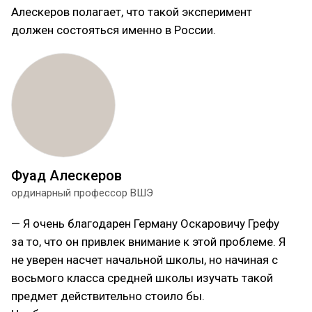
Алескеров полагает, что такой эксперимент
должен состояться именно в России.
Фуад Алескеров
ординарный профессор ВШЭ
— Я очень благодарен Герману Оскаровичу Грефу
за то, что он привлек внимание к этой проблеме. Я
не уверен насчет начальной школы, но начиная с
восьмого класса средней школы изучать такой
предмет действительно стоило бы.