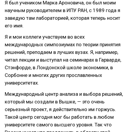
Я был учеником Марка Ароновича, он был моим
научным руководителем в ИПУ РАН, с 1989 года я
заведую там лабораторией, которая теперь носит
его имя.
Я и мои коллеги участвуем во всех
международных симпозиумах по теории принятия
решений, преподаем в лучших вузах. Я, например,
читал лекции и выступал на семинарах в Гарварде,
Стэнфорде, в Лондонской школе экономики, в
Сорбонне и многих других прославленных
университетах.
Международный центр анализа и выбора решений,
который мы создали в Вышке, — это очень
серьезный проект, я действительно им горжусь.
Такой центр сегодня мог бы работать в любом
университете самого высшего уровня. Так что