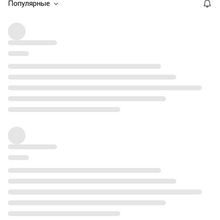
Популярные