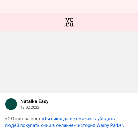
Natalka Easy
13.02.2022
Ответ на пост
«Ты никогда не сможешь убедить
людей покупать очки в онлайне»: история Warby Parker,
которой удалось изменить рынок