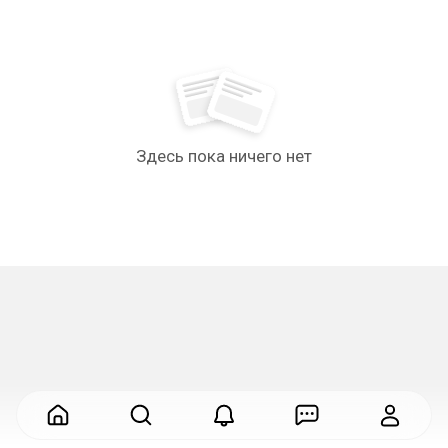
Здесь пока ничего нет