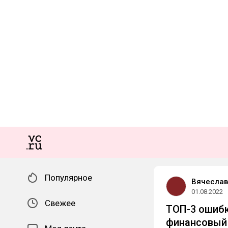
Популярное
Вячеслав
01.08.2022
Свежее
ТОП-3 ошибк
финансовый