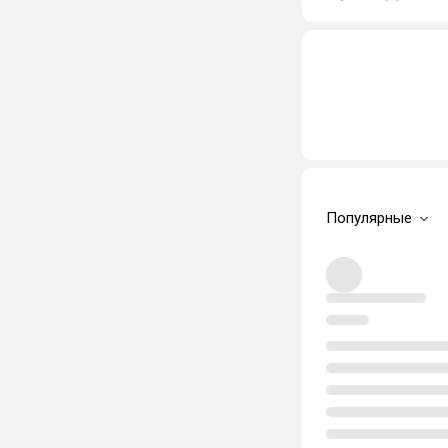
Популярные