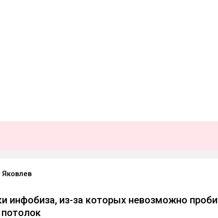
 Яковлев
и инфобиза, из-за которых невозможно проби
 потолок