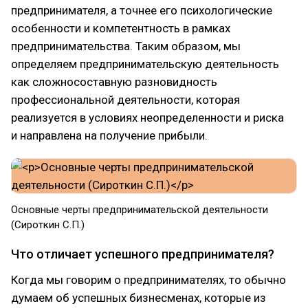
предпринимателя, а точнее его психологические
особенности и компетентность в рамках
предпринимательства. Таким образом, мы
определяем предпринимательскую деятельность
как сложносоставную разновидность
профессиональной деятельности, которая
реализуется в условиях неопределенности и риска
и направлена на получение прибыли.
Основные черты предпринимательской деятельности
(Сироткин С.П.)
Что отличает успешного предпринимателя?
Когда мы говорим о предпринимателях, то обычно
думаем об успешных бизнесменах, которые из