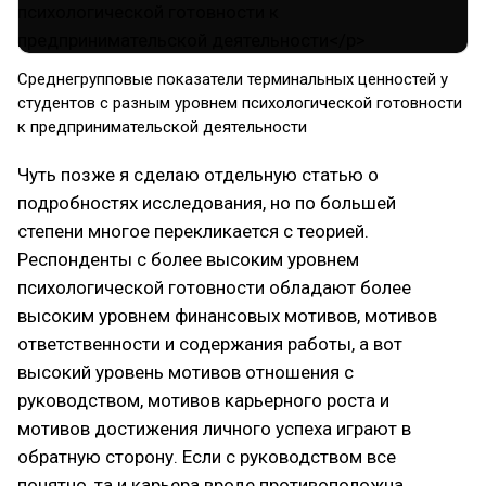
Среднегрупповые показатели терминальных ценностей у
студентов с разным уровнем психологической готовности
к предпринимательской деятельности
Чуть позже я сделаю отдельную статью о
подробностях исследования, но по большей
степени многое перекликается с теорией.
Респонденты с более высоким уровнем
психологической готовности обладают более
высоким уровнем финансовых мотивов, мотивов
ответственности и содержания работы, а вот
высокий уровень мотивов отношения с
руководством, мотивов карьерного роста и
мотивов достижения личного успеха играют в
обратную сторону. Если с руководством все
понятно, та и карьера вроде противоположна