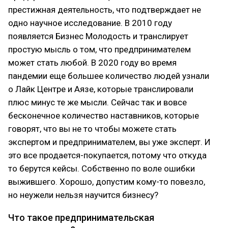
престижная деятельность, что подтверждает не
одно научное исследование. В 2010 году
появляется Бизнес Молодость и транслирует
простую мысль о том, что предпринимателем
может стать любой. В 2020 году во время
пандемии еще большее количество людей узнали
о Лайк Центре и Аязе, которые транслировали
плюс минус те же мысли. Сейчас так и вовсе
бесконечное количество наставников, которые
говорят, что вы не то чтобы можете стать
экспертом и предпринимателем, вы уже эксперт. И
это все продается-покупается, потому что откуда
то берутся кейсы. Собственно по воле ошибки
выжившего. Хорошо, допустим кому-то повезло,
но неужели нельзя научится бизнесу?
Что такое предпринимательская