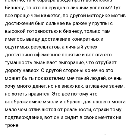
бизнесу, то что за ерудна с личным успехом? Тут
все проще чем кажется, по другой методике мотив
достижения был сильнее выражен у группы с
высокой готовностью к бизнесу, только там
имелось ввиду достижение конкретных и
ощутимых результатов, а личный успех
достаточно эфемерное понятие и вот эта его
туманность вызывает выгорание, что отрубает
дорогу наверх. С другой стороны конечно это
может быть показателем мечтаний людей, очень
хочу много денег, но не знаю как, а главное зачем,
но хотеть нравится. Это всё потому что
воображаемые мысли и образы для нашего мозга
мало чем отличаются от реальности, страхи тому
подтверждение, вот он и сидит в своих мечтах на
троне.