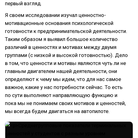
первый взгляд.
Я своем исследовании изучал ценностно-
мотивационные основания психологической
готовности к предпринимательской деятельности.
Таким образом я выявил большое количество
различий в ценностях и мотивах между двумя
группами (с низкой и высокой готовностью). Дело
в том, что ценности и мотивы являются чуть ли не
главным двигателем нашей деятельности, они
определяют к чему мы идем, что для нас самое
важное, какие у нас потребности сейчас. То есть
по сути выполняют направляющую функцию и
пока мы не понимаем своих мотивов и ценностей,
мы всегда будем двигаться на автопилоте.