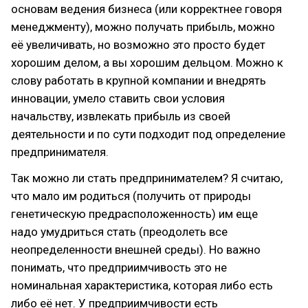
основам ведения бизнеса (или корректнее говоря
менеджменту), можно получать прибыль, можно
её увеличивать, но возможно это просто будет
хорошим делом, а вы хорошим дельцом. Можно к
слову работать в крупной компании и внедрять
инновации, умело ставить свои условия
начальству, извлекать прибыль из своей
деятельности и по сути подходит под определение
предпринимателя.
Так можно ли стать предпринимателем? Я считаю,
что мало им родиться (получить от природы
генетическую предрасположенность) им еще
надо умудриться стать (преодолеть все
неопределенности внешней среды). Но важно
понимать, что предприимчивость это не
номинальная характеристика, которая либо есть
либо её нет. У предприимчивости есть