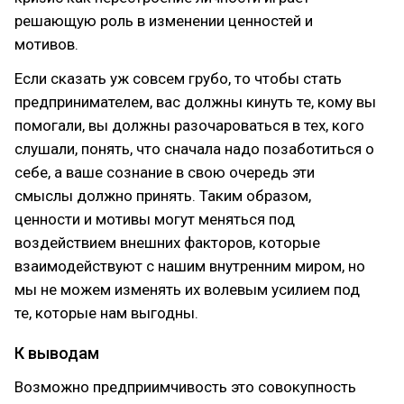
решающую роль в изменении ценностей и
мотивов.
Если сказать уж совсем грубо, то чтобы стать
предпринимателем, вас должны кинуть те, кому вы
помогали, вы должны разочароваться в тех, кого
слушали, понять, что сначала надо позаботиться о
себе, а ваше сознание в свою очередь эти
смыслы должно принять. Таким образом,
ценности и мотивы могут меняться под
воздействием внешних факторов, которые
взаимодействуют с нашим внутренним миром, но
мы не можем изменять их волевым усилием под
те, которые нам выгодны.
К выводам
Возможно предприимчивость это совокупность