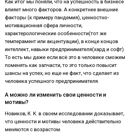
Как итог мы поняли, что на успешность в бизнесе
влияет много факторов. А конкретнее внешние
факторы (к примеру пандемия), ценностно-
мотивационная сфера личности,
характерологические особенности(тот же
темперамент или акцентуации), в конце концов
интеллект, навыки предпринимателя(хард и софт).
То есть мы даже если всё это в человеке сможем
поменять как запчасти, то это только повысит
шансы на успех, но еще не факт, что сделает из
человека успешного предпринимателя.
А можно ли изменить свои ценности и
мотивы?
Новиков, К. К. в своем исследовании доказывает,
что ценности и мотивы человека действительно
меняются с возрастом.