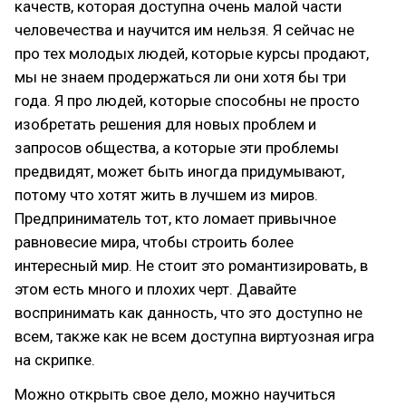
качеств, которая доступна очень малой части
человечества и научится им нельзя. Я сейчас не
про тех молодых людей, которые курсы продают,
мы не знаем продержаться ли они хотя бы три
года. Я про людей, которые способны не просто
изобретать решения для новых проблем и
запросов общества, а которые эти проблемы
предвидят, может быть иногда придумывают,
потому что хотят жить в лучшем из миров.
Предприниматель тот, кто ломает привычное
равновесие мира, чтобы строить более
интересный мир. Не стоит это романтизировать, в
этом есть много и плохих черт. Давайте
воспринимать как данность, что это доступно не
всем, также как не всем доступна виртуозная игра
на скрипке.
Можно открыть свое дело, можно научиться