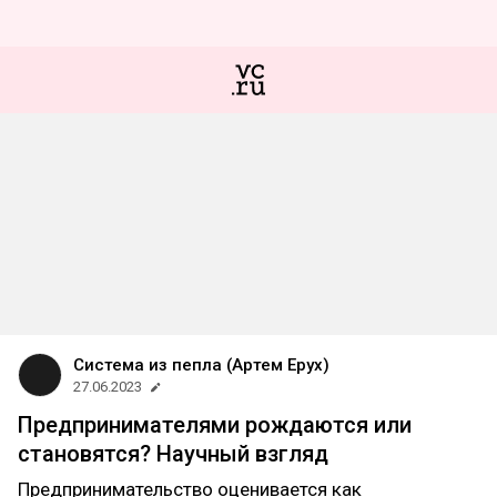
Система из пепла (Артем Ерух)
27.06.2023
Предпринимателями рождаются или
становятся? Научный взгляд
Предпринимательство оценивается как