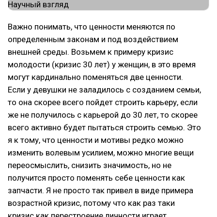
Важно понимать, что ценности меняются по
определенным законам и под воздействием
внешней среды. Возьмем к примеру кризис
молодости (кризис 30 лет) у женщин, в это время
могут кардинально поменяться две ценности.
Если у девушки не заладилось с созданием семьи,
то она скорее всего пойдет строить карьеру, если
же не получилось с карьерой до 30 лет, то скорее
всего активно будет пытаться строить семью. Это
я к тому, что ценности и мотивы редко можно
изменить волевым усилием, можно многие вещи
переосмыслить, снизить значимость, но не
получится просто поменять себе ценности как
запчасти. Я не просто так привел в виде примера
возрастной кризис, потому что как раз таки
кризис как перестроение личности играет