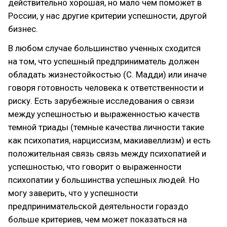
действительно хорошая, но мало чем поможет в
России, у нас другие критерии успешности, другой
бизнес.
В любом случае большинство ученных сходится
на том, что успешный предприниматель должен
обладать жизнестойкостью (С. Мадди) или иначе
говоря готовность человека к ответственности и
риску. Есть зарубежные исследования о связи
между успешностью и выраженностью качеств
темной триады (темные качества личности такие
как психопатия, нарциссизм, макиавеллизм) и есть
положительная связь связь между психопатией и
успешностью, что говорит о выраженности
психопатии у большинства успешных людей. Но
могу заверить, что у успешности
предпринимательской деятельности гораздо
больше критериев, чем может показаться на