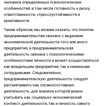
человека определенных психологических
особенностей, в том числе готовность к риску,
ответственности, стрессоустойчивости и
креативности.
Таким образом, мы можем сказать, что понятие
предпринимательства связано с ведением
экономической деятельности того или иного
предприятия, а предпринимательская
деятельность связана с психологическими
особенностями личности и может осуществляться
как владельцем предприятия, так и наемными
сотрудниками. Следовательно,
предпринимательскую деятельность следует
рассматривать как сложносоставную
деятельность, для анализа которой важно
учитывать как социально-экономический
контекст деятельности, так и личность самого