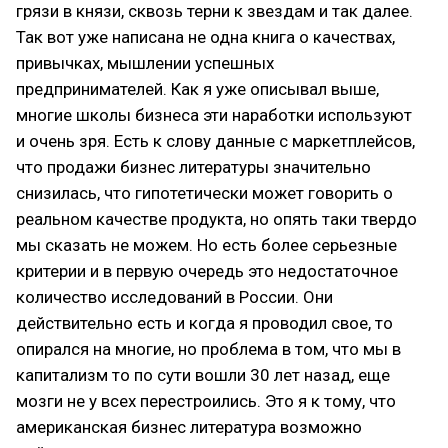
грязи в князи, сквозь терни к звездам и так далее.
Так вот уже написана не одна книга о качествах,
привычках, мышлении успешных
предпринимателей. Как я уже описывал выше,
многие школы бизнеса эти наработки используют
и очень зря. Есть к слову данные с маркетплейсов,
что продажи бизнес литературы значительно
снизилась, что гипотетически может говорить о
реальном качестве продукта, но опять таки твердо
мы сказать не можем. Но есть более серьезные
критерии и в первую очередь это недостаточное
количество исследований в России. Они
действительно есть и когда я проводил свое, то
опирался на многие, но проблема в том, что мы в
капитализм то по сути вошли 30 лет назад, еще
мозги не у всех перестроились. Это я к тому, что
американская бизнес литература возможно