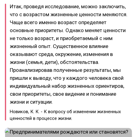
Итак, проведя исследование, можно заключить,
что с возрастом жизненные ценности меняются.
Чаще всего именно возраст определяет
основные приоритеты. Однако меняет ценности
не только возраст, и приобретаемый с ним
жизненный опыт. Существенное влияние
оказывают среда, окружение, изменения в
жизни (семья, дети), обстоятельства.
Проанализировав полученные результаты, мы
пришли к выводу, что у каждого человека свой
индивидуальный набор жизненных ориентиров,
свои приоритеты, свое видение и понимание
жизни и ситуации.
Новиков, К. К. - К вопросу об изменении жизненных
ценностей в процессе жизни.