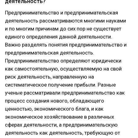
деятельность?
Предпринимательство и предпринимательская
деятельность рассматриваются многими науками
и по многим причинам до сих пор не существует
единого определения данной деятельности.
Важно разделять понятия предпринимательство и
предпринимательская деятельность.
Предпринимательство определяют юридически
как самостоятельную, осуществляемую на свой
риск деятельность, направленную на
систематическое получение прибыли. Разные
ученые рассматривали предпринимательство как
процесс создания нового, обладающего
ценностью, экономического блага, и как
экономическое хозяйствование в различных
сферах деятельности, а предпринимательскую
деятельность как деятельность, требующую от