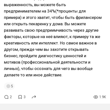
выраженность, вы можете быть
предпринимателем на 34%(*проценты для
примера) и этого хватит, чтобы быть фрилансером
или открыть пекаренку у дома. Вы можете
развивать свою предприимчивость через другие
факторы, которые на неё влияют, к примеру та же
креативность или интеллект. Но самое важное в
другом, прежде чем вы захотите открывать
бизнес, пройдите диагностику ценностей и
мотивов (профессиональной деятельности и
личных), чтобы осознать для чего вы вообще
делаете то или иное действие.
5
2
3
1.9K