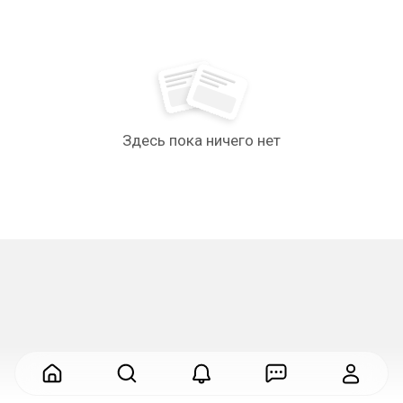
Здесь пока ничего нет