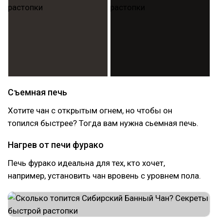
Съемная печь
Хотите чан с открытым огнем, но чтобы он
топился быстрее? Тогда вам нужна сьемная печь.
Нагрев от печи фурако
Печь фурако идеальна для тех, кто хочет,
например, установить чан вровень с уровнем пола.