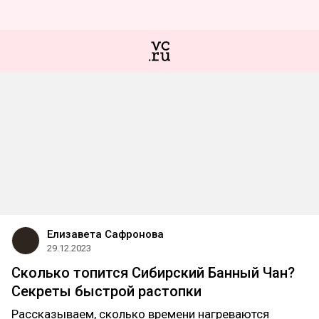
Елизавета Сафронова
29.12.2023
Сколько топится Сибирский Банный Чан?
Секреты быстрой растопки
Рассказываем, сколько времени нагреваются