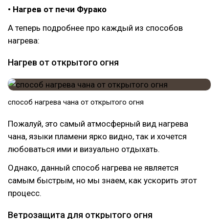
• Нагрев от печи Фурако
А теперь подробнее про каждый из способов
нагрева:
Нагрев от открытого огня
способ нагрева чана от открытого огня
Пожалуй, это самый атмосферный вид нагрева
чана, языки пламени ярко видно, так и хочется
любоваться ими и визуально отдыхать.
Однако, данный способ нагрева не является
самым быстрым, но мы знаем, как ускорить этот
процесс.
Ветрозащита для открытого огня