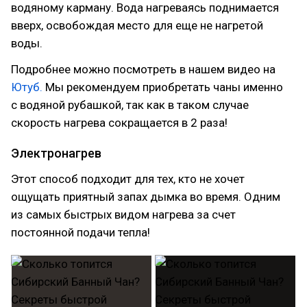
водяному карману. Вода нагреваясь поднимается
вверх, освобождая место для еще не нагретой
воды.
Подробнее можно посмотреть в нашем видео на
Ютуб.
Мы рекомендуем приобретать чаны именно
с водяной рубашкой, так как в таком случае
скорость нагрева сокращается в 2 раза!
Электронагрев
Этот способ подходит для тех, кто не хочет
ощущать приятный запах дымка во время. Одним
из самых быстрых видом нагрева за счет
постоянной подачи тепла!