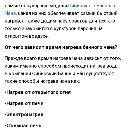
самые популярные модели
Сибирского Банного
Чана
, какая из них обеспечивает самый быстрый
нагрев, а также дадим пару советов для тех, кто
только знакомится с культурой парения на
открытом воздухе.
От чего зависит время нагрева банного чана?
Прежде всего время нагрева чана зависит от того,
каким именно способом происходит нагрев воды.
В компании Сибирский Банный Чан существуют
такие способы нагрева чана как:
•Нагрев от открытого огня
•Нагрев от печи
•Электронагрев
•Съемная печь