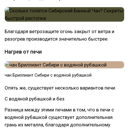
Благодаря ветрозащите огонь закрыт от ветра и
разогрев производится значительно быстрее.
Нагрев от печи
чан Бриллиант Сибири с водяной рубашкой
Опять же, существует несколько вариантов печи:
С водяной рубашкой и без.
Разница между этими печами в том, что в печи с
водяной рубашкой существует дополнительная
грань из металла, благодаря дополнительному