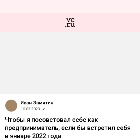
Иван Замятин
10.03.2023
Чтобы я посоветовал себе как
предприниматель, если бы встретил себя
в январе 2022 года