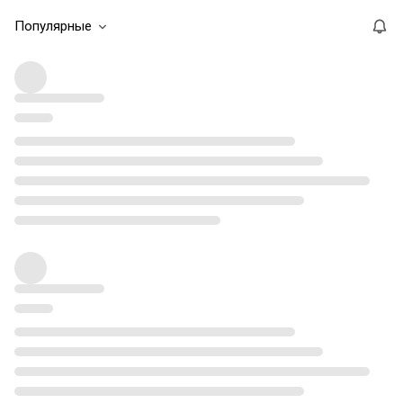
Популярные