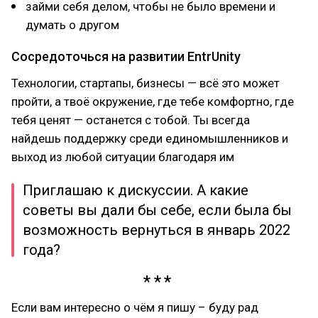
займи себя делом, чтобы не было времени и
думать о другом
Сосредоточься на развитии EntrUnity
Технологии, стартапы, бизнесы — всё это может
пройти, а твоё окружение, где тебе комфортно, где
тебя ценят — останется с тобой. Ты всегда
найдешь поддержку среди единомышленников и
выход из любой ситуации благодаря им
Приглашаю к дискуссии. А какие
советы вы дали бы себе, если была бы
возможность вернуться в январь 2022
года?
Если вам интересно о чём я пишу – буду рад