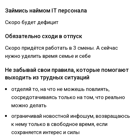
Займись наймом IT персонала
Скоро будет дефицит
Обязательно сходи в отпуск
Скоро придётся работать в 3 смены. А сейчас
нужно уделить время семье и себе
Не забывай свои правила, которые помогают
выходить из трудных ситуаций
отделяй то, на что не можешь повлиять,
сосредотачиваясь только на том, что реально
можно делать
ограничивай новостной инфошум, возвращаюсь
к нему только в свободное время, если
сохраняется интерес и силы