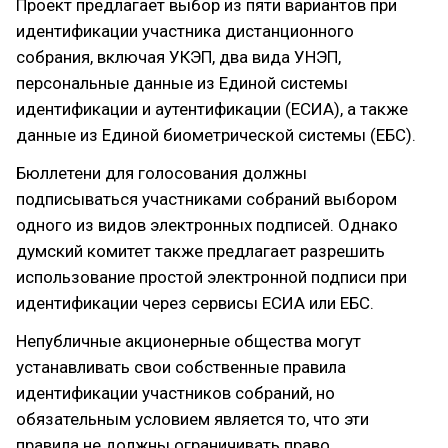
Проект предлагает выбор из пяти вариантов при
идентификации участника дистанционного
собрания, включая УКЭП, два вида УНЭП,
персональные данные из Единой системы
идентификации и аутентификации (ЕСИА), а также
данные из Единой биометрической системы (ЕБС).
Бюллетени для голосования должны
подписываться участниками собраний выбором
одного из видов электронных подписей. Однако
думский комитет также предлагает разрешить
использование простой электронной подписи при
идентификации через сервисы ЕСИА или ЕБС.
Непубличные акционерные общества могут
устанавливать свои собственные правила
идентификации участников собраний, но
обязательным условием является то, что эти
правила не должны ограничивать право