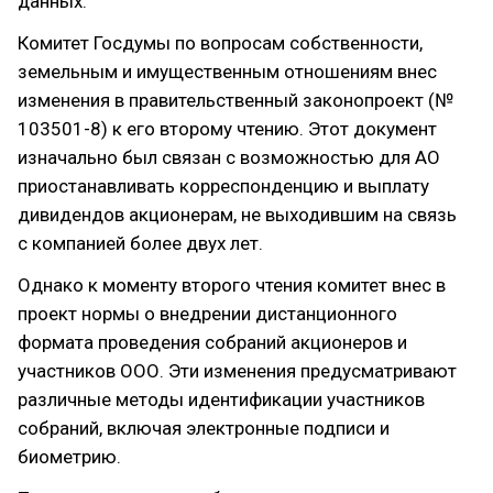
данных.
Комитет Госдумы по вопросам собственности,
земельным и имущественным отношениям внес
изменения в правительственный законопроект (№
103501-8) к его второму чтению. Этот документ
изначально был связан с возможностью для АО
приостанавливать корреспонденцию и выплату
дивидендов акционерам, не выходившим на связь
с компанией более двух лет.
Однако к моменту второго чтения комитет внес в
проект нормы о внедрении дистанционного
формата проведения собраний акционеров и
участников ООО. Эти изменения предусматривают
различные методы идентификации участников
собраний, включая электронные подписи и
биометрию.