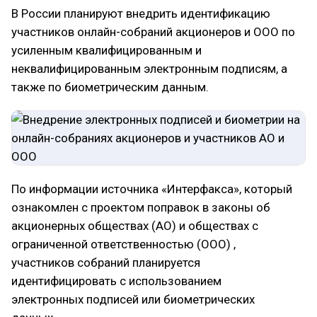
В России планируют внедрить идентификацию
участников онлайн-собраний акционеров и ООО по
усиленным квалифицированным и
неквалифицированным электронным подписям, а
также по биометрическим данным.
По информации источника «Интерфакса», который
ознакомлен с проектом поправок в законы об
акционерных обществах (АО) и обществах с
ограниченной ответственностью (ООО) ,
участников собраний планируется
идентифицировать с использованием
электронных подписей или биометрических