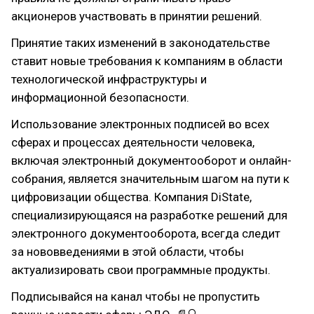
акционеров участвовать в принятии решений.
Принятие таких изменений в законодательстве
ставит новые требования к компаниям в области
технологической инфраструктуры и
информационной безопасности.
Использование электронных подписей во всех
сферах и процессах деятельности человека,
включая электронный документооборот и онлайн-
собрания, является значительным шагом на пути к
цифровизации общества. Компания DiState,
специализирующаяся на разработке решений для
электронного документооборота, всегда следит
за нововведениями в этой области, чтобы
актуализировать свои программные продукты.
Подписывайся на канал чтобы не пропустить