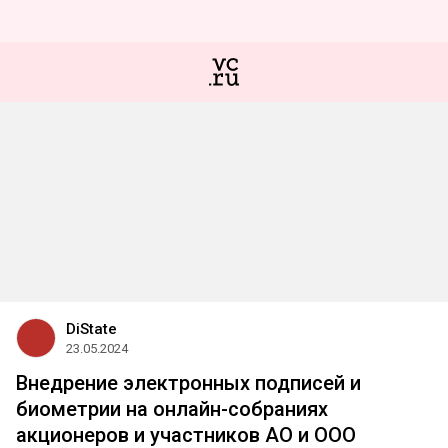
DiState
23.05.2024
Внедрение электронных подписей и
биометрии на онлайн-собраниях
акционеров и участников АО и ООО