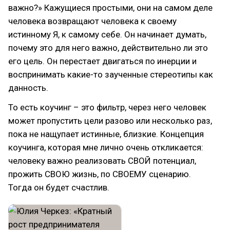
важно?» Кажущиеся простыми, они на самом деле
человека возвращают человека к своему
истинному Я, к самому себе. Он начинает думать,
почему это для него важно, действительно ли это
его цель. Он перестает двигаться по инерции и
воспринимать какие-то заученные стереотипы как
данность.
То есть коучинг – это фильтр, через него человек
может пропустить цели разово или несколько раз,
пока не нащупает истинные, близкие. Концепция
коучинга, которая мне лично очень откликается:
человеку важно реализовать СВОЙ потенциал,
прожить СВОЮ жизнь, по СВОЕМУ сценарию.
Тогда он будет счастлив.