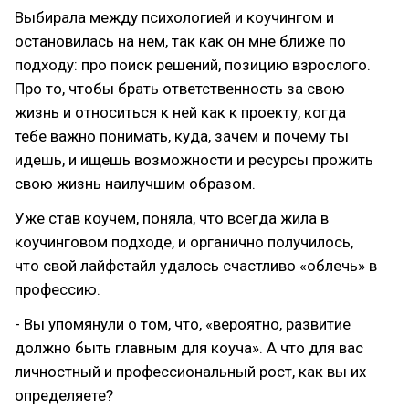
Выбирала между психологией и коучингом и
остановилась на нем, так как он мне ближе по
подходу: про поиск решений, позицию взрослого.
Про то, чтобы брать ответственность за свою
жизнь и относиться к ней как к проекту, когда
тебе важно понимать, куда, зачем и почему ты
идешь, и ищешь возможности и ресурсы прожить
свою жизнь наилучшим образом.
Уже став коучем, поняла, что всегда жила в
коучинговом подходе, и органично получилось,
что свой лайфстайл удалось счастливо «облечь» в
профессию.
- Вы упомянули о том, что, «вероятно, развитие
должно быть главным для коуча». А что для вас
личностный и профессиональный рост, как вы их
определяете?