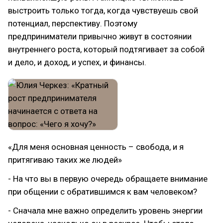
выстроить только тогда, когда чувствуешь свой
потенциал, перспективу. Поэтому
предприниматели привычно живут в состоянии
внутреннего роста, который подтягивает за собой
и дело, и доход, и успех, и финансы.
«Для меня основная ценность – свобода, и я
притягиваю таких же людей»
- На что вы в первую очередь обращаете внимание
при общении с обратившимся к вам человеком?
- Сначала мне важно определить уровень энергии