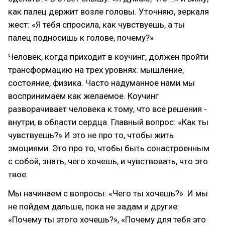
как палец держит возле головы. Уточняю, зеркаля
жест: «Я тебя спросила, как чувствуешь, а ты
палец подносишь к голове, почему?»
Человек, когда приходит в коучинг, должен пройти
трансформацию на трех уровнях: мышление,
состояние, физика. Часто надуманное нами мы
воспринимаем как желаемое. Коучинг
разворачивает человека к тому, что все решения -
внутри, в области сердца. Главный вопрос: «Как ты
чувствуешь?» И это не про то, чтобы жить
эмоциями. Это про то, чтобы быть сонастроенным
с собой, знать, чего хочешь, и чувствовать, что это
твое.
Мы начинаем с вопросы: «Чего ты хочешь?». И мы
не пойдем дальше, пока не задам и другие:
«Почему ты этого хочешь?», «Почему для тебя это