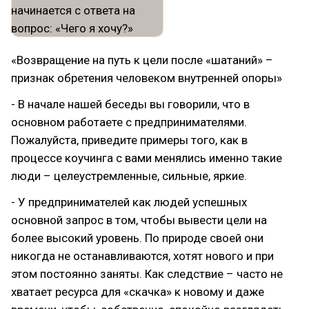
«Возвращение на путь к цели после «шатаний» –
признак обретения человеком внутренней опоры»
- В начале нашей беседы вы говорили, что в
основном работаете с предпринимателями.
Пожалуйста, приведите примеры того, как в
процессе коучинга с вами менялись именно такие
люди – целеустремленные, сильные, яркие.
- У предпринимателей как людей успешных
основной запрос в том, чтобы вывести цели на
более высокий уровень. По природе своей они
никогда не останавливаются, хотят нового и при
этом постоянно заняты. Как следствие – часто не
хватает ресурса для «скачка» к новому и даже