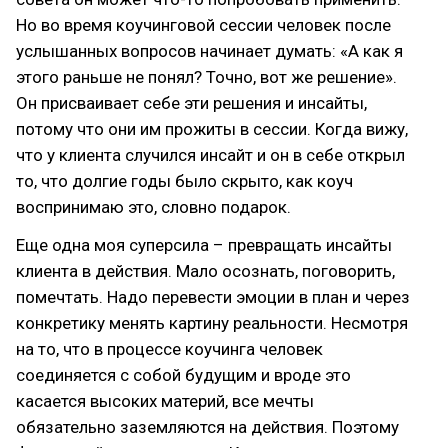
Но во время коучинговой сессии человек после
услышанных вопросов начинает думать: «А как я
этого раньше не понял? Точно, вот же решение».
Он присваивает себе эти решения и инсайты,
потому что они им прожиты в сессии. Когда вижу,
что у клиента случился инсайт и он в себе открыл
то, что долгие годы было скрыто, как коуч
воспринимаю это, словно подарок.
Еще одна моя суперсила – превращать инсайты
клиента в действия. Мало осознать, поговорить,
помечтать. Надо перевести эмоции в план и через
конкретику менять картину реальности. Несмотря
на то, что в процессе коучинга человек
соединяется с собой будущим и вроде это
касается высоких материй, все мечты
обязательно заземляются на действия. Поэтому