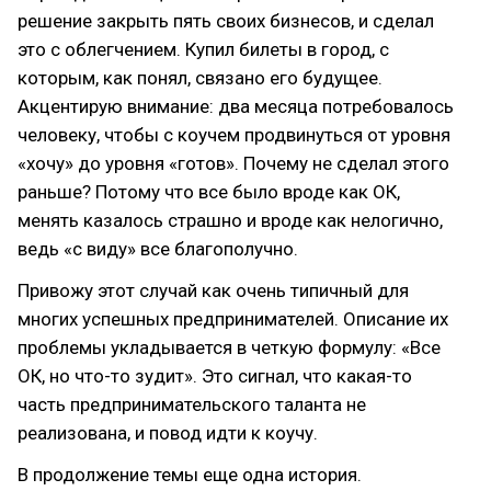
решение закрыть пять своих бизнесов, и сделал
это с облегчением. Купил билеты в город, с
которым, как понял, связано его будущее.
Акцентирую внимание: два месяца потребовалось
человеку, чтобы с коучем продвинуться от уровня
«хочу» до уровня «готов». Почему не сделал этого
раньше? Потому что все было вроде как ОК,
менять казалось страшно и вроде как нелогично,
ведь «с виду» все благополучно.
Привожу этот случай как очень типичный для
многих успешных предпринимателей. Описание их
проблемы укладывается в четкую формулу: «Все
ОК, но что-то зудит». Это сигнал, что какая-то
часть предпринимательского таланта не
реализована, и повод идти к коучу.
В продолжение темы еще одна история.