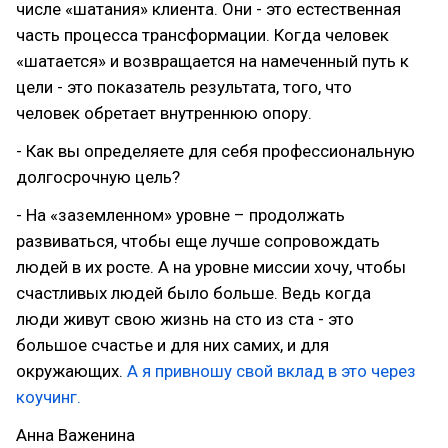
числе «шатания» клиента. Они - это естественная
часть процесса трансформации. Когда человек
«шатается» и возвращается на намеченный путь к
цели - это показатель результата, того, что
человек обретает внутреннюю опору.
- Как вы определяете для себя профессиональную
долгосрочную цель?
- На «заземленном» уровне – продолжать
развиваться, чтобы еще лучше сопровождать
людей в их росте. А на уровне миссии хочу, чтобы
счастливых людей было больше. Ведь когда
люди живут свою жизнь на сто из ста - это
большое счастье и для них самих, и для
окружающих.
А я привношу свой вклад в это через
коучинг.
Анна Важенина