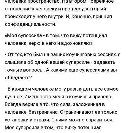
человека пространство. На втором - бережное
отношение к человеку и процессу, который
происходит у него внутри. И, конечно, принцип
конфиденциальности.
«Моя суперсила - в том, что вижу потенциал
человека, верю в него и вдохновляю»
- От тех, кто был на ваших коучинговых сессиях, я
слышала об одной вашей суперсиле - задавать
точные вопросы. А какими еще суперсилами вы
обладаете?
- В каждом человеке могу разглядеть все самое
лучшее. Именно это меня в коучинг и привело.
Всегда верила в то, что сила, заложенная в
человеке, безгранична. Ограничивают ее только
установки и страхи. С ними можно справиться.
Моя суперсила в том, что вижу потенциал