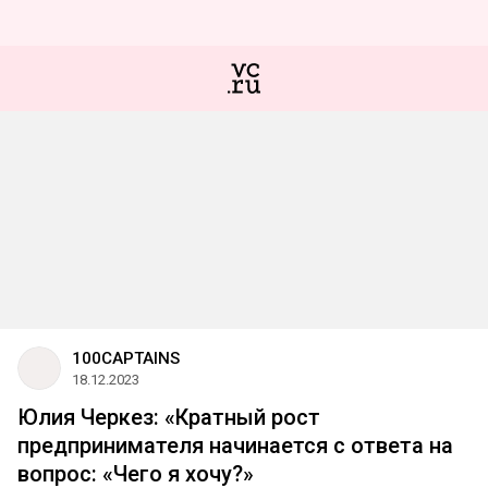
100CAPTAINS
18.12.2023
Юлия Черкез: «Кратный рост
предпринимателя начинается с ответа на
вопрос: «Чего я хочу?»