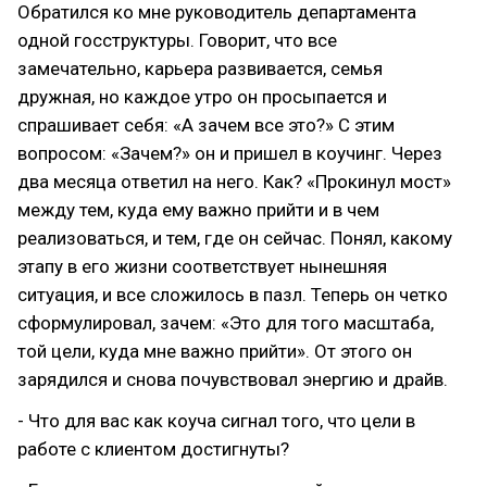
Обратился ко мне руководитель департамента
одной госструктуры. Говорит, что все
замечательно, карьера развивается, семья
дружная, но каждое утро он просыпается и
спрашивает себя: «А зачем все это?» С этим
вопросом: «Зачем?» он и пришел в коучинг. Через
два месяца ответил на него. Как? «Прокинул мост»
между тем, куда ему важно прийти и в чем
реализоваться, и тем, где он сейчас. Понял, какому
этапу в его жизни соответствует нынешняя
ситуация, и все сложилось в пазл. Теперь он четко
сформулировал, зачем: «Это для того масштаба,
той цели, куда мне важно прийти». От этого он
зарядился и снова почувствовал энергию и драйв.
- Что для вас как коуча сигнал того, что цели в
работе с клиентом достигнуты?