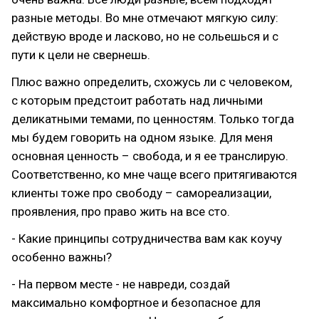
разные методы. Во мне отмечают мягкую силу:
действую вроде и ласково, но не сольешься и с
пути к цели не свернешь.
Плюс важно определить, схожусь ли с человеком,
с которым предстоит работать над личными
деликатными темами, по ценностям. Только тогда
мы будем говорить на одном языке. Для меня
основная ценность – свобода, и я ее транслирую.
Соответственно, ко мне чаще всего притягиваются
клиенты тоже про свободу – самореализации,
проявления, про право жить на все сто.
- Какие принципы сотрудничества вам как коучу
особенно важны?
- На первом месте - не навреди, создай
максимально комфортное и безопасное для