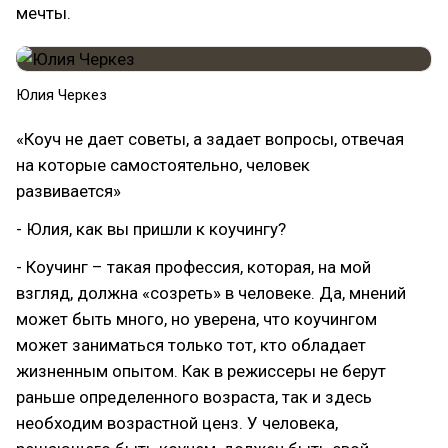
мечты.
Юлия Черкез
«Коуч не дает советы, а задает вопросы, отвечая
на которые самостоятельно, человек
развивается»
- Юлия, как вы пришли к коучингу?
- Коучинг – такая профессия, которая, на мой
взгляд, должна «созреть» в человеке. Да, мнений
может быть много, но уверена, что коучингом
может заниматься только тот, кто обладает
жизненным опытом. Как в режиссеры не берут
раньше определенного возраста, так и здесь
необходим возрастной ценз. У человека,