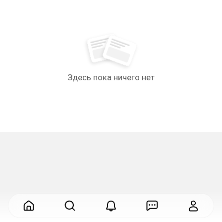
Здесь пока ничего нет