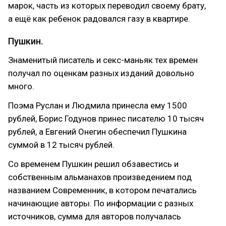
марок, часть из которых переводил своему брату,
а ещё как ребенок радовался газу в квартире.
Пушкин.
Знаменитый писатель и секс-маньяк тех времен
получал по оценкам разных изданий довольно
много.
Поэма Руслан и Людмила принесла ему 1500
рублей, Борис Годунов принес писателю 10 тысяч
рублей, а Евгений Онегин обеспечил Пушкина
суммой в 12 тысяч рублей.
Со временем Пушкин решил обзавестись и
собственным альманахов произведением под
названием Современник, в котором печатались
начинающие авторы. По информации с разных
источников, сумма для авторов получалась