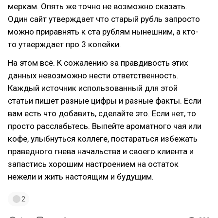
меркам. Опять же точно не возможно сказать.
Один сайт утверждает что старый рубль запросто
можно приравнять к ста рублям нынешним, а кто-
то утверждает про 3 копейки.
На этом всё. К сожалению за правдивость этих
данных невозможно нести ответственность.
Каждый источник использованный для этой
статьи пишет разные цифры и разные факты. Если
вам есть что добавить, сделайте это. Если нет, то
просто расслабьтесь. Выпейте ароматного чая или
кофе, улыбнуться коллеге, постараться избежать
праведного гнева начальства и своего клиента и
запастись хорошим настроением на остаток
нежели и жить настоящим и будущим.
2