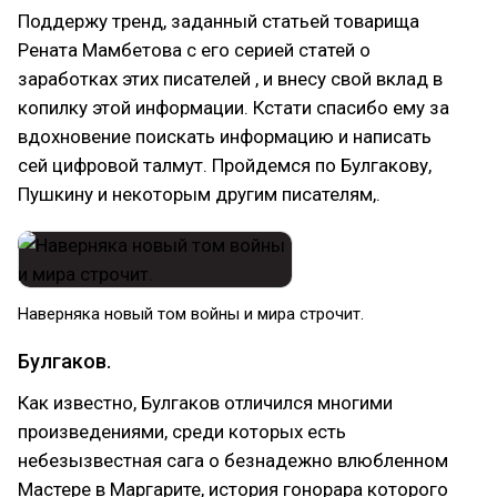
Поддержу тренд, заданный статьей товарища
Рената Мамбетова с его серией статей о
заработках этих писателей , и внесу свой вклад в
копилку этой информации. Кстати спасибо ему за
вдохновение поискать информацию и написать
сей цифровой талмут. Пройдемся по Булгакову,
Пушкину и некоторым другим писателям,.
Наверняка новый том войны и мира строчит.
Булгаков.
Как известно, Булгаков отличился многими
произведениями, среди которых есть
небезызвестная сага о безнадежно влюбленном
Мастере в Маргарите, история гонорара которого