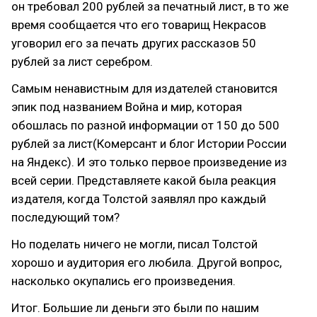
он требовал 200 рублей за печатный лист, в то же
время сообщается что его товарищ Некрасов
уговорил его за печать других рассказов 50
рублей за лист серебром.
Самым ненавистным для издателей становится
эпик под названием Война и мир, которая
обошлась по разной информации от 150 до 500
рублей за лист(Комерсант и блог Истории России
на Яндекс). И это только первое произведение из
всей серии. Представляете какой была реакция
издателя, когда Толстой заявлял про каждый
последующий том?
Но поделать ничего не могли, писал Толстой
хорошо и аудитория его любила. Другой вопрос,
насколько окупались его произведения.
Итог. Большие ли деньги это были по нашим