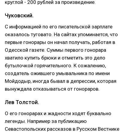
круглой - 200 рублей за произведение.
Чуковский.
С информацией по его писательской зарплате
оказалось туговато. На сайтах упоминается, что
первые гонорары он начал получать, работая в
Одесской газете. Суммы первого гонорара
хватило купить брюки и отметить это дело
бутылочкой горячительного. К сожалению,
создатель ожившего умывальника по имени
Мойдодыр, иногда бывал в депрессии, которая
вынуждала отказываться от гонораров.
Лев Толстой.
О его гонорарах и жадности ходят буквально
легенды. Например за публикацию
Севастопольских рассказов в Русском Вестнике