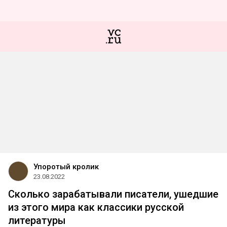
Упоротый кролик
23.08.2022
Сколько зарабатывали писатели, ушедшие
из этого мира как классики русской
литературы