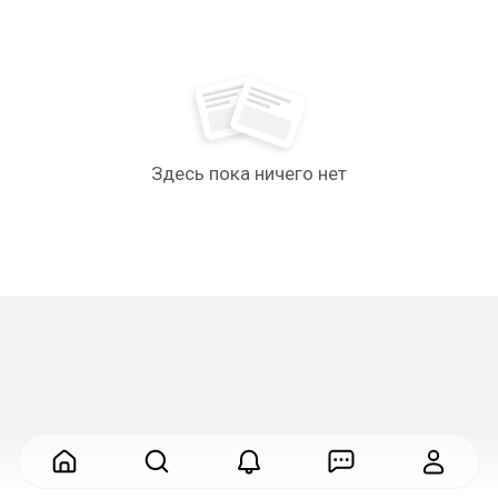
Здесь пока ничего нет