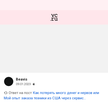
Beavis
09.01.2023
Ответ на пост
Как потерять много денег и нервов или
Мой опыт заказа техники из США через сервис
Pochtoy.com