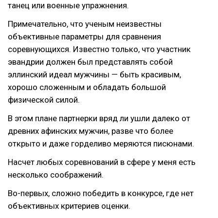
танец или военные упражнения.
Примечательно, что ученым неизвестны
объективные параметры для сравнения
соревнующихся. Известно только, что участник
эвандрии должен был представлять собой
эллинский идеал мужчины — быть красивым,
хорошо сложенным и обладать большой
физической силой.
В этом плане партнерки вряд ли ушли далеко от
древних афинских мужчин, разве что более
открыто и даже горделиво меряются писюнами.
Насчет любых соревнований в сфере у меня есть
несколько соображений.
Во-первых, сложно победить в конкурсе, где нет
объективных критериев оценки.