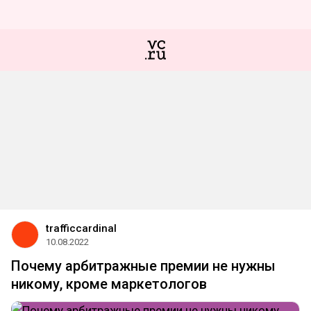
trafficcardinal
10.08.2022
Почему арбитражные премии не нужны
никому, кроме маркетологов