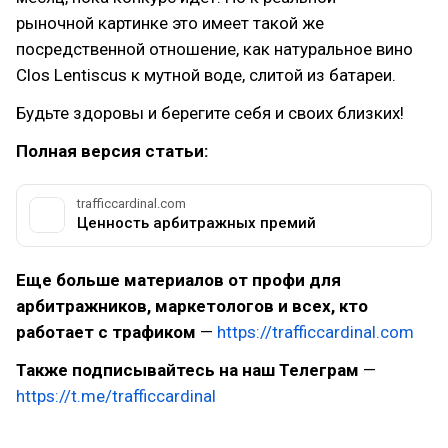
рыночной картинке это имеет такой же
посредственной отношение, как натуральное вино
Clos Lentiscus к мутной воде, слитой из батареи.
Будьте здоровы и берегите себя и своих близких!
Полная версия статьи:
trafficcardinal.com
Ценность арбитражных премий
Еще больше материалов от профи для
арбитражников, маркетологов и всех, кто
работает с трафиком
—
https://trafficcardinal.com
Также подписывайтесь на наш Телеграм
—
https://t.me/trafficcardinal