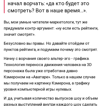
начал ворчать: «да кто будет это
смотреть? Вот в наше время…».
Вы, мои умные читатели-маркетологи, тут же
придумали контр-аргумент: «ну если есть рейтинги,
значит смотрят».
Безусловно вы правы. Но давайте отойдем от
пунктов рейтинга, и подумаем почему это смотрят.
Начну с ворчания своего альтер-эго - графика.
Технология переноса движения человека на 3D
персонажа была уже отработана давно
Кэмероном на «Аватаре». Только в нашем случае
мы получаем не картинку Кэмерона, а графику
уровня компьютерной игры нулевых.
И да, учитывая количество выпусков шоу и объем
разных выступлений внутри каждого шоу сделать