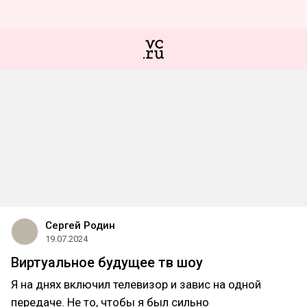
Сергей Родин
19.07.2024
Виртуальное будущее тв шоу
Я на днях включил телевизор и завис на одной
передаче. Не то, чтобы я был сильно