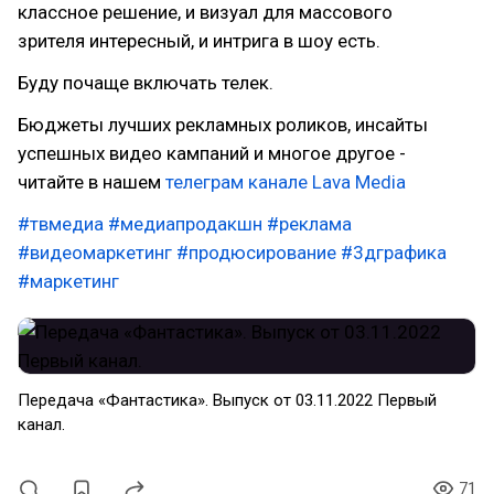
классное решение, и визуал для массового
зрителя интересный, и интрига в шоу есть.
Буду почаще включать телек.
Бюджеты лучших рекламных роликов, инсайты
успешных видео кампаний и многое другое -
читайте в нашем
телеграм канале Lava Media
#твмедиа
#медиапродакшн
#реклама
#видеомаркетинг
#продюсирование
#3дграфика
#маркетинг
Передача «Фантастика». Выпуск от 03.11.2022 Первый
канал.
71