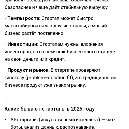
безопаснее и чаще даёт стабильную выручку.
-
Темпы роста:
Стартап может быстро
масштабироваться в другие страны, а малый
бизнес растёт постепенно.
-
Инвестиции:
Стартапам нужны вложения
инвесторов, в то время как бизнес часто стартует
на свои деньги или кредит.
-
Продукт и рынок:
В стартапе проверяют
гипотезу (problem–solution fit), а в традиционном
бизнесе продукт уже знаком рынку.
---
Какие бывают стартапы в 2025 году
AI-стартапы (искусственный интеллект) — чат-
боты, анализ данных, распознавание.