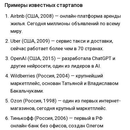
Примеры известных стартапов
Airbnb (США, 2008) — онлайн-платформа аренды
жилья. Сегодня миллионы объявлений по всему
миру.
Uber (США, 2009) — сервис такси и доставки,
сейчас работает более чем в 70 странах.
OpenAI (США, 2015) — разработала ChatGPT и
другие нейросети, один из лидеров в AI.
Wildberries (Россия, 2004) — крупнейший
маркетплейс, основан Татьяной и Владиславом
Бакальчуками.
Ozon (Россия, 1998) — один из первых интернет-
магазинов, сегодня крупный маркетплейс.
Тинькофф (Россия, 2006) — первый в РФ
онлайн-банк без офисов, создан Олегом