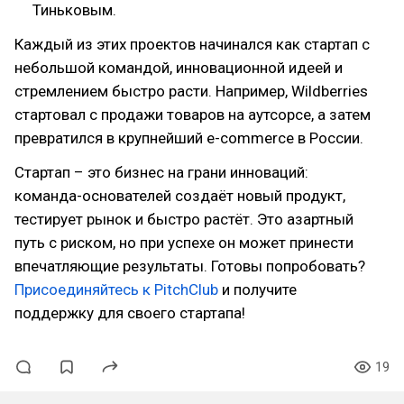
Тиньковым.
Каждый из этих проектов начинался как стартап с
небольшой командой, инновационной идеей и
стремлением быстро расти. Например, Wildberries
стартовал с продажи товаров на аутсорсе, а затем
превратился в крупнейший e-commerce в России.
Стартап – это бизнес на грани инноваций:
команда-основателей создаёт новый продукт,
тестирует рынок и быстро растёт. Это азартный
путь с риском, но при успехе он может принести
впечатляющие результаты. Готовы попробовать?
Присоединяйтесь к PitchClub
и получите
поддержку для своего стартапа!
19