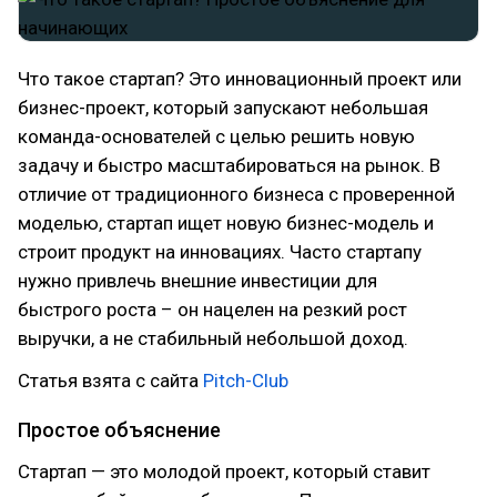
Что такое стартап? Это инновационный проект или
бизнес-проект, который запускают небольшая
команда-основателей с целью решить новую
задачу и быстро масштабироваться на рынок. В
отличие от традиционного бизнеса с проверенной
моделью, стартап ищет новую бизнес-модель и
строит продукт на инновациях. Часто стартапу
нужно привлечь внешние инвестиции для
быстрого роста – он нацелен на резкий рост
выручки, а не стабильный небольшой доход.
Статья взята с сайта
Pitch-Club
Простое объяснение
Стартап — это молодой проект, который ставит