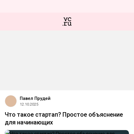
Павел Прудей
12.10.2025
Что такое стартап? Простое объяснение
для начинающих