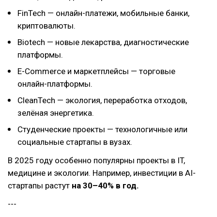
FinTech — онлайн-платежи, мобильные банки,
криптовалюты.
Biotech — новые лекарства, диагностические
платформы.
E-Commerce и маркетплейсы — торговые
онлайн-платформы.
CleanTech — экология, переработка отходов,
зелёная энергетика.
Студенческие проекты — технологичные или
социальные стартапы в вузах.
В 2025 году особенно популярны проекты в IT,
медицине и экологии. Например, инвестиции в AI-
стартапы растут
на 30–40% в год.
---