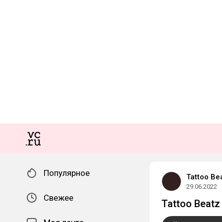
Популярное
Tattoo Be
29.06.2022
Свежее
Tattoo Beatz