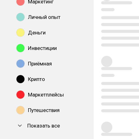
Маркетинг
Личный опыт
Деньги
Инвестиции
Приёмная
Крипто
Маркетплейсы
Путешествия
Показать все