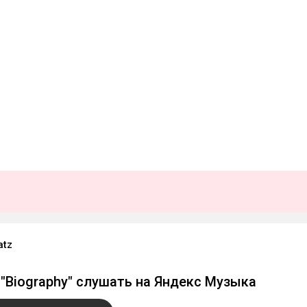
atz
 "Biography" слушать на Яндекс Музыка