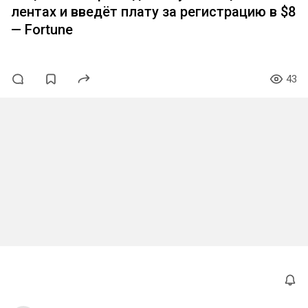
лентах и введёт плату за регистрацию в $8
— Fortune
43