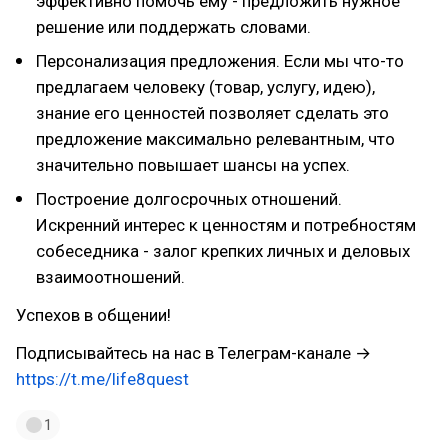
эффективно помочь ему - предложить нужное
решение или поддержать словами.
Персонализация предложения. Если мы что-то
предлагаем человеку (товар, услугу, идею),
знание его ценностей позволяет сделать это
предложение максимально релевантным, что
значительно повышает шансы на успех.
Построение долгосрочных отношений.
Искренний интерес к ценностям и потребностям
собеседника - залог крепких личных и деловых
взаимоотношений.
Успехов в общении!
Подписывайтесь на нас в Телеграм-канале →
https://t.me/life8quest
1