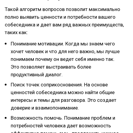
Такой алгоритм вопросов позволит максимально
полно выявить ценности и потребности вашего
собеседника и дает вам ряд важных преимуществ,
таких как:
Понимание мотивации. Когда мы знаем чего
хочет человек и что для него важно, мы лучше
понимаем почему он ведет себя именно так.
Это позволяет выстраивать более
продуктивный диалог.
Поиск точек соприкосновения. На основе
ценностей собеседника можно найти общие
интересы и темы для разговора. Это создает
доверие и взаимопонимание.
Возможность помочь. Понимание проблем и
потребностей человека дает возможность