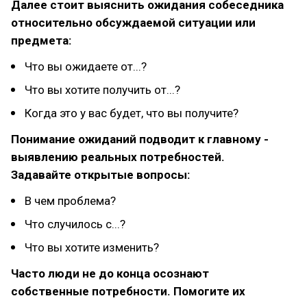
Далее стоит выяснить ожидания собеседника
относительно обсуждаемой ситуации или
предмета:
Что вы ожидаете от...?
Что вы хотите получить от...?
Когда это у вас будет, что вы получите?
Понимание ожиданий подводит к главному -
выявлению реальных потребностей.
Задавайте открытые вопросы:
В чем проблема?
Что случилось с...?
Что вы хотите изменить?
Часто люди не до конца осознают
собственные потребности.
Помогите их