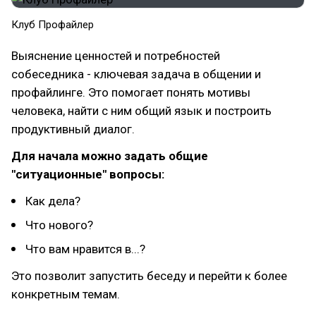
Клуб Профайлер
Выяснение ценностей и потребностей
собеседника - ключевая задача в общении и
профайлинге. Это помогает понять мотивы
человека, найти с ним общий язык и построить
продуктивный диалог.
Для начала можно задать общие
"ситуационные" вопросы:
Как дела?
Что нового?
Что вам нравится в...?
Это позволит запустить беседу и перейти к более
конкретным темам.