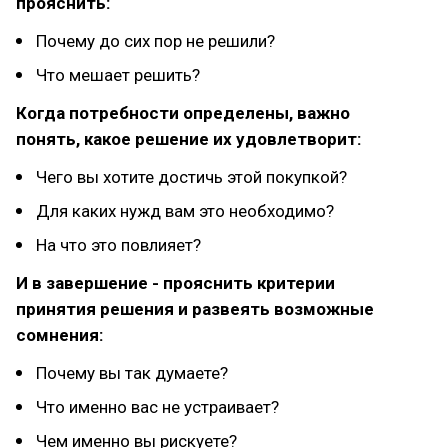
прояснить:
Почему до сих пор не решили?
Что мешает решить?
Когда потребности определены, важно
понять, какое решение их удовлетворит:
Чего вы хотите достичь этой покупкой?
Для каких нужд вам это необходимо?
На что это повлияет?
И в завершение - прояснить критерии
принятия решения и развеять возможные
сомнения:
Почему вы так думаете?
Что именно вас не устраивает?
Чем именно вы рискуете?