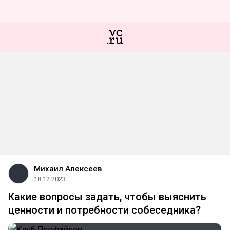
Михаил Алексеев
18.12.2023
Какие вопросы задать, чтобы выяснить
ценности и потребности собеседника?