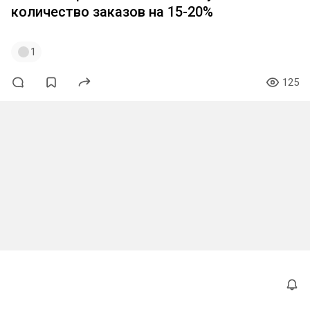
количество заказов на 15-20%
1
125