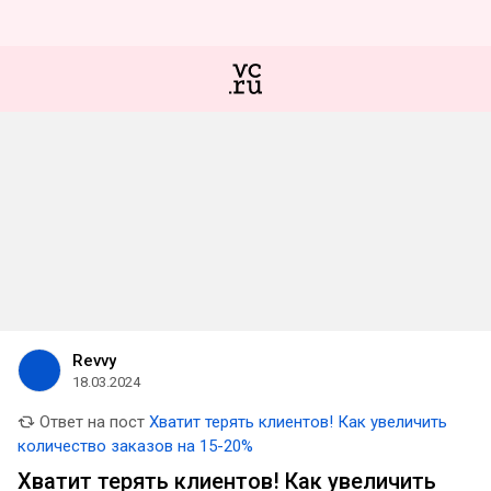
Revvy
18.03.2024
Ответ на пост
Хватит терять клиентов! Как увеличить
количество заказов на 15-20%
Хватит терять клиентов! Как увеличить