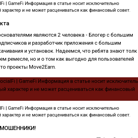
alFi | GameFi Информация в статье носит исключительно
 характер и не может расцениваться как финансовый совет.
кта
снователями являются 2 человека - Блогер с большим
одписчиков и разработчик приложения с большим
ачивания и установок. Надеемся, что ребята знают толк
оем ремесле, но и о том как выгодно для пользователей
то проекты Move2Earn.
alFi | GameFi Информация в статье носит исключительно
 характер и не может расцениваться как финансовый совет.
МОШЕННИКИ!