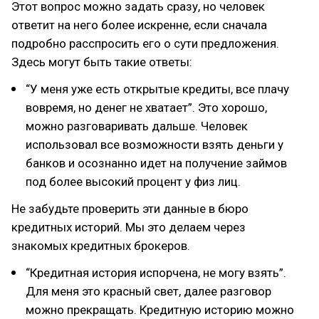
Этот вопрос можно задать сразу, но человек
ответит на него более искренне, если сначала
подробно расспросить его о сути предложения.
Здесь могут быть такие ответы:
“У меня уже есть открытые кредиты, все плачу
вовремя, но денег не хватает”. Это хорошо,
можно разговаривать дальше. Человек
использовал все возможности взять деньги у
банков и осознанно идет на получение займов
под более высокий процент у физ лиц.
Не забудьте проверить эти данные в бюро
кредитных историй. Мы это делаем через
знакомых кредитных брокеров.
“Кредитная история испорчена, не могу взять”.
Для меня это красный свет, далее разговор
можно прекращать. Кредитную историю можно