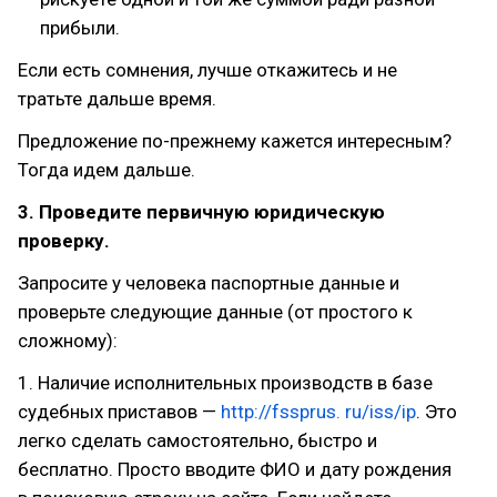
прибыли.
Если есть сомнения, лучше откажитесь и не
тратьте дальше время.
Предложение по-прежнему кажется интересным?
Тогда идем дальше.
3. Проведите первичную юридическую
проверку.
Запросите у человека паспортные данные и
проверьте следующие данные (от простого к
сложному):
1. Наличие исполнительных производств в базе
судебных приставов —
http://fssprus. ru/iss/ip
. Это
легко сделать самостоятельно, быстро и
бесплатно. Просто вводите ФИО и дату рождения