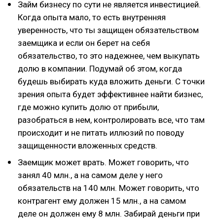
Займ бизнесу по сути не является инвестицией.
Когда опыта мало, то есть внутренняя
уверенность, что ты защищен обязательством
заемщика и если он берет на себя
обязательство, то это надежнее, чем выкупать
долю в компании. Подумай об этом, когда
будешь выбирать куда вложить деньги. С точки
зрения опыта будет эффективнее найти бизнес,
где можно купить долю от прибыли,
разобраться в нем, контролировать все, что там
происходит и не питать иллюзий по поводу
защищенности вложенных средств.
Заемщик может врать. Может говорить, что
занял 40 млн., а на самом деле у него
обязательств на 140 млн. Может говорить, что
контрагент ему должен 15 млн., а на самом
деле он должен ему 8 млн. Забирай деньги при