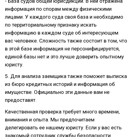
- База судов общей юрисдикции. В ней отражена
информация по спорам между физическими
лицами. У каждого суда своя база и необходимо
по территориальному признаку искать
информацию в каждом суде об интересующем
вас человеке. Сложность также состоит в том, что
в этой базе информация не персонифицируется,
единой базы нет и это лучше доверить опытному
юристу.
5. Для анализа заемщика также поможет выписка
из бюро кредитных историй и информация об
имуществе. Официально эти данные вам не
предоставят.
Качественная проверка требует много времени,
внимания и опыта. Мы предпочитаем
делегировать ее нашему юристу. Если у вас есть
знакомый сотрудник службы безопасности