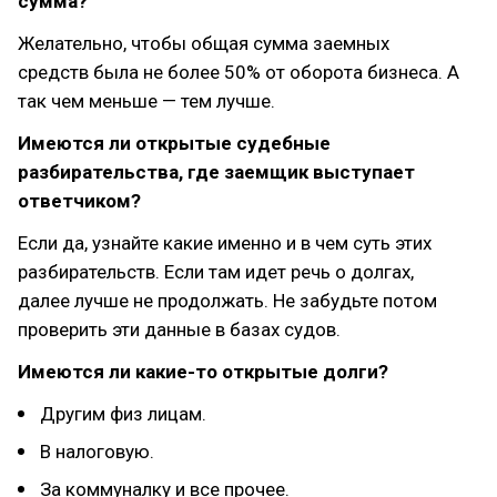
сумма?
Желательно, чтобы общая сумма заемных
средств была не более 50% от оборота бизнеса. А
так чем меньше — тем лучше.
Имеются ли открытые судебные
разбирательства, где заемщик выступает
ответчиком?
Если да, узнайте какие именно и в чем суть этих
разбирательств. Если там идет речь о долгах,
далее лучше не продолжать. Не забудьте потом
проверить эти данные в базах судов.
Имеются ли какие-то открытые долги?
Другим физ лицам.
В налоговую.
За коммуналку и все прочее.