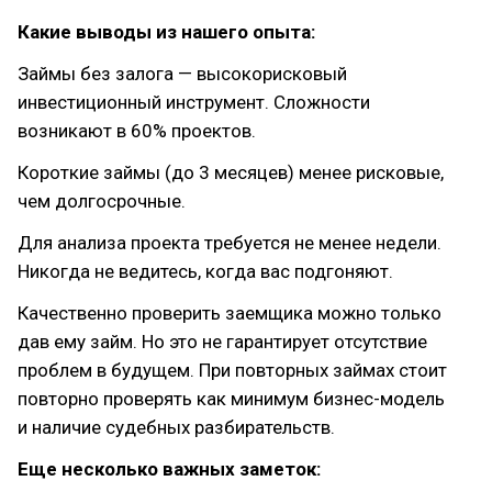
Какие выводы из нашего опыта:
Займы без залога — высокорисковый
инвестиционный инструмент. Сложности
возникают в 60% проектов.
Короткие займы (до 3 месяцев) менее рисковые,
чем долгосрочные.
Для анализа проекта требуется не менее недели.
Никогда не ведитесь, когда вас подгоняют.
Качественно проверить заемщика можно только
дав ему займ. Но это не гарантирует отсутствие
проблем в будущем. При повторных займах стоит
повторно проверять как минимум бизнес-модель
и наличие судебных разбирательств.
Еще несколько важных заметок: