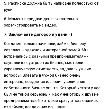
5. Расписка должна быть написана полностью от
руки.
6. Момент передачи денег желательно
зарегистрировать на видео.
7. Заключайте договор и удачи =)
Когда мы только начинали, займы бизнесу
казались надежной и интересной темой. Мы
встречались с разными предпринимателями,
слушали как устроен их бизнес, смотрели
управленческую отчетность, задавали умные
вопросы. Влезать в чужой бизнес очень
интересно, создается иллюзия увеличения
собственного бизнес опыта. Который кстати у нас
был не такой серьезный, как у некоторых друзей-
предпринимателей, которые сразу отказывались
от займов, когда о них слышали.