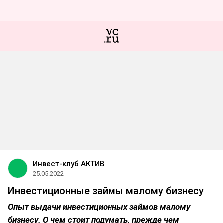
Инвест-клуб АКТИВ
25.05.2022
Инвестиционные займы малому бизнесу
Опыт выдачи инвестиционных займов малому
бизнесу. О чем стоит подумать, прежде чем