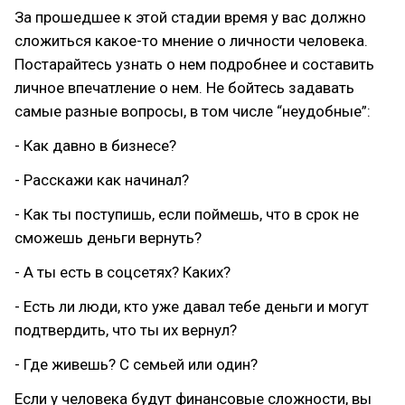
За прошедшее к этой стадии время у вас должно
сложиться какое-то мнение о личности человека.
Постарайтесь узнать о нем подробнее и составить
личное впечатление о нем. Не бойтесь задавать
самые разные вопросы, в том числе “неудобные”:
- Как давно в бизнесе?
- Расскажи как начинал?
- Как ты поступишь, если поймешь, что в срок не
сможешь деньги вернуть?
- А ты есть в соцсетях? Каких?
- Есть ли люди, кто уже давал тебе деньги и могут
подтвердить, что ты их вернул?
- Где живешь? С семьей или один?
Если у человека будут финансовые сложности, вы