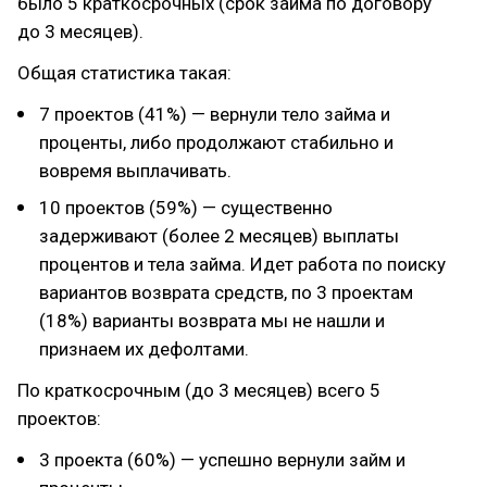
было 5 краткосрочных (срок займа по договору
до 3 месяцев).
Общая статистика такая:
7 проектов (41%) — вернули тело займа и
проценты, либо продолжают стабильно и
вовремя выплачивать.
10 проектов (59%) — существенно
задерживают (более 2 месяцев) выплаты
процентов и тела займа. Идет работа по поиску
вариантов возврата средств, по 3 проектам
(18%) варианты возврата мы не нашли и
признаем их дефолтами.
По краткосрочным (до 3 месяцев) всего 5
проектов:
3 проекта (60%) — успешно вернули займ и