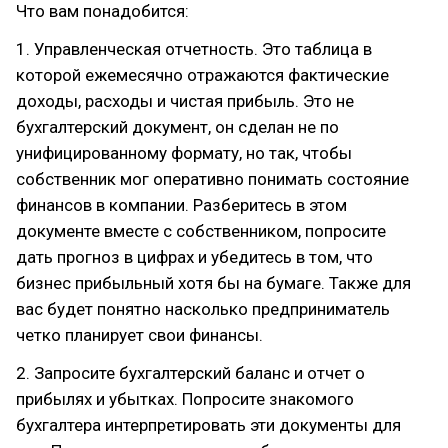
Что вам понадобится:
1. Управленческая отчетность. Это таблица в
которой ежемесячно отражаются фактические
доходы, расходы и чистая прибыль. Это не
бухгалтерский документ, он сделан не по
унифицированному формату, но так, чтобы
собственник мог оперативно понимать состояние
финансов в компании. Разберитесь в этом
документе вместе с собственником, попросите
дать прогноз в цифрах и убедитесь в том, что
бизнес прибыльный хотя бы на бумаге. Также для
вас будет понятно насколько предприниматель
четко планирует свои финансы.
2. Запросите бухгалтерский баланс и отчет о
прибылях и убытках. Попросите знакомого
бухгалтера интерпретировать эти документы для