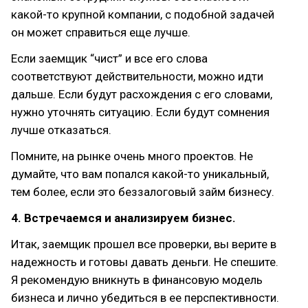
какой-то крупной компании, с подобной задачей
он может справиться еще лучше.
Если заемщик “чист” и все его слова
соответствуют действительности, можно идти
дальше. Если будут расхождения с его словами,
нужно уточнять ситуацию. Если будут сомнения
лучше отказаться.
Помните, на рынке очень много проектов. Не
думайте, что вам попался какой-то уникальный,
тем более, если это беззалоговый займ бизнесу.
4. Встречаемся и анализируем бизнес.
Итак, заемщик прошел все проверки, вы верите в
надежность и готовы давать деньги. Не спешите.
Я рекомендую вникнуть в финансовую модель
бизнеса и лично убедиться в ее перспективности.