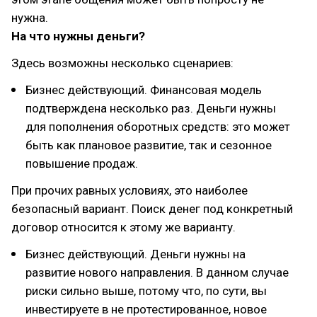
нужна.
На что нужны деньги?
Здесь возможны несколько сценариев:
Бизнес действующий. Финансовая модель
подтверждена несколько раз. Деньги нужны
для пополнения оборотных средств: это может
быть как плановое развитие, так и сезонное
повышение продаж.
При прочих равных условиях, это наиболее
безопасный вариант. Поиск денег под конкретный
договор относится к этому же варианту.
Бизнес действующий. Деньги нужны на
развитие нового направления. В данном случае
риски сильно выше, потому что, по сути, вы
инвестируете в не протестированное, новое