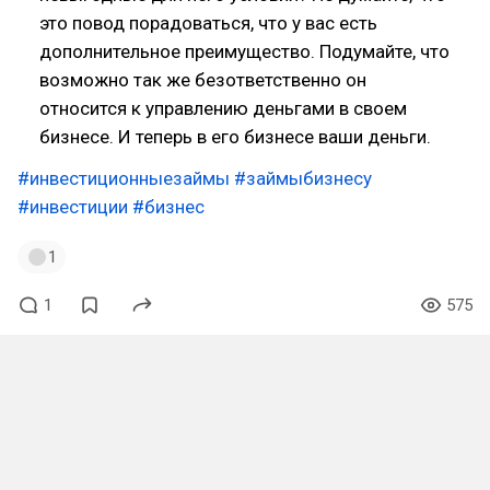
это повод порадоваться, что у вас есть
дополнительное преимущество. Подумайте, что
возможно так же безответственно он
относится к управлению деньгами в своем
бизнесе. И теперь в его бизнесе ваши деньги.
#инвестиционныезаймы
#займыбизнесу
#инвестиции
#бизнес
1
1
575