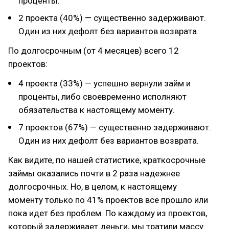
проценты.
2 проекта (40%) — существенно задерживают.
Один из них дефолт без вариантов возврата.
По долгосрочным (от 4 месяцев) всего 12
проектов:
4 проекта (33%) — успешно вернули займ и
проценты, либо своевременно исполняют
обязательства к настоящему моменту.
7 проектов (67%) — существенно задерживают.
Один из них дефолт без вариантов возврата.
Как видите, по нашей статистике, краткосрочные
займы оказались почти в 2 раза надежнее
долгосрочных. Но, в целом, к настоящему
моменту только по 41% проектов все прошло или
пока идет без проблем. По каждому из проектов,
который задерживает деньги, мы тратили массу