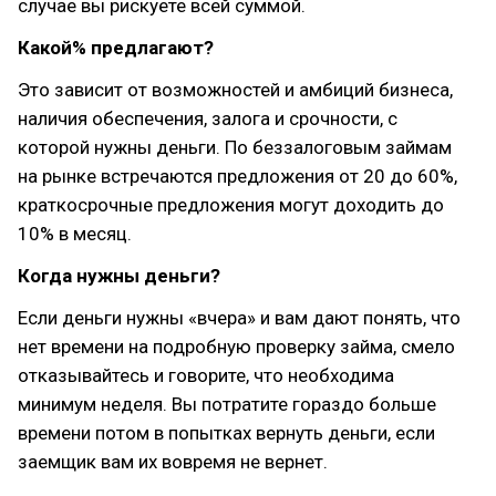
случае вы рискуете всей суммой.
Какой% предлагают?
Это зависит от возможностей и амбиций бизнеса,
наличия обеспечения, залога и срочности, с
которой нужны деньги. По беззалоговым займам
на рынке встречаются предложения от 20 до 60%,
краткосрочные предложения могут доходить до
10% в месяц.
Когда нужны деньги?
Если деньги нужны «вчера» и вам дают понять, что
нет времени на подробную проверку займа, смело
отказывайтесь и говорите, что необходима
минимум неделя. Вы потратите гораздо больше
времени потом в попытках вернуть деньги, если
заемщик вам их вовремя не вернет.