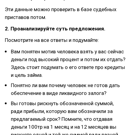
Эти данные можно проверить в базе судебных
приставов потом.
2. Проанализируйте суть предложения.
Посмотрите на все ответы и подумайте:
Вам понятен мотив человека взять у вас сейчас
деньги под высокий процент и потом их отдать?
Здесь стоит подумать о его ответе про кредиты
и цель займа.
Понятно ли вам почему человек не готов дать
обеспечение в виде ликвидного залога?
Вы готовы рискнуть обозначенной суммой,
ради прибыли, которую вам обозначили за
предлагаемый срок? Помните, что отдавая
деньги 100тр на 1 месяц и на 12 месяцев вы
рискуете одной и той же суммой ради разной