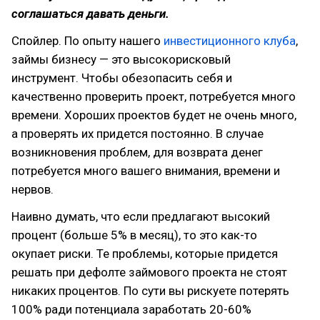
соглашаться давать деньги.
Спойлер. По опыту нашего
инвестиционного клуба
,
займы бизнесу — это высокорисковый
инструмент. Чтобы обезопасить себя и
качественно проверить проект, потребуется много
времени. Хороших проектов будет не очень много,
а проверять их придется постоянно. В случае
возникновения проблем, для возврата денег
потребуется много вашего внимания, времени и
нервов.
Наивно думать, что если предлагают высокий
процент (больше 5% в месяц), то это как-то
окупает риски. Те проблемы, которые придется
решать при дефолте займового проекта не стоят
никаких процентов. По сути вы рискуете потерять
100% ради потенциала заработать 20-60%