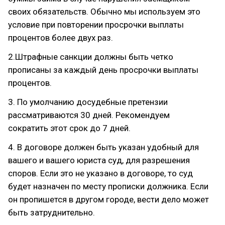
своих обязательств. Обычно мы используем это
условие при повторении просрочки выплаты
процентов более двух раз.
2.Штрафные санкции должны быть четко
прописаны за каждый день просрочки выплаты
процентов.
3. По умолчанию досудебные претензии
рассматриваются 30 дней. Рекомендуем
сократить этот срок до 7 дней.
4. В договоре должен быть указан удобный для
вашего и вашего юриста суд, для разрешения
споров. Если это не указано в договоре, то суд
будет назначен по месту прописки должника. Если
он пропишется в другом городе, вести дело может
быть затруднительно.