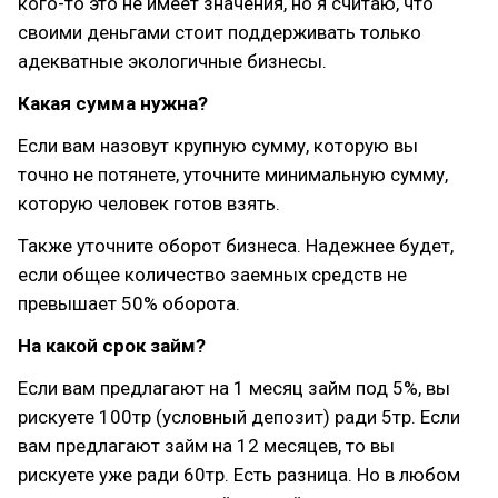
кого-то это не имеет значения, но я считаю, что
своими деньгами стоит поддерживать только
адекватные экологичные бизнесы.
Какая сумма нужна?
Если вам назовут крупную сумму, которую вы
точно не потянете, уточните минимальную сумму,
которую человек готов взять.
Также уточните оборот бизнеса. Надежнее будет,
если общее количество заемных средств не
превышает 50% оборота.
На какой срок займ?
Если вам предлагают на 1 месяц займ под 5%, вы
рискуете 100тр (условный депозит) ради 5тр. Если
вам предлагают займ на 12 месяцев, то вы
рискуете уже ради 60тр. Есть разница. Но в любом