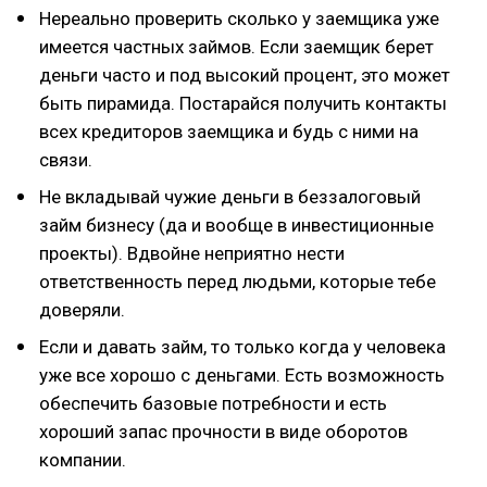
Нереально проверить сколько у заемщика уже
имеется частных займов. Если заемщик берет
деньги часто и под высокий процент, это может
быть пирамида. Постарайся получить контакты
всех кредиторов заемщика и будь с ними на
связи.
Не вкладывай чужие деньги в беззалоговый
займ бизнесу (да и вообще в инвестиционные
проекты). Вдвойне неприятно нести
ответственность перед людьми, которые тебе
доверяли.
Если и давать займ, то только когда у человека
уже все хорошо с деньгами. Есть возможность
обеспечить базовые потребности и есть
хороший запас прочности в виде оборотов
компании.