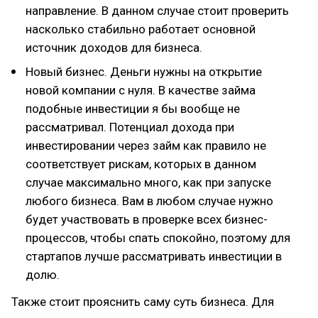
направление. В данном случае стоит проверить
насколько стабильно работает основной
источник доходов для бизнеса.
Новый бизнес. Деньги нужны на открытие
новой компании с нуля. В качестве займа
подобные инвестиции я бы вообще не
рассматривал. Потенциал дохода при
инвестировании через займ как правило не
соответствует рискам, которых в данном
случае максимально много, как при запуске
любого бизнеса. Вам в любом случае нужно
будет участвовать в проверке всех бизнес-
процессов, чтобы спать спокойно, поэтому для
стартапов лучше рассматривать инвестиции в
долю.
Также стоит прояснить саму суть бизнеса. Для