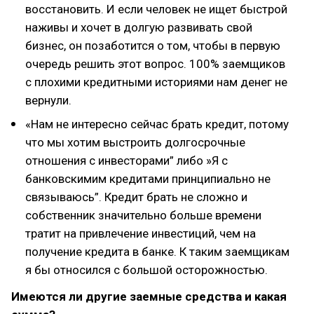
восстановить. И если человек не ищет быстрой
наживы и хочет в долгую развивать свой
бизнес, он позаботится о том, чтобы в первую
очередь решить этот вопрос. 100% заемщиков
с плохими кредитными историями нам денег не
вернули.
«Нам не интересно сейчас брать кредит, потому
что мы хотим выстроить долгосрочные
отношения с инвесторами” либо »Я с
банковскимим кредитами принципиально не
связываюсь”. Кредит брать не сложно и
собственник значительно больше времени
тратит на привлечение инвестиций, чем на
получение кредита в банке. К таким заемщикам
я бы относился с большой осторожностью.
Имеются ли другие заемные средства и какая