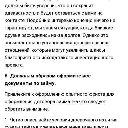
должны быть уверены, что он сохранит
адекватность и будет оставаться с вами на
контакте. Подобные интервью конечно ничего не
гарантируют, мы знаем ситуации, когда близкие
друзья расходились из-за долгов. Однако это
повышает шанс установления доверительных
отношений, которые могут увеличить шансы
благоприятного исхода такого инвестиционного
проекта.
6. Должным образом оформите все
документы по займу.
Привлеките к оформлению опытного юриста для
оформления договора займа. На что следует
обратить внимание:
1. Четко описывайте условия досрочного изъятия
суммы займа в случае нарушения заемщиком