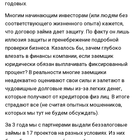
годовых.
Многим начинающим инвесторам (или людям без
соответствующего жизненного опыта) кажется,
что договор займа дает защиту. По факту он лишь
иллюзия защиты и пренебрежение подробной
проверки бизнеса. Казалось бы, зачем глубоко
влезать в финансы компании, если заемщик
юридически обязан выплачивать фиксированный
процент? В реальности многие заемщики
неадекватно оценивают свои силы и залетают в
чудовищные долговые ямы из-за легких денег,
которые получают от кредиторов физ лиц. В итоге
страдают все (не считая опытных мошенников,
которых мы тут не будем обсуждать).
За 3 года мы с партнерами выдали беззалоговые
займы в 17 проектов на разных условиях. Из них