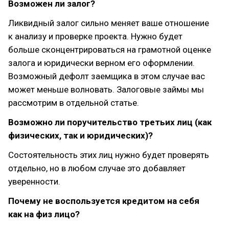
Возможен ли залог?
Ликвидный залог сильно меняет ваше отношение
к анализу и проверке проекта. Нужно будет
больше сконцентрироваться на грамотной оценке
залога и юридически верном его оформлении.
Возможный дефолт заемщика в этом случае вас
может меньше волновать. Залоговые займы мы
рассмотрим в отдельной статье.
Возможно ли поручительство третьих лиц (как
физических, так и юридических)?
Состоятельность этих лиц нужно будет проверять
отдельно, но в любом случае это добавляет
уверенности.
Почему не воспользуется кредитом на себя
как на физ лицо?