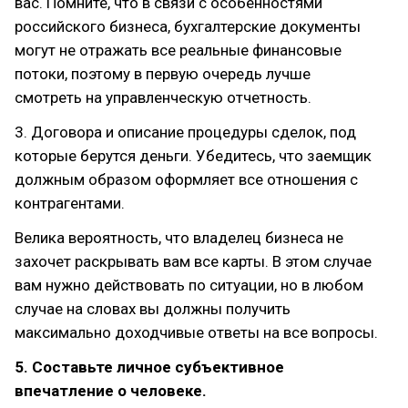
вас. Помните, что в связи с особенностями
российского бизнеса, бухгалтерские документы
могут не отражать все реальные финансовые
потоки, поэтому в первую очередь лучше
смотреть на управленческую отчетность.
3. Договора и описание процедуры сделок, под
которые берутся деньги. Убедитесь, что заемщик
должным образом оформляет все отношения с
контрагентами.
Велика вероятность, что владелец бизнеса не
захочет раскрывать вам все карты. В этом случае
вам нужно действовать по ситуации, но в любом
случае на словах вы должны получить
максимально доходчивые ответы на все вопросы.
5. Составьте личное субъективное
впечатление о человеке.