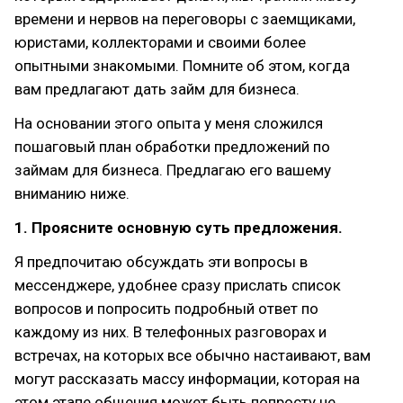
времени и нервов на переговоры с заемщиками,
юристами, коллекторами и своими более
опытными знакомыми. Помните об этом, когда
вам предлагают дать займ для бизнеса.
На основании этого опыта у меня сложился
пошаговый план обработки предложений по
займам для бизнеса. Предлагаю его вашему
вниманию ниже.
1. Проясните основную суть предложения.
Я предпочитаю обсуждать эти вопросы в
мессенджере, удобнее сразу прислать список
вопросов и попросить подробный ответ по
каждому из них. В телефонных разговорах и
встречах, на которых все обычно настаивают, вам
могут рассказать массу информации, которая на
этом этапе общения может быть попросту не