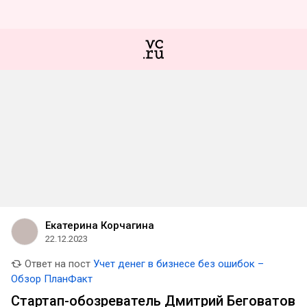
Екатерина Корчагина
22.12.2023
Ответ на пост
Учет денег в бизнесе без ошибок –
Обзор ПланФакт
Стартап-обозреватель Дмитрий Беговатов