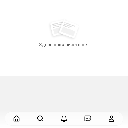
Здесь пока ничего нет