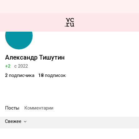
Александр Тишутин
+2
с 2022
2
подписчика
18
подписок
Посты
Комментарии
Свежее