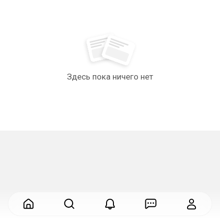
Здесь пока ничего нет