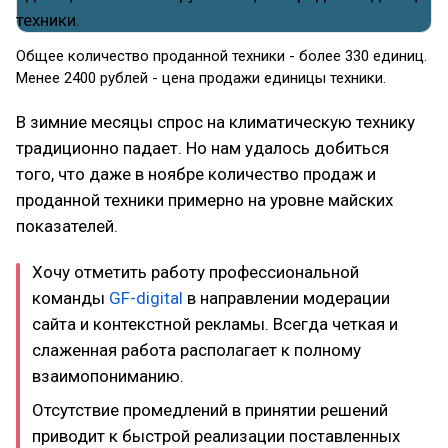
Общее количество проданной техники - более 330 единиц.
Менее 2400 рублей - цена продажи единицы техники.
В зимние месяцы спрос на климатическую технику
традиционно падает. Но нам удалось добиться
того, что даже в ноябре количество продаж и
проданной техники примерно на уровне майских
показателей.
Хочу отметить работу профессиональной
команды
GF-digital
в направлении модерации
сайта и контекстной рекламы. Всегда четкая и
слаженная работа располагает к полному
взаимопониманию.
Отсутствие промедлений в принятии решений
приводит к быстрой реализации поставленных