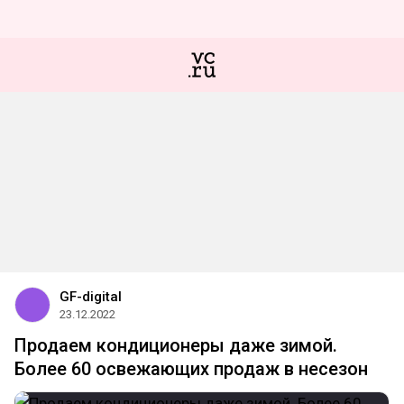
GF-digital
23.12.2022
Продаем кондиционеры даже зимой.
Более 60 освежающих продаж в несезон