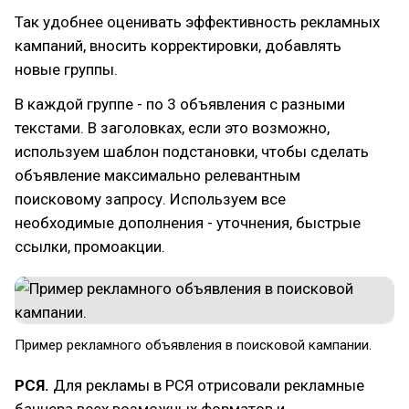
Так удобнее оценивать эффективность рекламных
кампаний, вносить корректировки, добавлять
новые группы.
В каждой группе - по 3 объявления с разными
текстами. В заголовках, если это возможно,
используем шаблон подстановки, чтобы сделать
объявление максимально релевантным
поисковому запросу. Используем все
необходимые дополнения - уточнения, быстрые
ссылки, промоакции.
Пример рекламного объявления в поисковой кампании.
РСЯ.
Для рекламы в РСЯ отрисовали рекламные
баннера всех возможных форматов и