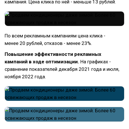
кампания. Цена клика по ней - меньше 13 рублей.
По всем рекламным кампаниям цена клика -
менее 20 рублей, отказов - менее 23%.
Повышение эффективности рекламных
кампаний в ходе оптимизации.
На графиках -
сравнение показателей декабря 2021 года и июля,
ноября 2022 года.