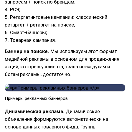
запросам + поиск по брендам;
4. РСЯ;
5. Ретаргетинговые кампании: классический
ретаргет + ретаргет на поиске;
6. Смарт-баннеры;
7. Товарная кампания.
Баннер на поиске.
Мы используем этот формат
медийной рекламы в основном для продвижения
акций, которых у клиента, хвала всем духам и
богам рекламы, достаточно.
Примеры рекламных баннеров.
Динамическая реклама.
Динамические
объявления формируются автоматически на
основе данных товарного фида. Группы