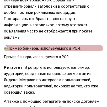
отредактировали заголовки в соответствии с
особенностями рекламных площадок.
Постарались отобразить всю важную
информацию в заголовках, потому что текст
объявления часто не отображается при показе
рекламы.
Пример баннера, используемого в РСЯ.
Ретаргет.
В ретаргете используем, например,
аудитории, созданные на основе сегментов из
Яндекс. Метрики по интересам пользователей,
аудитории пользователей, похожих на тех, кто уже
совершил заказ.
А также с помощью ретаргете на поиске догоняем