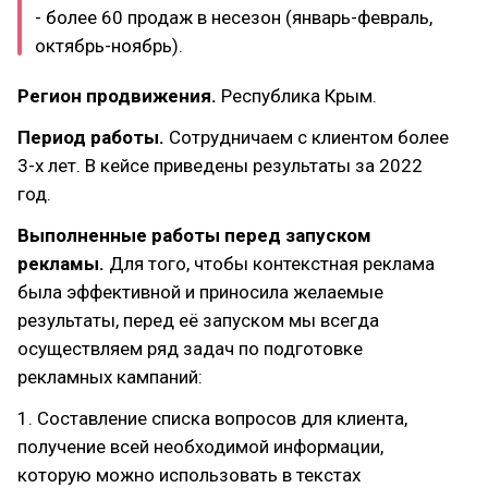
- более 60 продаж в несезон (январь-февраль,
октябрь-ноябрь).
Регион продвижения.
Республика Крым.
Период работы.
Сотрудничаем с клиентом более
3-х лет. В кейсе приведены результаты за 2022
год.
Выполненные работы перед запуском
рекламы.
Для того, чтобы контекстная реклама
была эффективной и приносила желаемые
результаты, перед её запуском мы всегда
осуществляем ряд задач по подготовке
рекламных кампаний:
1. Составление списка вопросов для клиента,
получение всей необходимой информации,
которую можно использовать в текстах