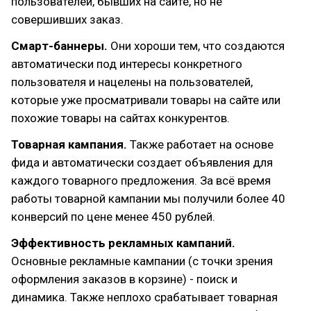
пользователей, бывших на сайте, но не
совершивших заказ.
Смарт-баннеры.
Они хороши тем, что создаются
автоматически под интересы конкретного
пользователя и нацелены на пользователей,
которые уже просматривали товары на сайте или
похожие товары на сайтах конкурентов.
Товарная кампания.
Также работает на основе
фида и автоматически создает объявления для
каждого товарного предложения. За всё время
работы товарной кампании мы получили более 40
конверсий по цене менее 450 рублей.
Эффективность рекламных кампаний.
Основные рекламные кампании (с точки зрения
оформления заказов в корзине) - поиск и
динамика. Также неплохо срабатывает товарная