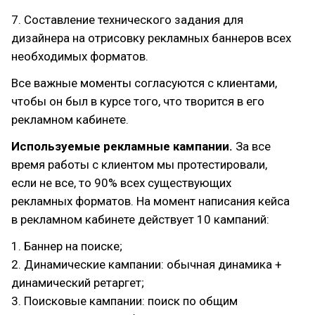
7. Составление технического задания для
дизайнера на отрисовку рекламных баннеров всех
необходимых форматов.
Все важные моменты согласуются с клиентами,
чтобы он был в курсе того, что творится в его
рекламном кабинете.
Используемые рекламные кампании.
За все
время работы с клиентом мы протестировали,
если не все, то 90% всех существующих
рекламных форматов. На момент написания кейса
в рекламном кабинете действует 10 кампаний:
1. Баннер на поиске;
2. Динамические кампании: обычная динамика +
динамический ретаргет;
3. Поисковые кампании: поиск по общим