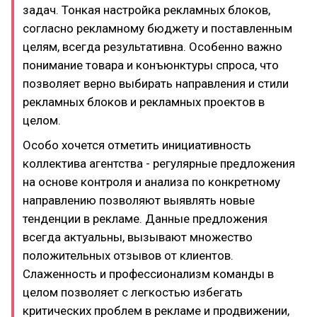
задач. Тонкая настройка рекламных блоков,
согласно рекламному бюджету и поставленным
целям, всегда результативна. Особенно важно
понимание товара и конъюнктуры спроса, что
позволяет верно выбирать направления и стили
рекламных блоков и рекламных проектов в
целом.
Особо хочется отметить инициативность
коллектива агентства - регулярные предложения
на основе контроля и анализа по конкретному
направлению позволяют выявлять новые
тенденции в рекламе. Данные предложения
всегда актуальны, вызывают множество
положительных отзывов от клиентов.
Слаженность и профессионализм команды в
целом позволяет с легкостью избегать
критических проблем в рекламе и продвижении,