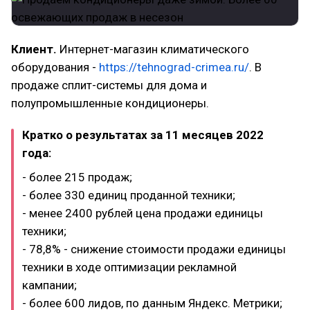
Клиент.
Интернет-магазин климатического
оборудования -
https://tehnograd-crimea.ru/
. В
продаже сплит-системы для дома и
полупромышленные кондиционеры.
Кратко о результатах за 11 месяцев 2022
года:
- более 215 продаж;
- более 330 единиц проданной техники;
- менее 2400 рублей цена продажи единицы
техники;
- 78,8% - снижение стоимости продажи единицы
техники в ходе оптимизации рекламной
кампании;
- более 600 лидов, по данным Яндекс. Метрики;