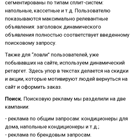
сегментированы по типам сплит-систем:
напольные, кассетные и т.д. Пользователю
показываются максимально релевантные
объявления: заголовок динамического
объявления полностью соответствует введенному
поисковому запросу.
Также для “ловли” пользователей, уже
побывавших на сайте, используем динамический
ретаргет. Здесь упор в текстах делается на скидки
и акции, которые мотивируют людей вернуться на
сайт и оформить заказ.
Поиск.
Поисковую рекламу мы разделили на две
кампании:
- реклама по общим запросам: кондиционеры для
дома, напольные кондиционеры и т.д.;
- реклама по брендовым запросам.