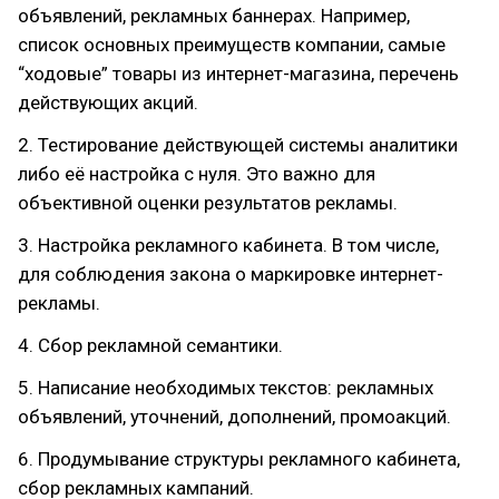
объявлений, рекламных баннерах. Например,
список основных преимуществ компании, самые
“ходовые” товары из интернет-магазина, перечень
действующих акций.
2. Тестирование действующей системы аналитики
либо её настройка с нуля. Это важно для
объективной оценки результатов рекламы.
3. Настройка рекламного кабинета. В том числе,
для соблюдения закона о маркировке интернет-
рекламы.
4. Сбор рекламной семантики.
5. Написание необходимых текстов: рекламных
объявлений, уточнений, дополнений, промоакций.
6. Продумывание структуры рекламного кабинета,
сбор рекламных кампаний.