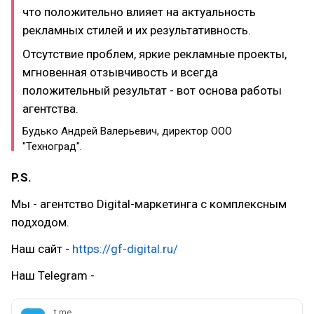
что положительно влияет на актуальность
рекламных стилей и их результативность.
Отсутствие проблем, яркие рекламные проекты,
мгновенная отзывчивость и всегда
положительный результат - вот основа работы
агентства.
Будько Андрей Валерьевич, директор ООО
"Техноград".
P.S.
Мы - агентство Digital-маркетинга с комплексным
подходом.
Наш сайт -
https://gf-digital.ru/
Наш Telegram -
t.me