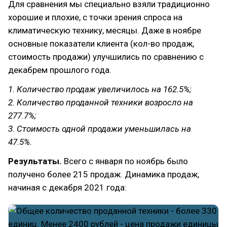
Для сравнения мы специально взяли традиционно
хорошие и плохие, с точки зрения спроса на
климатическую технику, месяцы. Даже в ноябре
основные показатели клиента (кол-во продаж,
стоимость продажи) улучшились по сравнению с
декабрем прошлого года.
1. Количество продаж увеличилось на 162.5%;
2. Количество проданной техники возросло на
277.7%;
3. Стоимость одной продажи уменьшилась на
47.5%.
Результаты.
Всего с января по ноябрь было
получено более 215 продаж. Динамика продаж,
начиная с декабря 2021 года: