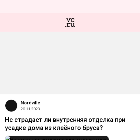
Nordville
20.11.2023
Не страдает ли внутренняя отделка при
усадке дома из клеёного бруса?