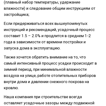
(плавный набор температуры, удержание
влажности) и следование общим инструкциям от
застройщика;
Если придерживаться всех вышеупомянутых
инструкций и рекомендаций, усадочный процесс
составит 1.5 – 2.0% и продлится в среднем 1-2
года в зависимости от времени постройки и
запуска дома в эксплуатацию.
Также хочется обратить внимание на то, что
самый интенсивный процесс усадки происходит в
зимний период, при минимальной влажности
воздуха на улице, работе отопительных приборов
внутри дома и давлении снежного покрова на
кровлю.
Наша компания при строительстве всегда
оставляет усадочные зазоры между подвижной