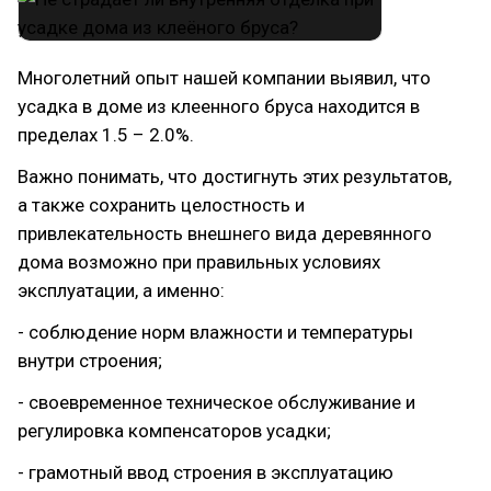
Многолетний опыт нашей компании выявил, что
усадка в доме из клеенного бруса находится в
пределах 1.5 – 2.0%.
Важно понимать, что достигнуть этих результатов,
а также сохранить целостность и
привлекательность внешнего вида деревянного
дома возможно при правильных условиях
эксплуатации, а именно:
- соблюдение норм влажности и температуры
внутри строения;
- своевременное техническое обслуживание и
регулировка компенсаторов усадки;
- грамотный ввод строения в эксплуатацию