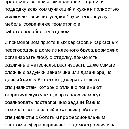
пространство, при этом позволяет спрятать
подводку всех коммуникаций к кухне и полностью
исключает влияние усадки бруса на корпусную
мебель, сохраняя ее геометрию и
работоспособность в целом.
С применением пристенных каркасов и каркасных
перегородок в доме из клееного бруса, возможно
организовать любую отделку, применять
различные материалы, реализовать даже самые
сложные задумки заказчика или дизайнера, но
данный вид работ стоит доверять только
специалистам, которые отлично понимают
теоретическую часть, и практически могут
реализовать поставленные задачи. Важно
отметить, что в нашей компании работают
специалисты с богатым профессиональным
опытом в сфере деревянного домостроения и за