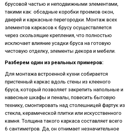
брусовой частью и неподвижными элементами,
такими как: обсадные коробки проемов окон,
дверей и каркасные перегородки. Монтаж всех
элементов каркасов к брусу осуществляется
через скользящие крепления, что полностью
исключает влияние усадки бруса на готовую
чистовую отделку, элементы декора и мебели.
Разберем один из реальных примеров:
Для монтажа встроенной кухни собирается
пристенный каркас вдоль стены из клееного
бруса, который позволяет закрепить напольные и
навесные шкафы и пеналы, повесить бытовую
технику, смонтировать над столешницей фартук из
стекла, керамической плитки или искусственного
камня. Толщина такого каркаса составляет всего
6 сантиметров. Да, он отнимает незначительное