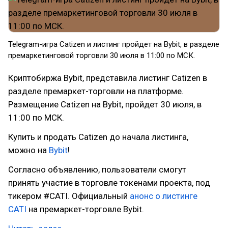
Telegram-игра Catizen и листинг пройдет на Bybit, в разделе
премаркетинговой торговли 30 июля в 11:00 по МСК.
Криптобиржа Bybit, представила листинг Catizen в
разделе премаркет-торговли на платформе.
Размещение Catizen на Bybit, пройдет 30 июля, в
11:00 по МСК.
Купить и продать Catizen до начала листинга,
можно на
Bybit
!
Согласно объявлению, пользователи смогут
принять участие в торговле токенами проекта, под
тикером #CATI. Официальный
анонс о листинге
CATI
на премаркет-торговле Bybit.