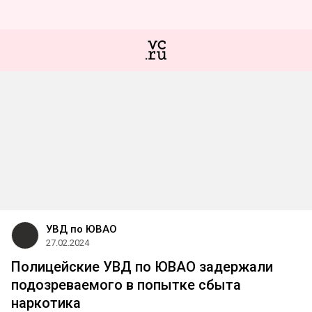
УВД по ЮВАО
27.02.2024
Полицейские УВД по ЮВАО задержали
подозреваемого в попытке сбыта
наркотика