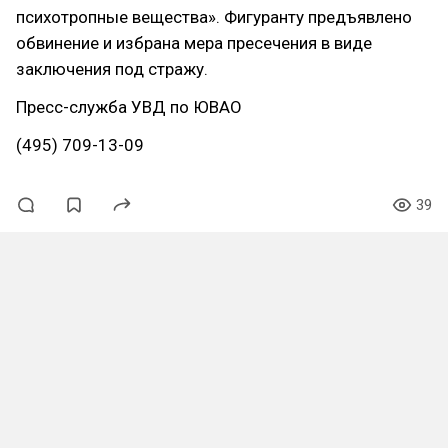
психотропные вещества». Фигуранту предъявлено
обвинение и избрана мера пресечения в виде
заключения под стражу.
Пресс-служба УВД по ЮВАО
(495) 709-13-09
39