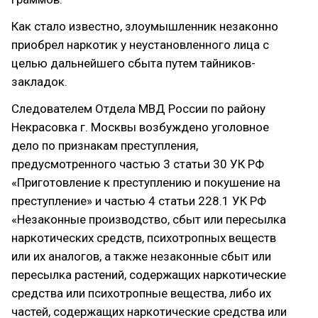
Как стало известно, злоумышленник незаконно
приобрел наркотик у неустановленного лица с
целью дальнейшего сбыта путем тайников-
закладок.
Следователем Отдела МВД России по району
Некрасовка г. Москвы возбуждено уголовное
дело по признакам преступления,
предусмотренного частью 3 статьи 30 УК РФ
«Приготовление к преступлению и покушение на
преступление» и частью 4 статьи 228.1 УК РФ
«Незаконные производство, сбыт или пересылка
наркотических средств, психотропных веществ
или их аналогов, а также незаконные сбыт или
пересылка растений, содержащих наркотические
средства или психотропные вещества, либо их
частей, содержащих наркотические средства или