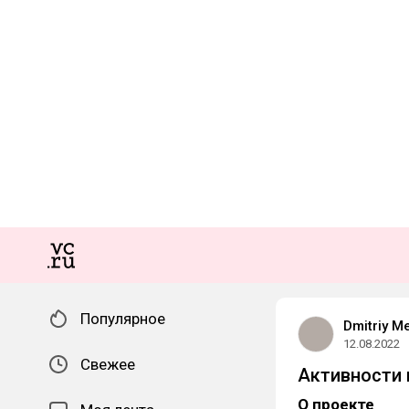
Популярное
Dmitriy M
12.08.2022
Свежее
Активности 
О проекте